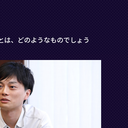
割とは、どのようなものでしょう