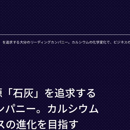
灰」を追求する大分のリーディングカンパニー。カルシウムの化学変化で、ビジネス
源「石灰」を追求する
ンパニー。カルシウム
スの進化を目指す