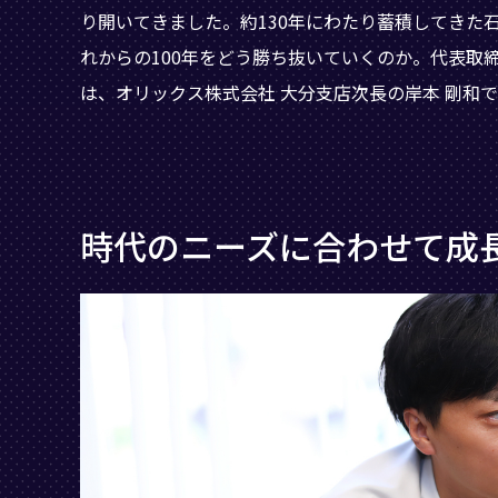
り開いてきました。約130年にわたり蓄積してきた
れからの100年をどう勝ち抜いていくのか。代表取
は、オリックス株式会社 大分支店次長の岸本 剛和で
時代のニーズに合わせて成長