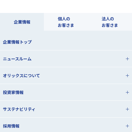
個人の
法人の
企業情報
お客さま
お客さま
企業情報トップ
ニュースルーム
オリックスについて
投資家情報
サステナビリティ
採用情報