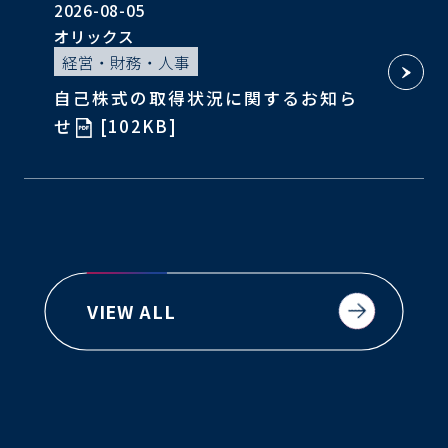
2026-08-05
オリックス
経営・財務・人事
自己株式の取得状況に関するお知ら
せ
[102KB]
VIEW ALL