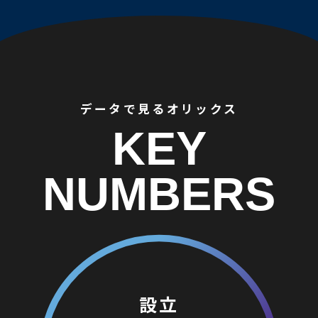
データで見るオリックス
KEY
NUMBERS
設⽴