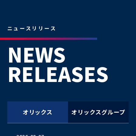
オリックス
オリックスグループ