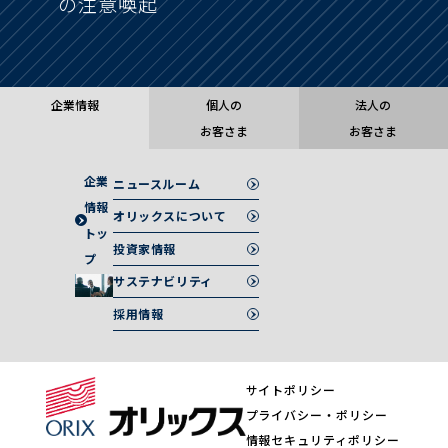
の注意喚起
企業情報
個人の
法人の
お客さま
お客さま
企業
ニュースルーム
情報
オリックスについて
トッ
投資家情報
プ
サステナビリティ
採用情報
サイトポリシー
プライバシー・ポリシー
情報セキュリティポリシー