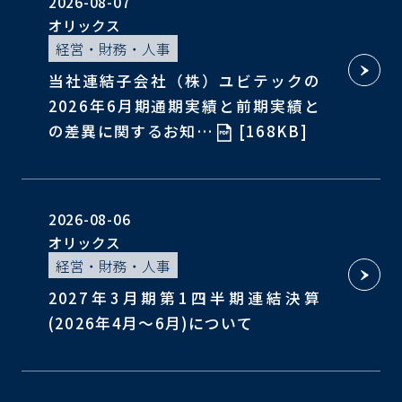
2026-08-07
オリックス
経営・財務・人事
当社連結子会社（株）ユビテックの
2026年6月期通期実績と前期実績と
の差異に関するお知…
[168KB]
2026-08-06
オリックス
経営・財務・人事
2027年3月期第1四半期連結決算
(2026年4月～6月)について