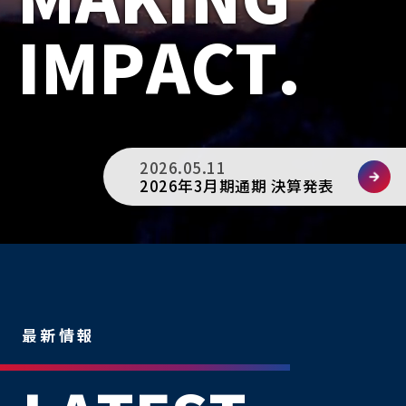
2026.05.11
2026年3月期通期 決算発表