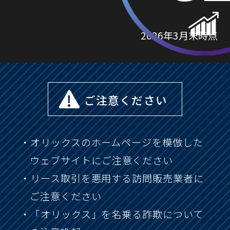
2026年3月末時点
ご注意ください
オリックスのホームページを模倣した
ウェブサイトにご注意ください
リース取引を悪用する訪問販売業者に
ご注意ください
「オリックス」を名乗る詐欺について