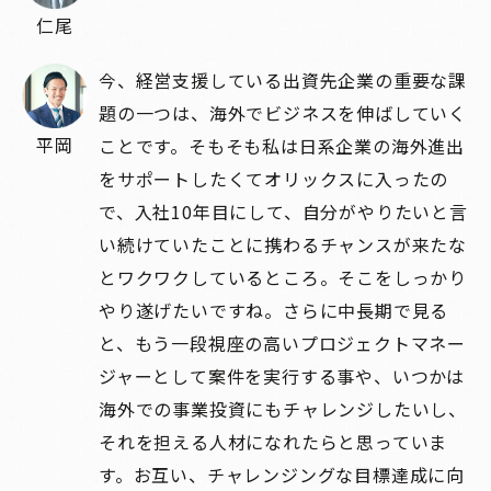
仁尾
今、経営支援している出資先企業の重要な課
題の一つは、海外でビジネスを伸ばしていく
平岡
ことです。そもそも私は日系企業の海外進出
をサポートしたくてオリックスに入ったの
で、入社10年目にして、自分がやりたいと言
い続けていたことに携わるチャンスが来たな
とワクワクしているところ。そこをしっかり
やり遂げたいですね。さらに中長期で見る
と、もう一段視座の高いプロジェクトマネー
ジャーとして案件を実行する事や、いつかは
海外での事業投資にもチャレンジしたいし、
それを担える人材になれたらと思っていま
す。お互い、チャレンジングな目標達成に向