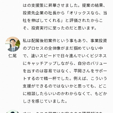
はの支援策に昇華させました。提案の結果、
投資先企業の社長から「オリックスなら、当
社を伸ばしてくれる」と評価されたからこ
そ、投資実行に至ったのだと思います。
私は配属後初案件という事もあり、事業投資
のプロセスの全体像がまだ掴めていない中
仁尾
で、速いスピードで日々進んでいくビジネス
にキャッチアップしながら、自分のバリュー
を出すのは容易ではなく、平岡さんをサポー
トするので精一杯でした。例えば、こういう
支援ができるのではないかと思っても、どこ
に相談したらいいのかわからなくて、もどか
しさを感じていました。