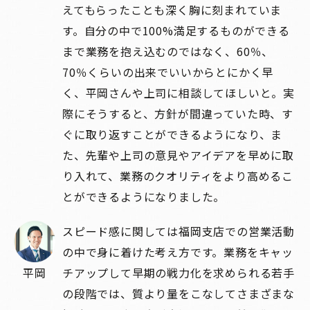
えてもらったことも深く胸に刻まれていま
す。自分の中で100%満足するものができる
まで業務を抱え込むのではなく、60％、
70％くらいの出来でいいからとにかく早
く、平岡さんや上司に相談してほしいと。実
際にそうすると、方針が間違っていた時、す
ぐに取り返すことができるようになり、ま
た、先輩や上司の意見やアイデアを早めに取
り入れて、業務のクオリティをより高めるこ
とができるようになりました。
スピード感に関しては福岡支店での営業活動
の中で身に着けた考え方です。業務をキャッ
平岡
チアップして早期の戦力化を求められる若手
の段階では、質より量をこなしてさまざまな