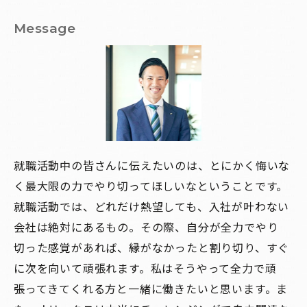
Message
就職活動中の皆さんに伝えたいのは、とにかく悔いな
く最大限の力でやり切ってほしいなということです。
就職活動では、どれだけ熱望しても、入社が叶わない
会社は絶対にあるもの。その際、自分が全力でやり
切った感覚があれば、縁がなかったと割り切り、すぐ
に次を向いて頑張れます。私はそうやって全力で頑
張ってきてくれる方と一緒に働きたいと思います。ま