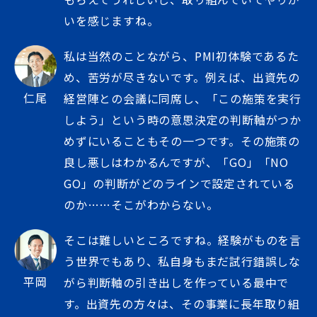
いを感じますね。
私は当然のことながら、PMI初体験であるた
め、苦労が尽きないです。例えば、出資先の
仁尾
経営陣との会議に同席し、「この施策を実行
しよう」という時の意思決定の判断軸がつか
めずにいることもその一つです。その施策の
良し悪しはわかるんですが、「GO」「NO
GO」の判断がどのラインで設定されている
のか……そこがわからない。
そこは難しいところですね。経験がものを言
う世界でもあり、私自身もまだ試行錯誤しな
平岡
がら判断軸の引き出しを作っている最中で
す。出資先の方々は、その事業に長年取り組