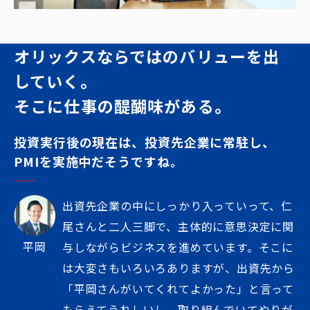
オリックスならではのバリューを出
していく。
そこに仕事の醍醐味がある。
投資実行後の現在は、投資先企業に常駐し、
PMIを実施中だそうですね。
出資先企業の中にしっかり入っていって、仁
尾さんと二人三脚で、主体的に意思決定に関
平岡
与しながらビジネスを進めています。そこに
は大変さもいろいろありますが、出資先から
「平岡さんがいてくれてよかった」と言って
もらえてうれしいし、取り組んでいてやりが