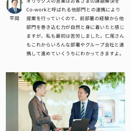
オリックスの営業はお客さまの課題解決を
Co-workと呼ばれる他部門との連携により
平岡
提案を行っていくので、前部署の経験から他
部門を巻き込む力が自然と身に着いたと感じ
ますが、私も最初は苦労しました。仁尾さん
もこれからいろんな部署やグループ会社と連
携して進めていくうちにわかってきますよ。