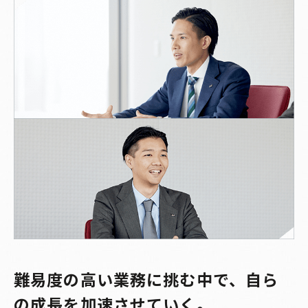
難易度の高い業務に挑む中で、自ら
の成長を加速させていく。