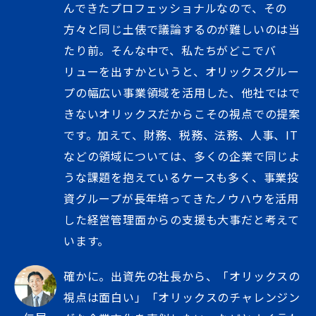
んできたプロフェッショナルなので、その
方々と同じ土俵で議論するのが難しいのは当
たり前。そんな中で、私たちがどこでバ
リューを出すかというと、オリックスグルー
プの幅広い事業領域を活用した、他社ではで
きないオリックスだからこその視点での提案
です。加えて、財務、税務、法務、人事、IT
などの領域については、多くの企業で同じよ
うな課題を抱えているケースも多く、事業投
資グループが長年培ってきたノウハウを活用
した経営管理面からの支援も大事だと考えて
います。
確かに。出資先の社長から、「オリックスの
視点は面白い」「オリックスのチャレンジン