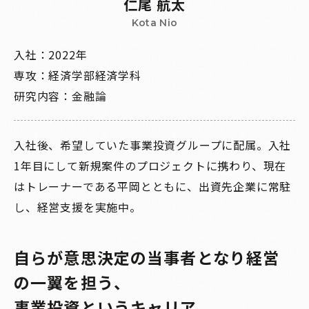
仁尾 航太
Kota Nio
入社：2022年
専攻：経済学部経済学科
研究内容：金融論
入社後、希望していた事業投資グループに配属。入社
1年目にして新規案件のプロジェクトに携わり、現在
はトレーナーである平岡とともに、出資先企業に常駐
し、経営支援を実施中。
自らが意思決定の当事者となり経営
の一翼を担う、
事業投資というキャリア。