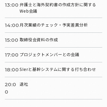
弁護士と海外契約書の作成方針に関する
13:00
Web会議
月次業績のチェック・予実差異分析
14:00
取締役会資料の作成
15:00
プロジェクトメンバーとの会議
17:00
SIerと基幹システムに関する打ち合わせ
18:00
退社
20:0
0