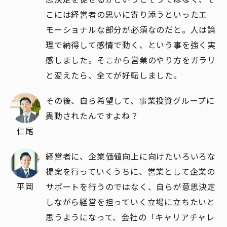
こには経営者の思いに寄り添うといったエ
モーショナルな部分が必須なのだと。人は論
理で納得して感情で動く、という事を強く実
感しました。そこから営業のやり方をガラリ
と変えたら、全てが好転しました。
その後、自ら希望して、事業投資グループに
異動されたんですよね？
仁尾
経営者に、企業価値向上に向けたいろいろな
提案を行っていくうちに、営業として企業の
平岡
サポートを行うのではなく、自らが意思決定
しながら経営を担っていく立場に立ちたいと
思うようになって、会社の「キャリアチャレ