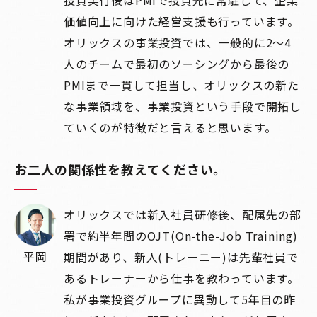
価値向上に向けた経営支援も行っています。
オリックスの事業投資では、一般的に2～4
人のチームで最初のソーシングから最後の
PMIまで一貫して担当し、オリックスの新た
な事業領域を、事業投資という手段で開拓し
ていくのが特徴だと言えると思います。
お二人の関係性を教えてください。
オリックスでは新入社員研修後、配属先の部
署で約半年間のOJT(On-the-Job Training)
平岡
期間があり、新人(トレーニー)は先輩社員で
あるトレーナーから仕事を教わっています。
私が事業投資グループに異動して5年目の昨