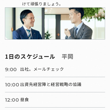
けて頑張りましょう。
1日のスケジュール
平岡
出社。メールチェック
9:00
出資先経営陣と経営戦略の協議
10:00
昼食
12:00