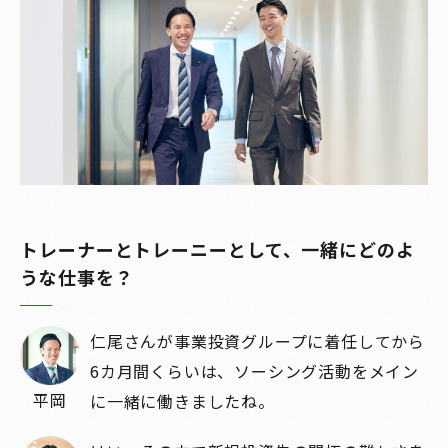
トレーナーとトレーニーとして、一緒にどのよ
うな仕事を？
仁尾さんが事業投資グループに着任してから
6カ月間くらいは、ソーシング活動をメイン
平岡
に一緒に働きましたね。