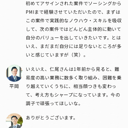
初めてアサインされた案件でソーシングから
PMIまで経験させていただいたので、まずは
この案件で実践的なノウハウ・スキルを吸収
して、次の案件ではどんどん主体的に動いて
自分のバリューを出していきたいです。とは
いえ、まだまだ自分には足りないところが多
いと感じていますが（笑）。
いえいえ、仁尾さんは1年前から見ると、難
易度の高い業務に数多く取り組み、困難を乗
平岡
り越えていくうちに、相当顔つきも変わっ
て、考え方もシャープになっています。今の
調子で頑張ってほしいな。
ありがとうございます。