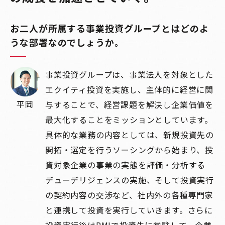
お二人が所属する事業投資グループとはどのよ
うな部署なのでしょうか。
事業投資グループは、事業法人を対象とした
エクイティ投資を実施し、主体的に経営に関
平岡
与することで、経営課題を解決し企業価値を
最大化することをミッションとしています。
具体的な業務の内容としては、新規投資先の
開拓・選定を行うソーシングから始まり、投
資対象企業の事業の実態を評価・分析する
デューデリジェンスの実施、そして投資実行
の契約内容の交渉など、社内外の各種専門家
と連携して投資を実行していきます。さらに
投資実行後はPMIで投資先に常駐して、企業