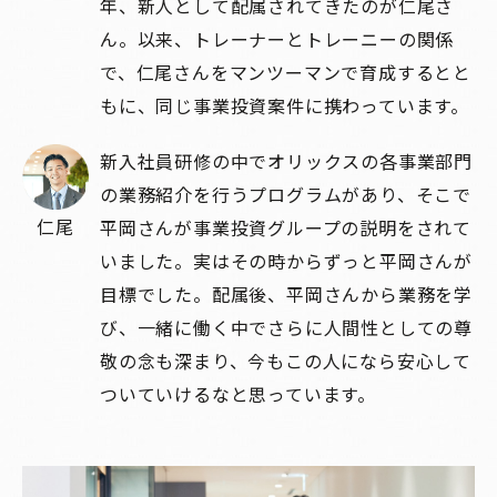
年、新人として配属されてきたのが仁尾さ
ん。以来、トレーナーとトレーニーの関係
で、仁尾さんをマンツーマンで育成するとと
もに、同じ事業投資案件に携わっています。
新入社員研修の中でオリックスの各事業部門
の業務紹介を行うプログラムがあり、そこで
仁尾
平岡さんが事業投資グループの説明をされて
いました。実はその時からずっと平岡さんが
目標でした。配属後、平岡さんから業務を学
び、一緒に働く中でさらに人間性としての尊
敬の念も深まり、今もこの人になら安心して
ついていけるなと思っています。