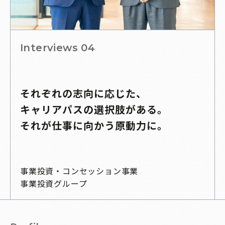
Interviews 04
それぞれの志向に応じた、
キャリアパスの選択肢がある。
それが仕事に向かう原動力に。
事業投資・コンセッション事業
事業投資グループ