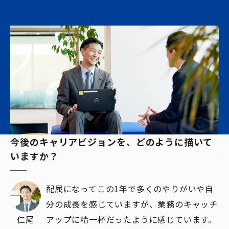
今後のキャリアビジョンを、どのように描いて
いますか？
配属になってこの1年で多くのやりがいや自
分の成長を感じていますが、業務のキャッチ
仁尾
アップに精一杯だったように感じています。