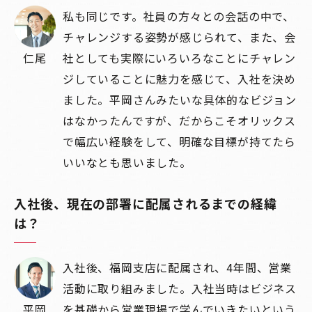
私も同じです。社員の方々との会話の中で、
チャレンジする姿勢が感じられて、また、会
仁尾
社としても実際にいろいろなことにチャレン
ジしていることに魅力を感じて、入社を決め
ました。平岡さんみたいな具体的なビジョン
はなかったんですが、だからこそオリックス
で幅広い経験をして、明確な目標が持てたら
いいなとも思いました。
入社後、現在の部署に配属されるまでの経緯
は？
入社後、福岡支店に配属され、4年間、営業
活動に取り組みました。入社当時はビジネス
平岡
を基礎から営業現場で学んでいきたいという