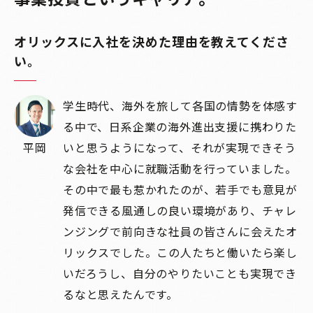
オリックスに入社を決めた理由を教えてくださ
い。
学生時代、海外を旅して各国の情勢を体感す
る中で、日系企業の海外進出支援に携わりた
平岡
いと思うようになって、それが実現できそう
な会社を中心に就職活動を行っていました。
その中で最も惹かれたのが、若手でも意見が
発信できる風通しの良い環境があり、チャレ
ンジングで前向きな社員の皆さんに会えたオ
リックスでした。この人たちと働いたら楽し
いだろうし、自分のやりたいことも実現でき
るなと思えたんです。