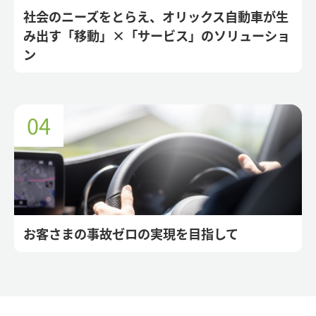
社会のニーズをとらえ、オリックス自動車が生
み出す「移動」×「サービス」のソリューショ
ン
お客さまの事故ゼロの実現を目指して