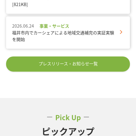
[821KB]
2026.06.24
事業・サービス
福井市内でカーシェアによる地域交通補完の実証実験
を開始
プレスリリース・お知らせ一覧
Pick Up
ピックアップ