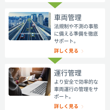
車両管理
法規制や不測の事態
に備える準備を徹底
サポート。
詳しく見る
運行管理
より安全で効率的な
車両運行の管理をサ
ポート。
詳しく見る