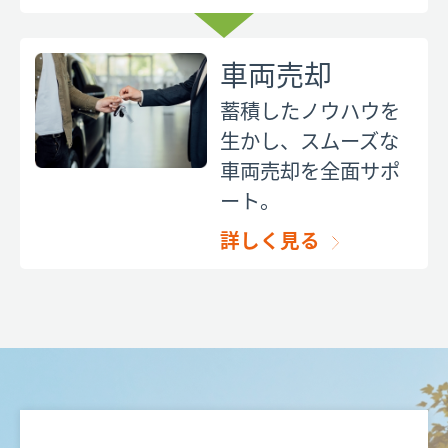
車両売却
蓄積したノウハウを
生かし、スムーズな
車両売却を全面サポ
ート。
詳しく見る