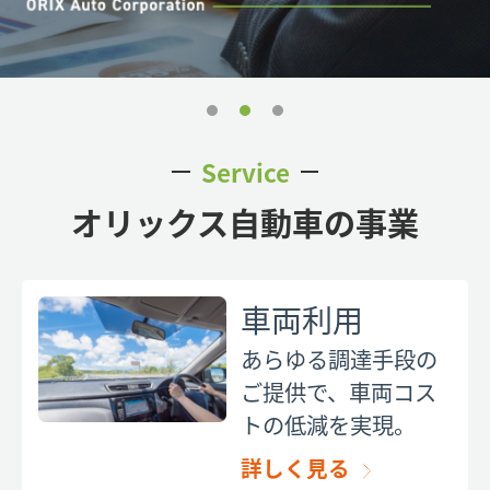
Service
オリックス自動車の事業
車両利用
あらゆる調達手段の
ご提供で、車両コス
トの低減を実現。
詳しく見る