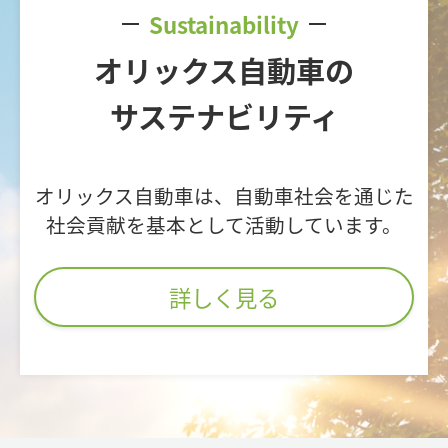
Sustainability
オリックス自動車の
サステナビリティ
オリックス自動車は、自動車社会を通じた
社会貢献を基本として活動しています。
詳しく見る