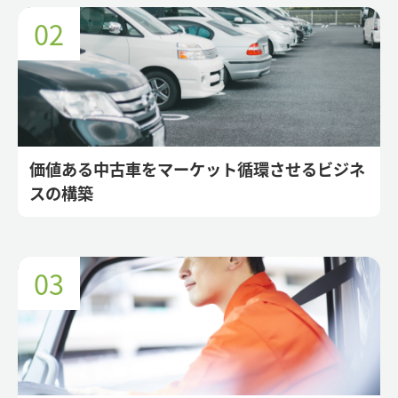
価値ある中古車をマーケット循環させるビジネ
スの構築