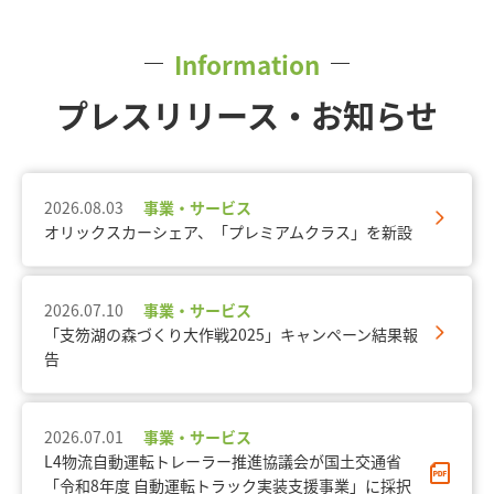
Information
プレスリリース・お知らせ
2026.08.03
事業・サービス
オリックスカーシェア、「プレミアムクラス」を新設
2026.07.10
事業・サービス
「支笏湖の森づくり大作戦2025」キャンペーン結果報
告
2026.07.01
事業・サービス
L4物流自動運転トレーラー推進協議会が国土交通省
「令和8年度 自動運転トラック実装支援事業」に採択