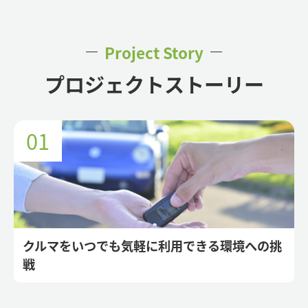
Project Story
プロジェクトストーリー
クルマをいつでも気軽に利用できる環境への挑
戦