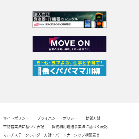
サイトポリシー
プライバシー・ポリシー
勧誘方針
古物営業法に基づく表記
貨物利用運送事業法に基づく表記
マルチステークホルダー方針・パートナーシップ構築宣言