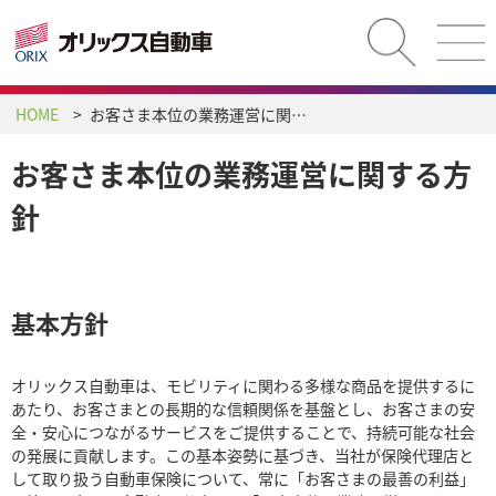
HOME
お客さま本位の業務運営に関する方針
お客さま本位の業務運営に関する方
針
基本方針
オリックス自動車は、モビリティに関わる多様な商品を提供するに
あたり、お客さまとの長期的な信頼関係を基盤とし、お客さまの安
全・安心につながるサービスをご提供することで、持続可能な社会
の発展に貢献します。この基本姿勢に基づき、当社が保険代理店と
して取り扱う自動車保険について、常に「お客さまの最善の利益」