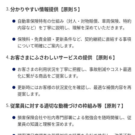
分かりやすい情報提供【原則５】
自動車保険特有の仕組み（対人・対物賠償、車両保険、特約
内容など）を丁寧に説明し、理解を深めていただきます。
保険料・免責金額・更新条件など、契約継続に直結する事項
について明確にご案内します。
お客さまにふさわしいサービスの提供 【原則６】
お客さまの利用状況を丁寧に把握し、事故削減やコスト最適
化に繋がる商品をご提案します。
更新時にはお客様の状況変化を確認し、最適な補償内容を再
提案します。
従業員に対する適切な動機づけの枠組み等【原則７】
損害保険会社や社内専門部署による勉強会を随時開催し、従
業員の知識と理解を深めます。