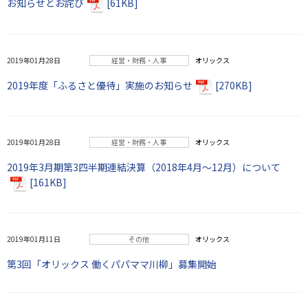
お知らせとお詫び
[61KB]
2019年01月28日
経営・財務・人事
オリックス
2019年度「ふるさと優待」実施のお知らせ
[270KB]
2019年01月28日
経営・財務・人事
オリックス
2019年3月期第3四半期連結決算（2018年4月～12月）について
[161KB]
2019年01月11日
その他
オリックス
第3回「オリックス 働くパパママ川柳」募集開始