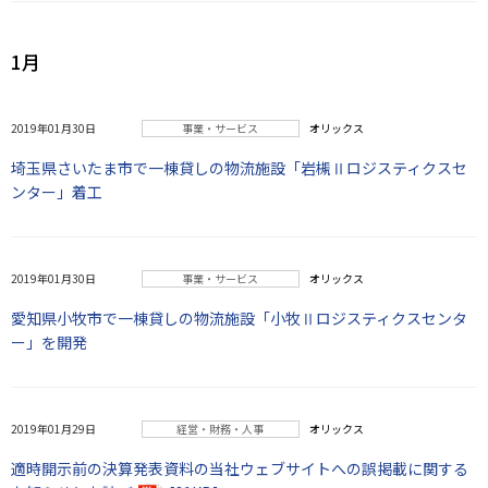
1月
2019年01月30日
事業・サービス
オリックス
埼玉県さいたま市で一棟貸しの物流施設「岩槻Ⅱロジスティクスセ
ンター」着工
2019年01月30日
事業・サービス
オリックス
愛知県小牧市で一棟貸しの物流施設「小牧Ⅱロジスティクスセンタ
ー」を開発
2019年01月29日
経営・財務・人事
オリックス
適時開示前の決算発表資料の当社ウェブサイトへの誤掲載に関する