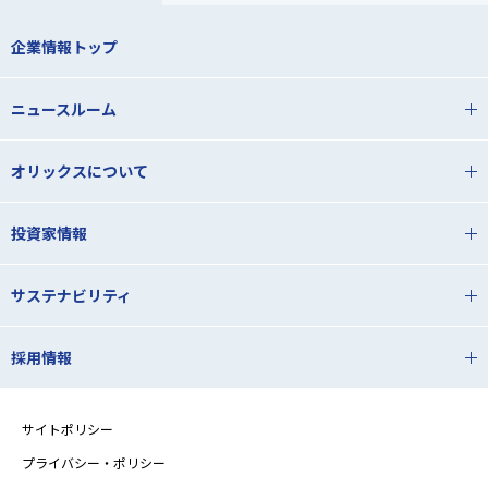
企業情報トップ
ニュースルーム
オリックスについて
投資家情報
サステナビリティ
採用情報
サイトポリシー
プライバシー・ポリシー