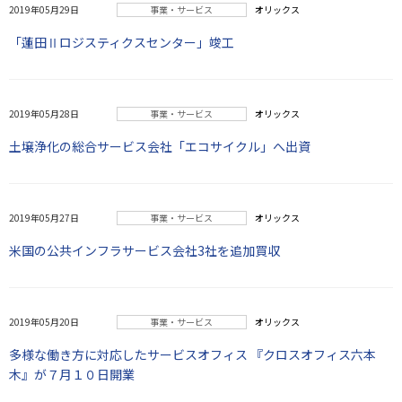
2019年05月29日
事業・サービス
オリックス
「蓮田Ⅱロジスティクスセンター」竣工
2019年05月28日
事業・サービス
オリックス
土壌浄化の総合サービス会社「エコサイクル」へ出資
2019年05月27日
事業・サービス
オリックス
米国の公共インフラサービス会社3社を追加買収
2019年05月20日
事業・サービス
オリックス
多様な働き方に対応したサービスオフィス 『クロスオフィス六本
木』が７月１０日開業