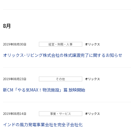
8月
2019年08月30日
経営・財務・人事
オリックス
オリックス･リビング株式会社の株式譲渡完了に関するお知らせ
2019年08月23日
その他
オリックス
新CM「やる気MAX！物流施設」篇 放映開始
2019年08月14日
事業・サービス
オリックス
インドの風力発電事業会社を完全子会社化