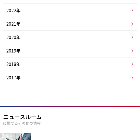
2022年
2021年
2020年
2019年
2018年
2017年
ニュースルーム
に関するその他の情報