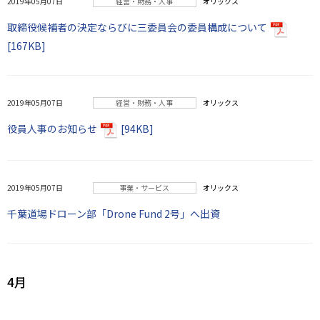
2019年05月07日
経営・財務・人事
オリックス
取締役候補者の決定ならびに三委員会の委員構成について
[167KB]
2019年05月07日
経営・財務・人事
オリックス
役員人事のお知らせ
[94KB]
2019年05月07日
事業・サービス
オリックス
千葉道場ドローン部「Drone Fund 2号」へ出資
4月