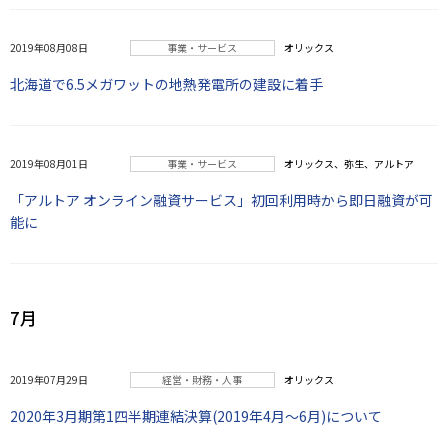
2019年08月08日
事業・サービス
オリックス
北海道で6.5メガワットの地熱発電所の建設に着手
2019年08月01日
事業・サービス
オリックス、弥生、アルトア
「アルトア オンライン融資サービス」初回利用時から即日融資が可
能に
7月
2019年07月29日
経営・財務・人事
オリックス
2020年3月期第1四半期連結決算(2019年4月～6月)について