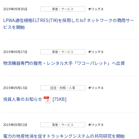
2019年09月30日
事業・サービス
オリックス
LPWA通信規格ELTRES(TM)を採用したIoTネットワークの商用サー
ビスを開始
2019年09月27日
事業・サービス
オリックス
物流機器専門の販売・レンタル大手「ワコーパレット」へ出資
2019年09月13日
経営・財務・人事
オリックス
役員人事のお知らせ
[75KB]
2019年09月02日
事業・サービス
オリックス
電力の地産地消を促すトラッキングシステムの共同研究を開始