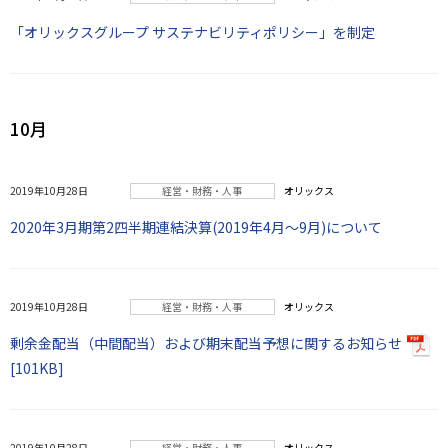
「オリックスグループ サステナビリティポリシー」を制定
10月
2019年10月28日
経営・財務・人事
オリックス
2020年3月期第2四半期連結決算(2019年4月～9月)について
2019年10月28日
経営・財務・人事
オリックス
剰余金配当（中間配当）および期末配当予想に関するお知らせ
[101KB]
2019年10月28日
経営・財務・人事
オリックス