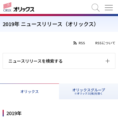
検索
2019年 ニュースリリース（オリックス）
RSS
RSSについて
ニュースリリースを検索する
オリックスグループ
オリックス
※オリックス(株)を除く
2019年