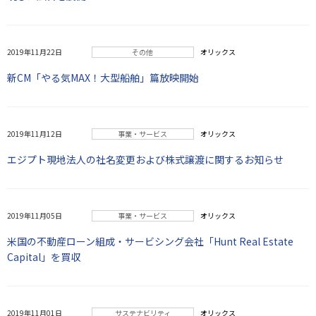
2019年11月22日
その他
オリックス
新CM「やる気MAX！大型船舶」篇放映開始
2019年11月12日
事業・サービス
オリックス
エジプト現地法人の社名変更および株式譲渡に関するお知らせ
2019年11月05日
事業・サービス
オリックス
米国の不動産ローン組成・サービシング会社「Hunt Real Estate
Capital」を買収
2019年11月01日
サステナビリティ
オリックス