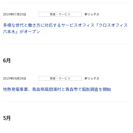
2019年07月10日
事業・サービス
オリックス
多様な世代と働き方に対応するサービスオフィス『クロスオフィス
六本木』がオープン
6月
2019年06月24日
事業・サービス
オリックス
地熱発電事業、青森県風間浦村と青森市で掘削調査を開始
5月