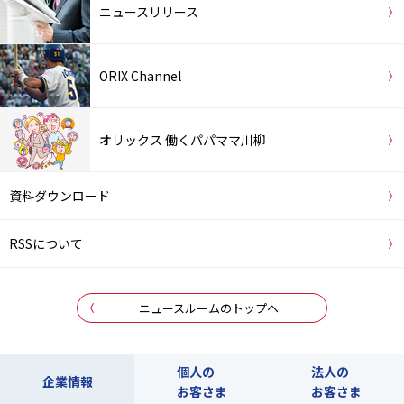
ニュースリリース
ORIX Channel
オリックス 働くパパママ川柳
資料ダウンロード
RSSについて
ニュースルームのトップヘ
個人の
法人の
企業情報
お客さま
お客さま