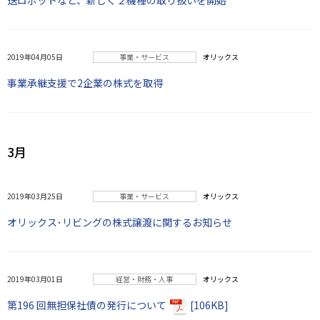
送ロボットなど、新しく２機種の取り扱いを開始
2019年04月05日
事業・サービス
オリックス
事業承継支援で2企業の株式を取得
3月
2019年03月25日
事業・サービス
オリックス
オリックス･リビングの株式譲渡に関するお知らせ
2019年03月01日
経営・財務・人事
オリックス
第196 回無担保社債の発行について
[106KB]