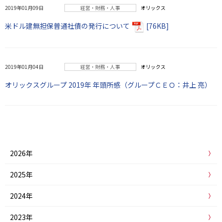
2019年01月09日
経営・財務・人事
オリックス
米ドル建無担保普通社債の発行について
[76KB]
2019年01月04日
経営・財務・人事
オリックス
オリックスグループ 2019年 年頭所感（グループＣＥＯ：井上 亮）
2026年
2025年
2024年
2023年