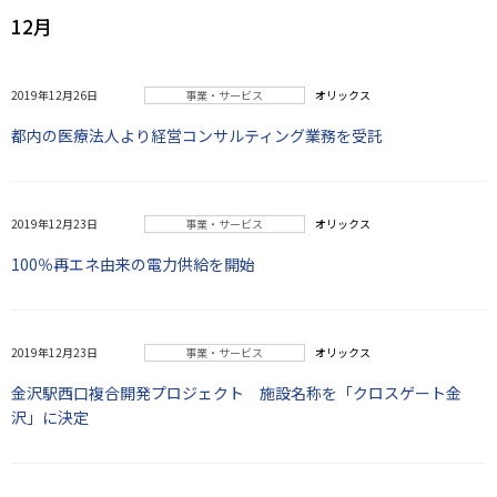
12月
2019年12月26日
事業・サービス
オリックス
都内の医療法人より経営コンサルティング業務を受託
2019年12月23日
事業・サービス
オリックス
100％再エネ由来の電力供給を開始
2019年12月23日
事業・サービス
オリックス
金沢駅西口複合開発プロジェクト 施設名称を「クロスゲート金
沢」に決定