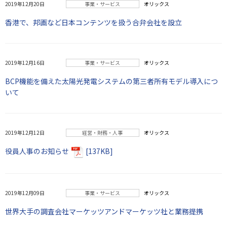
2019年12月20日
事業・サービス
オリックス
香港で、邦画など日本コンテンツを扱う合弁会社を設立
2019年12月16日
事業・サービス
オリックス
BCP機能を備えた太陽光発電システムの第三者所有モデル導入につ
いて
2019年12月12日
経営・財務・人事
オリックス
役員人事のお知らせ
[137KB]
2019年12月09日
事業・サービス
オリックス
世界大手の調査会社マーケッツアンドマーケッツ社と業務提携