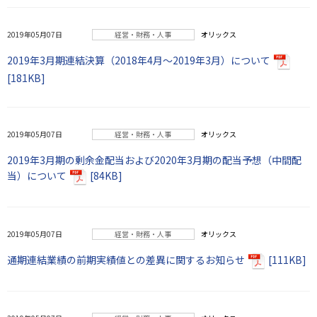
2019年05月07日
経営・財務・人事
オリックス
2019年3月期連結決算（2018年4月～2019年3月）について
[181KB]
2019年05月07日
経営・財務・人事
オリックス
2019年3月期の剰余金配当および2020年3月期の配当予想（中間配
当）について
[84KB]
2019年05月07日
経営・財務・人事
オリックス
通期連結業績の前期実績値との差異に関するお知らせ
[111KB]