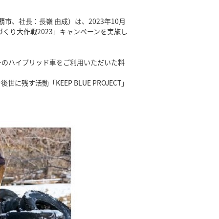
、社長：長嶺 由成）は、2023年10月
づくり大作戦2023」キャンペーンを実施し
のハイブリッド車をご利用いただいた料
活動「KEEP BLUE PROJECT」