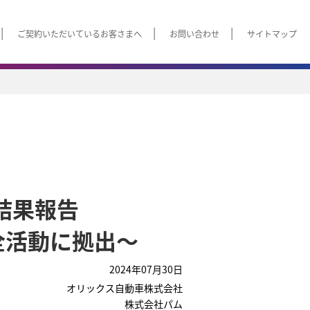
ご契約いただいているお客さまへ
お問い合わせ
サイトマップ
結果報告
全活動に拠出～
2024年07月30日
オリックス自動車株式会社
株式会社パム