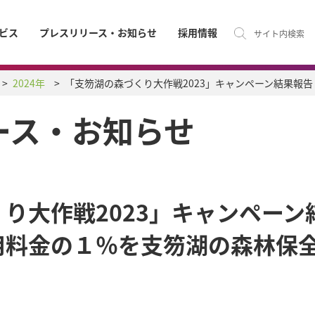
ビス
プレスリリース・お知らせ
採用情報
サイト内検索
2024年
「支笏湖の森づくり大作戦2023」キャンペーン結果報告
ース・お知らせ
り大作戦2023」キャンペーン
用料金の１％を支笏湖の森林保