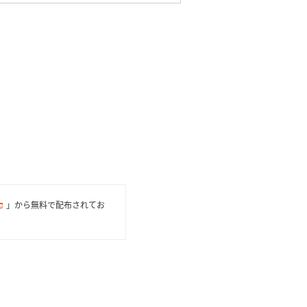
」から無料で配布されてお