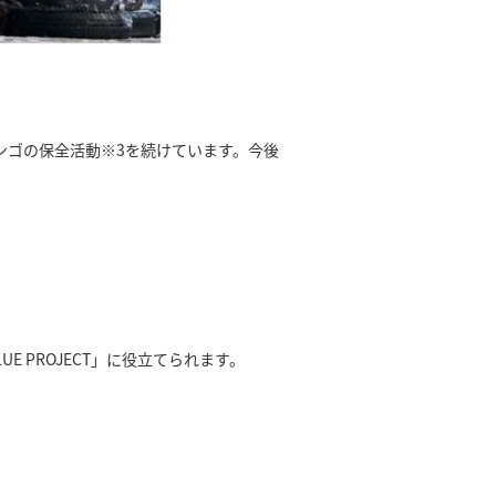
ンゴの保全活動※3を続けています。今後
E PROJECT」に役立てられます。