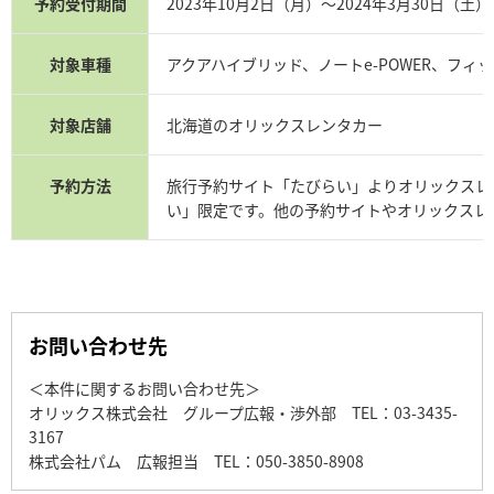
予約受付期間
2023年10月2日（月）～2024年3月30日（土）
対象車種
アクアハイブリッド、ノートe-POWER、フ
対象店舗
北海道のオリックスレンタカー
予約方法
旅行予約サイト「たびらい」よりオリックスレ
い」限定です。他の予約サイトやオリックスレ
お問い合わせ先
＜本件に関するお問い合わせ先＞
オリックス株式会社 グループ広報・渉外部 TEL：03-3435-
3167
株式会社パム 広報担当 TEL：050-3850-8908