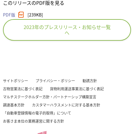
このリリースのPDF版を見る
PDF版
[239KB]
2023年のプレスリリース・お知らせ一覧
へ
サイトポリシー
プライバシー・ポリシー
勧誘方針
古物営業法に基づく表記
貨物利用運送事業法に基づく表記
マルチステークホルダー方針・パートナーシップ構築宣言
調達基本方針
カスタマーハラスメントに対する基本方針
「自動車登録情報の電子的取得」について
お客さま本位の業務運営に関する方針