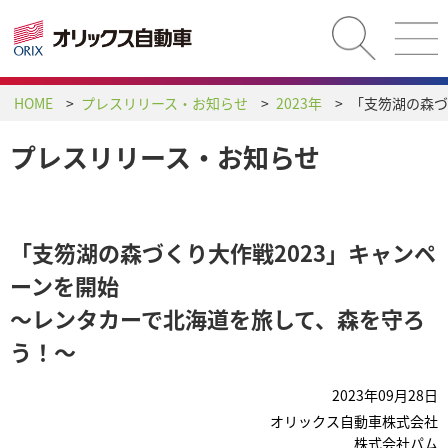
HOME
プレスリリース・お知らせ
2023年
プレスリリース・お知らせ
「支笏湖の森づくり大作戦2023」キャンペ
ーンを開始
～レンタカーで北海道を旅して、森を守ろ
う！～
2023年09月28日
オリックス自動車株式会社
株式会社パム