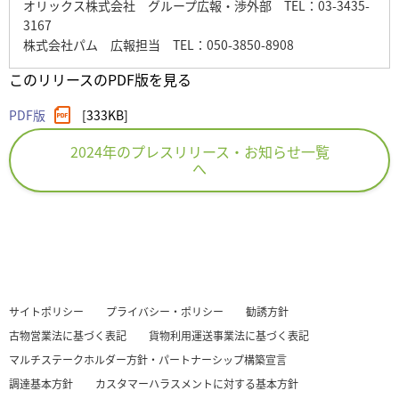
オリックス株式会社 グループ広報・渉外部 TEL：03-3435-
3167
株式会社パム 広報担当 TEL：050-3850-8908
このリリースのPDF版を見る
PDF版
[333KB]
2024年のプレスリリース・お知らせ一覧
へ
サイトポリシー
プライバシー・ポリシー
勧誘方針
古物営業法に基づく表記
貨物利用運送事業法に基づく表記
マルチステークホルダー方針・パートナーシップ構築宣言
調達基本方針
カスタマーハラスメントに対する基本方針