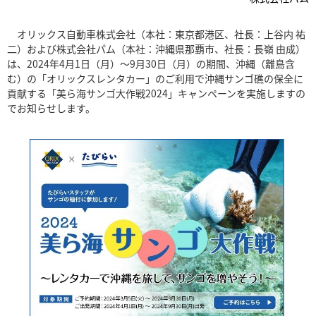
オリックス自動車株式会社（本社：東京都港区、社長：上谷内 祐
二）および株式会社パム（本社：沖縄県那覇市、社長：長嶺 由成）
は、2024年4月1日（月）～9月30日（月）の期間、沖縄（離島含
む）の「オリックスレンタカー」のご利用で沖縄サンゴ礁の保全に
貢献する「美ら海サンゴ大作戦2024」キャンペーンを実施しますの
でお知らせします。