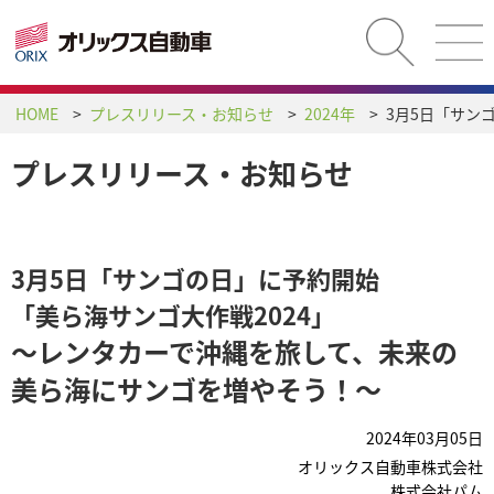
HOME
プレスリリース・お知らせ
2024年
プレスリリース・お知らせ
3月5日「サンゴの日」に予約開始
「美ら海サンゴ大作戦2024」
～レンタカーで沖縄を旅して、未来の
美ら海にサンゴを増やそう！～
2024年03月05日
オリックス自動車株式会社
株式会社パム