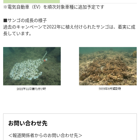
※電気自動車（EV）を順次対象車種に追加予定です
■サンゴの成長の様子
過去のキャンペーンで2022年に植え付けられたサンゴは、着実に成
長しています。
お問い合わせ先
＜報道関係者からのお問い合わせ先＞