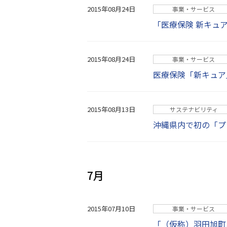
2015年08月24日
事業・サービス
「医療保険 新キュ
2015年08月24日
事業・サービス
医療保険「新キュア
2015年08月13日
サステナビリティ
沖縄県内で初の「プ
7月
2015年07月10日
事業・サービス
「（仮称）羽田旭町