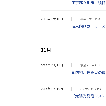
東京都立川市に積替
2015年12月18日
事業・サービス
個人向けカーリース、
11月
2015年11月11日
事業・サービス
国内初、通販型の遺
2015年11月10日
サステナビリティ
「太陽光発電システ