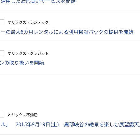
を活用した造形受託サービスを開始
オリックス・レンテック
ターの最大6カ月レンタルによる利用検証パックの提供を開始
オリックス・クレジット
ンの取り扱いを開始
オリックス不動産
ル」 2015年9月19日(土) 黒部峡谷の絶景を楽しむ展望露