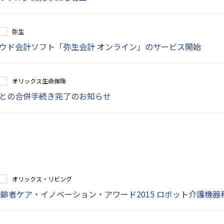
弥生
ウド会計ソフト「弥生会計 オンライン」のサービス開始
オリックス生命保険
との合併手続き完了のお知らせ
オリックス・リビング
高齢者ケア・イノベーション・アワード2015 ロボット介護機