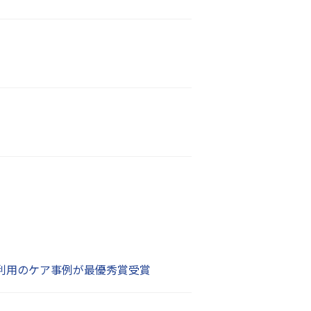
器利用のケア事例が最優秀賞受賞