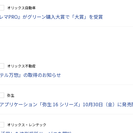
オリックス自動車
テレマPRO』がグリーン購入大賞で「大賞」を受賞
オリックス不動産
テル万惣』の取得のお知らせ
弥生
プリケーション「弥生 16 シリーズ」10月30日（金）に発売
オリックス・レンテック