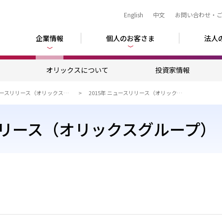
English
中文
お問い合わせ・
企業情報
個人のお客さま
法人
ム
オリックスについて
投資家情報
ニュースリリース（オリックスグループ）
2015年 ニュースリリース（オリックスグループ）
スリリース（オリックスグループ）