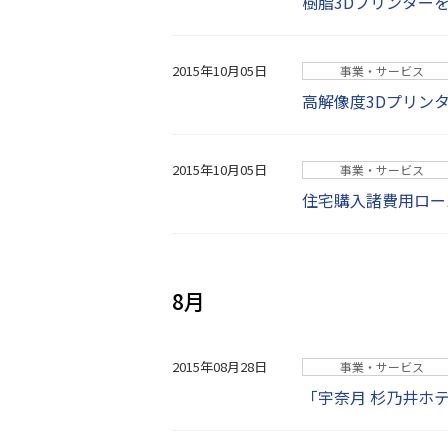
樹脂3Dプリンター
2015年10月05日
事業・サービス
高解像度3Dプリン
2015年10月05日
事業・サービス
住宅購入諸費用ロー
8月
2015年08月28日
事業・サービス
「宇奈月 杉乃井ホテ