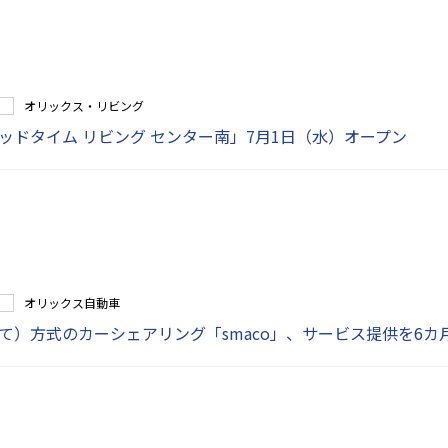
オリックス・リビング
ッドタイム リビング センター南」7月1日（水）オープン
オリックス自動車
て）方式のカーシェアリング「smaco」、サービス提供を6カ