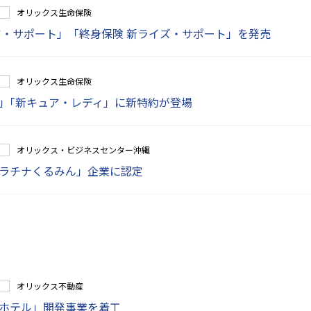
オリックス生命保険
ア・サポート」「終身保険 新ライズ・サポート」を発売
オリックス生命保険
」｢新キュア・レディ」に新特約が登場
オリックス・ビジネスセンター沖縄
ラチナくるみん」企業に認定
オリックス不動産
ホテル」開発事業を着工