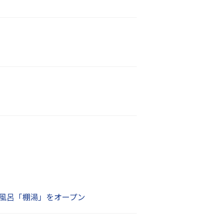
天風呂「棚湯」をオープン