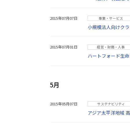
2015年07月07日
事業・サービス
小規模法人向けクラ
2015年07月01日
経営・財務・人事
ハートフォード生命
5月
2015年05月07日
サステナビリティ
アジア太平洋地域 