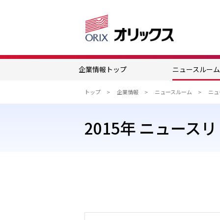
企業情報トップ
ニュースルー
トップ
企業情報
ニュースルーム
2015年 ニュー