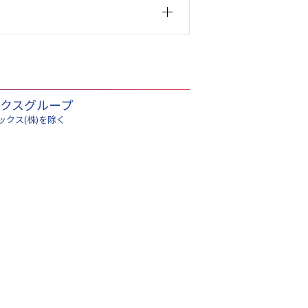
クスグループ
ックス(株)を除く