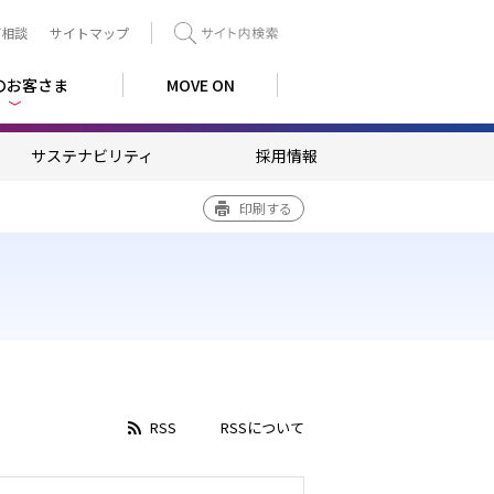
ご相談
サイトマップ
検索
のお客さま
MOVE ON
サステナビリティ
採用情報
印刷する
RSS
RSSについて