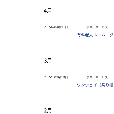
4月
2015年04月27日
事業・サービス
有料老人ホーム「グ
3月
2015年03月18日
事業・サービス
ワンウェイ（乗り捨
2月