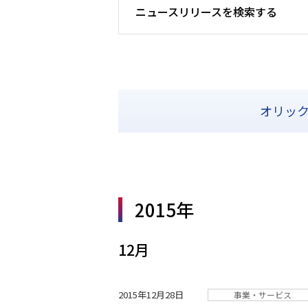
ニュースリリースを検索する
オリッ
2015年
12月
2015年12月28日
事業・サービス