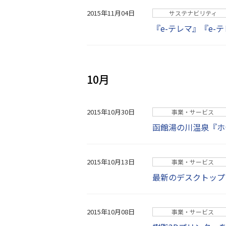
2015年11月04日
サステナビリティ
『e-テレマ』『e-
10月
2015年10月30日
事業・サービス
函館湯の川温泉『ホ
2015年10月13日
事業・サービス
最新のデスクトップア
2015年10月08日
事業・サービス