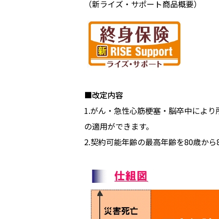
（新ライズ・サポート商品概要）
■改定内容
1.がん・急性心筋梗塞・脳卒中によ
の適用ができます。
2.契約可能年齢の最高年齢を80歳から