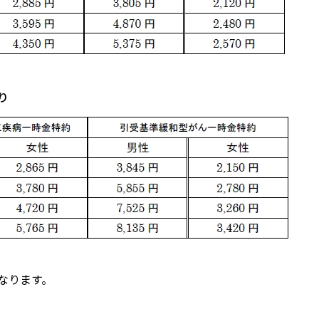
り
なります。