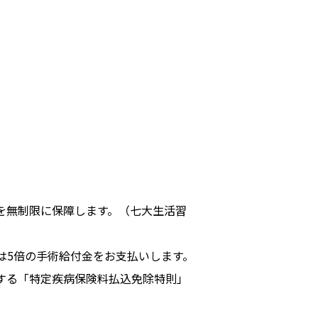
を無制限に保障します。（七大生活習
は5倍の手術給付金をお支払いします。
する「特定疾病保険料払込免除特則」