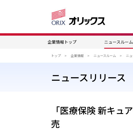
企業情報トップ
ニュースルー
トップ
企業情報
ニュースルーム
ニュースリリース
「医療保険 新キュ
売