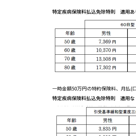
特定疾病保険料払込免除特則 適用あ
一時金額50万円の特約保険料、月払(
特定疾病保険料払込免除特則 適用な