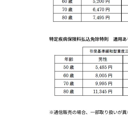
特定疾病保険料払込免除特則 適用あ
※通信販売の場合、一部取り扱いが異