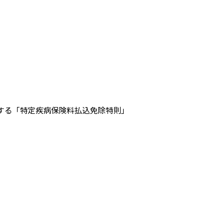
する「特定疾病保険料払込免除特則」