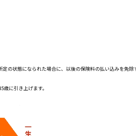
り所定の状態になられた場合に、以後の保険料の払い込みを免除
85歳に引き上げます。