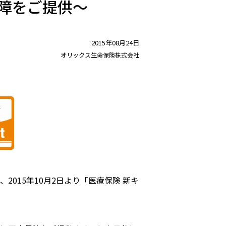
障をご提供～
2015年08月24日
オリックス生命保険株式会社
015年10月2日より「医療保険 新キ