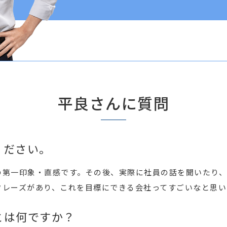
平良さんに質問
ください。
の第一印象・直感です。その後、実際に社員の話を聞いたり
フレーズがあり、これを目標にできる会社ってすごいなと思い
とは何ですか？