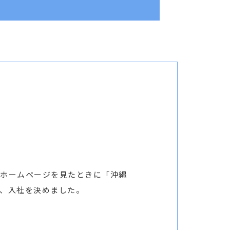
、ホームページを見たときに「沖縄
、入社を決めました。