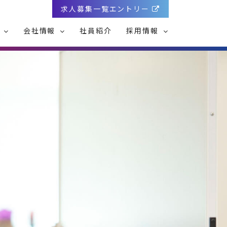
求人募集一覧エントリー
み
会社情報
社員紹介
採用情報