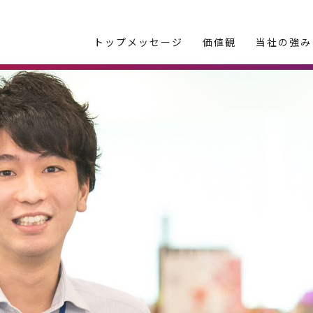
トップメッセージ
価値観
当社の強