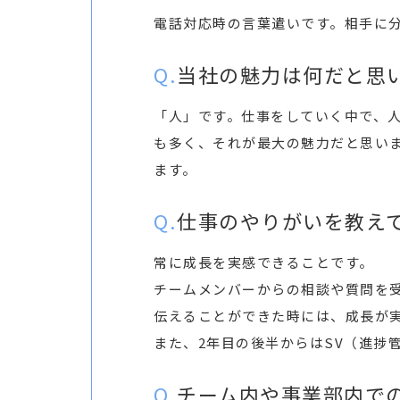
電話対応時の言葉遣いです。相手に
当社の魅力は何だと思
「人」です。仕事をしていく中で、
も多く、それが最大の魅力だと思い
ます。
仕事のやりがいを教え
常に成長を実感できることです。
チームメンバーからの相談や質問を
伝えることができた時には、成長が
また、2年目の後半からはSV（進捗
チーム内や事業部内で