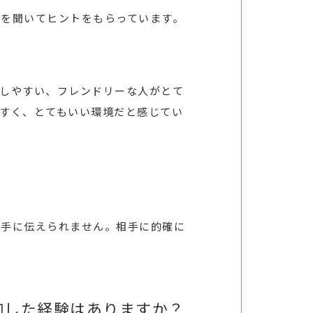
を聞いてヒントをもらっています。
しやすい、フレンドリーな人がとて
すく、とてもいい環境だと感じてい
相手に伝えられません。相手に的確に
加した経験はありますか？