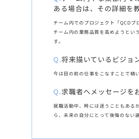
ある場合は、その詳細を
チーム内でのプロジェクト「QCDプロジェクト
チーム内の業務品質を高めようとい
す。
将来描いているビジョ
今は目の前の仕事をこなすことで精
求職者へメッセージを
就職活動中、時には迷うこともある
ら、未来の自分にとって後悔のない