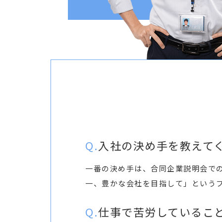
入社の決め手を教えて
一番の決め手は、合同企業説明会で
一、豊かな会社を目指して」という
仕事で苦労しているこ