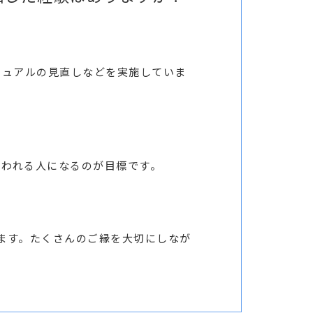
ニュアルの見直しなどを実施していま
思われる人になるのが目標です。
ます。たくさんのご縁を大切にしなが