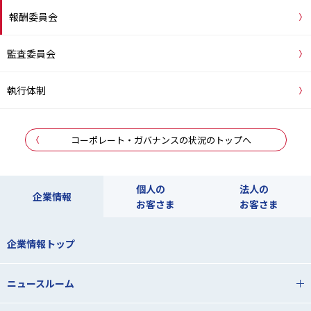
報酬委員会
監査委員会
執行体制
コーポレート・ガバナンスの状況のトップへ
個人の
法人の
企業情報
お客さま
お客さま
企業情報トップ
ニュースルーム