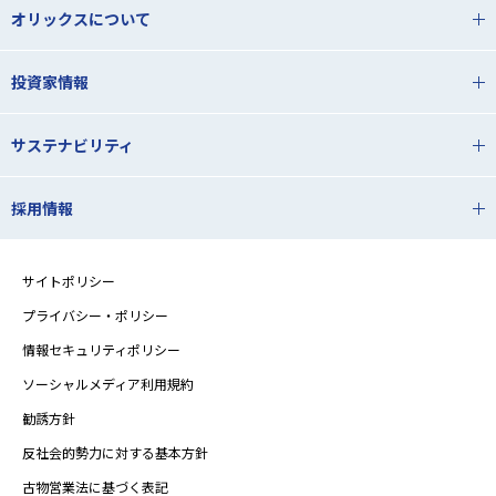
オリックスについて
投資家情報
サステナビリティ
採用情報
サイトポリシー
プライバシー・ポリシー
情報セキュリティポリシー
ソーシャルメディア利用規約
勧誘方針
反社会的勢力に対する基本方針
古物営業法に基づく表記