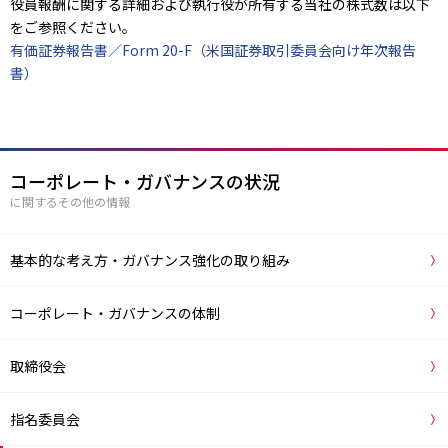
役員報酬に関する詳細および執行役が所有する当社の株式数は以下
をご参照ください。
有価証券報告書／Form 20-F（米国証券取引委員会向け年次報告
書）
コーポレート・ガバナンスの状況
に関するその他の情報
基本的な考え方・ガバナンス強化の取り組み
コーポレート・ガバナンスの体制
取締役会
指名委員会