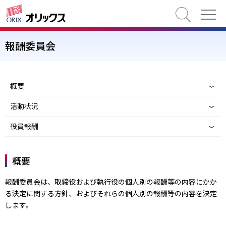
検索
報酬委員会
概要
活動状況
役員報酬
概要
報酬委員会は、取締役および執行役の個人別の報酬等の内容にかか
る決定に関する方針、およびそれらの個人別の報酬等の内容を決定
します。