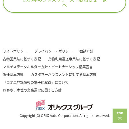
へ
サイトポリシー
プライバシー・ポリシー
勧誘方針
古物営業法に基づく表記
貨物利用運送事業法に基づく表記
マルチステークホルダー方針・パートナーシップ構築宣言
調達基本方針
カスタマーハラスメントに対する基本方針
「自動車登録情報の電子的取得」について
お客さま本位の業務運営に関する方針
Copyright(C) ORIX Auto Corporation. All rights reserved.