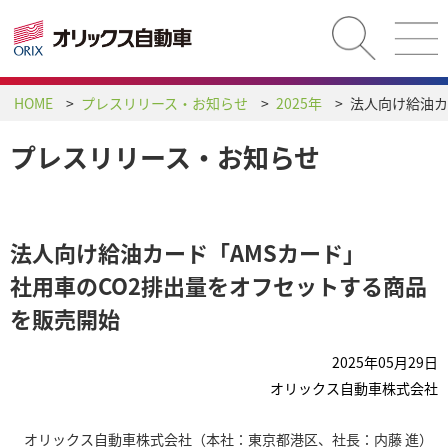
HOME
プレスリリース・お知らせ
2025年
プレスリリース・お知らせ
法人向け給油カード「AMSカード」
社用車のCO2排出量をオフセットする商品
を販売開始
2025年05月29日
オリックス自動車株式会社
オリックス自動車株式会社（本社：東京都港区、社長：内藤 進）