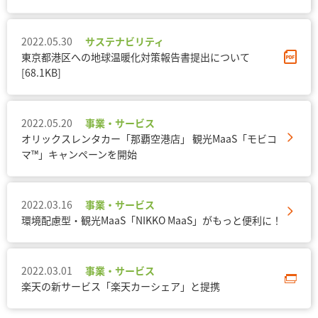
2022.05.30
サステナビリティ
東京都港区への地球温暖化対策報告書提出について
[68.1KB]
2022.05.20
事業・サービス
オリックスレンタカー「那覇空港店」 観光MaaS「モビコ
マ™」キャンペーンを開始
2022.03.16
事業・サービス
環境配慮型・観光MaaS「NIKKO MaaS」がもっと便利に！
2022.03.01
事業・サービス
楽天の新サービス「楽天カーシェア」と提携