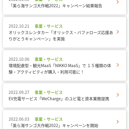
「美ら海サンゴ大作戦2022」キャンペーン結果報告
2022.10.21
事業・サービス
オリックスレンタカー「オリックス・バファローズ応援あ
りがとうキャンペーン」を実施
2022.10.06
事業・サービス
環境配慮型・観光MaaS「NIKKO MaaS」で １５種類の体
験・アクティビティが購入・利用可能に！
2022.09.27
事業・サービス
EV充電サービス「WeCharge」のユビ電と資本業務提携
2022.06.03
事業・サービス
「美ら海サンゴ大作戦2022」キャンペーンを開始