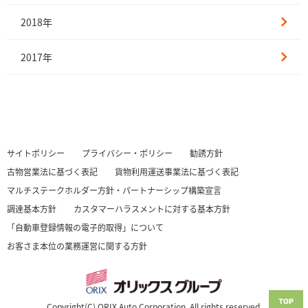
2018年
2017年
サイトポリシー
プライバシー・ポリシー
勧誘方針
古物営業法に基づく表記
貨物利用運送事業法に基づく表記
マルチステークホルダー方針・パートナーシップ構築宣言
調達基本方針
カスタマーハラスメントに対する基本方針
「自動車登録情報の電子的取得」について
お客さま本位の業務運営に関する方針
Copyright(C) ORIX Auto Corporation. All rights reserved.