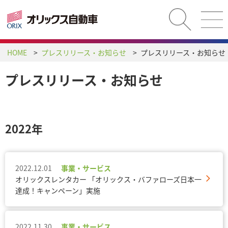
HOME
プレスリリース・お知らせ
プレスリリース・お知らせ
プレスリリース・お知らせ
2022年
2022.12.01
事業・サービス
オリックスレンタカー 「オリックス・バファローズ日本一
達成！キャンペーン」実施
2022.11.30
事業・サービス