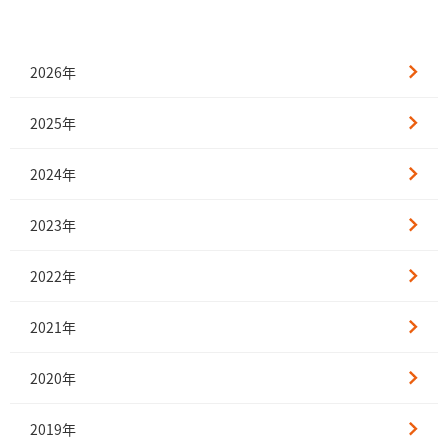
2026年
2025年
2024年
2023年
2022年
2021年
2020年
2019年