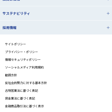
サステナビリティ
採用情報
サイトポリシー
プライバシー・ポリシー
情報セキュリティポリシー
ソーシャルメディア利用規約
勧誘方針
反社会的勢力に対する基本方針
古物営業法に基づく表記
貸金業法に基づく表記
金融商品取引法に基づく表示