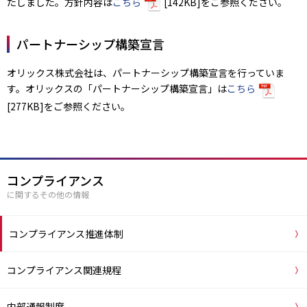
たしました。方針内容は
こちら
[142KB]をご参照ください。
パートナーシップ構築宣言
オリックス株式会社は、パートナーシップ構築宣言を行っていま
す。オリックスの「パートナーシップ構築宣言」は
こちら
[277KB]をご参照ください。
コンプライアンス
に関するその他の情報
コンプライアンス推進体制
コンプライアンス関連規程
内部通報制度