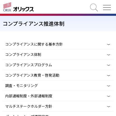
検索
コンプライアンス推進体制
コンプライアンスに関する基本方針
コンプライアンス体制
コンプライアンスプログラム
コンプライアンス教育・啓発活動
調査・モニタリング
内部通報制度・外部通報制度
マルチステークホルダー方針