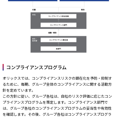
コンプライアンスプログラム
オリックスでは、コンプライアンスリスクの顕在化を予防・抑制す
るために、毎期、グループ全体のコンプライアンスに関する活動方
針を定めています。
この方針に従い、グループ各社は、自社のリスク評価に応じたコン
プライアンスプログラムを策定します。コンプライアンス部門で
は、グループ各社のコンプライアンスプログラムの妥当性や有効性
を確認します。その後、グループ各社はコンプライアンスプログラ