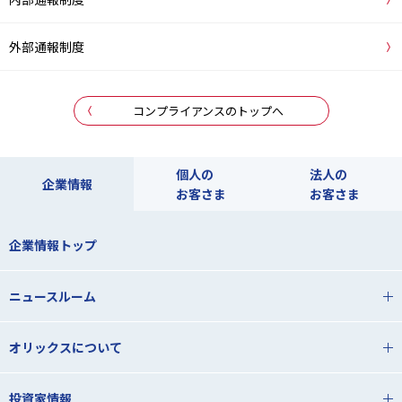
外部通報制度
コンプライアンスのトップへ
個人の
法人の
企業情報
お客さま
お客さま
企業情報トップ
ニュースルーム
オリックスについて
投資家情報