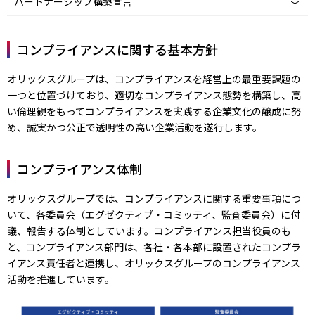
パートナーシップ構築宣言
コンプライアンスに関する基本方針
オリックスグループは、コンプライアンスを経営上の最重要課題の
一つと位置づけており、適切なコンプライアンス態勢を構築し、高
い倫理観をもってコンプライアンスを実践する企業文化の醸成に努
め、誠実かつ公正で透明性の高い企業活動を遂行します。
コンプライアンス体制
オリックスグループでは、コンプライアンスに関する重要事項につ
いて、各委員会（エグゼクティブ・コミッティ、監査委員会）に付
議、報告する体制としています。コンプライアンス担当役員のも
と、コンプライアンス部門は、各社・各本部に設置されたコンプラ
イアンス責任者と連携し、オリックスグループのコンプライアンス
活動を推進しています。