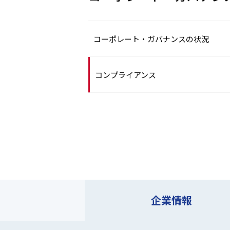
コーポレート・ガバナンスの状況
コンプライアンス
企業情報