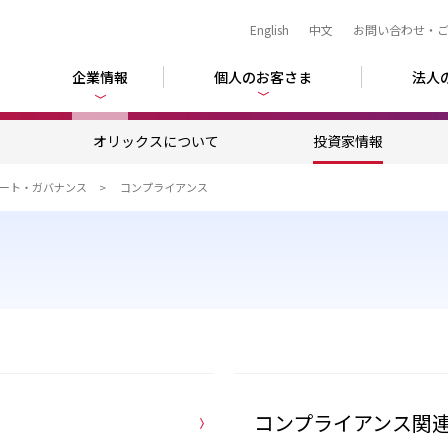
English
中文
お問い合わせ・
企業情報
個人のお客さま
法人
ム
オリックスについて
投資家情報
ート・ガバナンス
コンプライアンス
コンプライアンス関