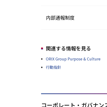
内部通報制度
関連する情報を見る
ORIX Group Purpose & Culture
行動指針
コーポレート・ガバナン