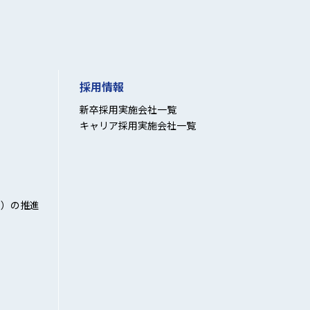
採用情報
新卒採用実施会社一覧
キャリア採用実施会社一覧
性）の推進