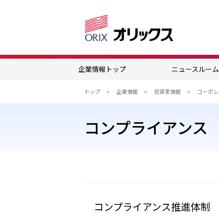
企業情報トップ
ニュースルー
トップ
企業情報
投資家情報
コーポレ
コンプライアンス
コンプライアンス推進体制