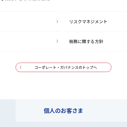
リスクマネジメント
税務に関する方針
コーポレート・ガバナンスのトップへ
個人の
お客さま