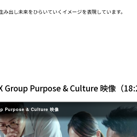
生み出し未来をひらいていくイメージを表現しています。
X Group Purpose & Culture 映像（18