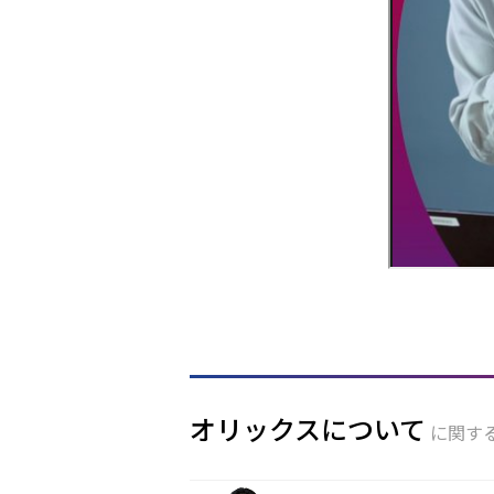
オリックスについて
に関す