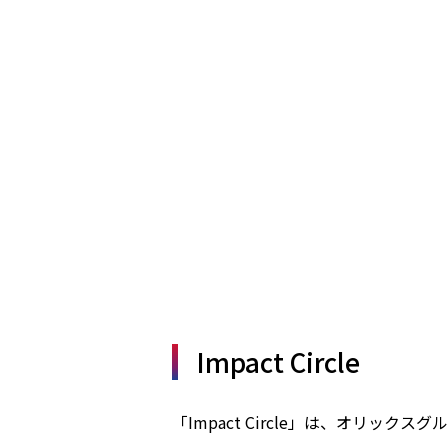
Impact Circle
「Impact Circle」は、オリック