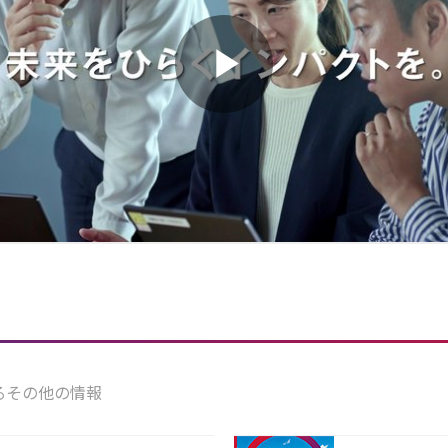
るその他の情報