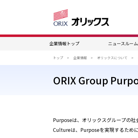
企業情報トップ
ニュースルー
トップ
企業情報
オリックスについて
ORIX Group Purpo
Purposeは、オリックスグループ
Cultureは、Purposeを実現