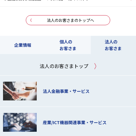
法人のお客さまのトップへ
個人の
法人の
企業情報
お客さま
お客さま
法人のお客さまトップ
法人金融事業・サービス
産業/ICT機器関連事業・サービス