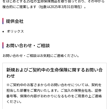
をはじめとする25社の生命保険商品を取り扱っており、その中から
複合的にご提案します（社数は2025年3月31日現在）。
提供会社
オリックス
お問い合わせ・ご相談
お問い合わせ・ご相談はお気軽にご連絡ください。
新規およびご契約中の生命保険に関するお問い合
わせ
※ご契約中のお客さまからのお問い合わせについては、契約を
担当した部署をご案内いたします。ご加入の保険会社名、証券
番号等、保険の内容がおわかりになるものをご用意の上ご連絡
ください。