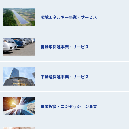
環境エネルギー事業・サービス
自動車関連事業・サービス
不動産関連事業・サービス
事業投資・コンセッション事業