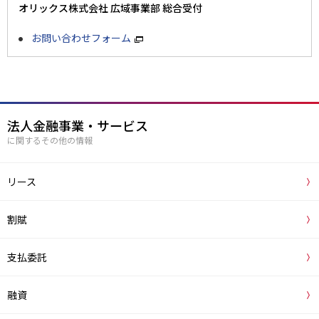
オリックス株式会社 広域事業部 総合受付
お問い合わせフォーム
法人金融事業・サービス
に関するその他の情報
リース
割賦
支払委託
融資