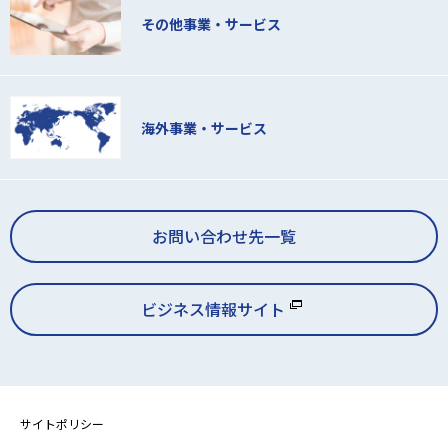
その他事業・サービス
海外事業・サービス
お問い合わせ先一覧
ビジネス情報サイト
サイトポリシー