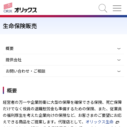
検索
生命保険販売
概要
提供会社
お問い合わせ・ご相談
概要
経営者の万一や企業防衛に大型の保障を確保できる保険、死亡保障
だけでなく役員の退職慰労金も準備するための保険、また、従業員
の福利厚生を考えた企業向けの保険など、お客さまのご要望にお応
えできる商品をご提案します。代理店として、
オリックス生命