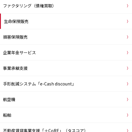
ファクタリング（債権買取）
生命保険販売
損害保険販売
企業年金サービス
事業承継支援
手形削減システム「e-Cash discount」
航空機
船舶
不動産賃貸事業支援「＋CoRE」（タスコア）