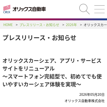
HOME
プレスリリース・お知らせ
2026年
プレスリリース・お知らせ
オリックスカーシェア、アプリ・サービス
サイトをリニューアル
～スマートフォン完結型で、初めてでも使
いやすいカーシェア体験を実現～
2026年05月20日
オリックス自動車株式会社