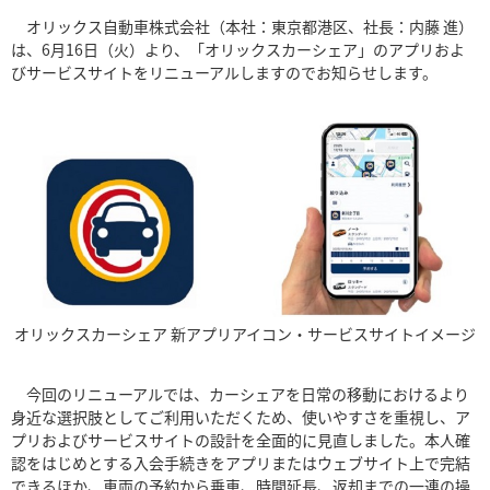
オリックス自動車株式会社（本社：東京都港区、社長：内藤 進）
は、6月16日（火）より、「オリックスカーシェア」のアプリおよ
びサービスサイトをリニューアルしますのでお知らせします。
オリックスカーシェア 新アプリアイコン・サービスサイトイメージ
今回のリニューアルでは、カーシェアを日常の移動におけるより
身近な選択肢としてご利用いただくため、使いやすさを重視し、ア
プリおよびサービスサイトの設計を全面的に見直しました。本人確
認をはじめとする入会手続きをアプリまたはウェブサイト上で完結
できるほか、車両の予約から乗車、時間延長、返却までの一連の操