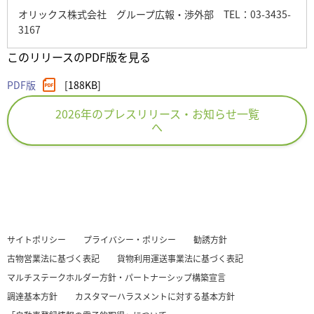
オリックス株式会社 グループ広報・渉外部 TEL：03-3435-
3167
このリリースのPDF版を見る
PDF版
[188KB]
2026年のプレスリリース・お知らせ一覧
へ
サイトポリシー
プライバシー・ポリシー
勧誘方針
古物営業法に基づく表記
貨物利用運送事業法に基づく表記
マルチステークホルダー方針・パートナーシップ構築宣言
調達基本方針
カスタマーハラスメントに対する基本方針