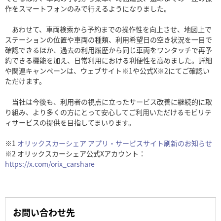
作をスマートフォンのみで行えるようになりました。
あわせて、車両検索から予約までの操作性を向上させ、地図上で
ステーションの位置や車両の種類、利用希望日の空き状況を一目で
確認できるほか、過去の利用履歴から同じ車両をワンタッチで再予
約できる機能を加え、日常利用における利便性を高めました。詳細
や関連キャンペーンは、ウェブサイト※1や公式X※2にてご確認い
ただけます。
当社は今後も、利用者の視点に立ったサービス改善に継続的に取
り組み、より多くの方にとって安心してご利用いただけるモビリテ
ィサービスの提供を目指してまいります。
※1
オリックスカーシェア アプリ・サービスサイト刷新のお知らせ
※2 オリックスカーシェア公式Xアカウント：
https://x.com/orix_carshare
お問い合わせ先