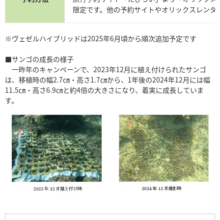
限定です。他の予約サイトやオリックスレンタ
※ヴェゼルハイブリッドは2025年6月頃から順次追加予定です
■サンゴの成長の様子
一昨年のキャンペーンで、2023年12月に植え付けられたサンゴ
は、移植時の幅2.7㎝・高さ1.7㎝から、1年後の2024年12月には幅
11.5㎝・高さ6.9㎝と約4倍の大きさになり、着実に成長していま
す。