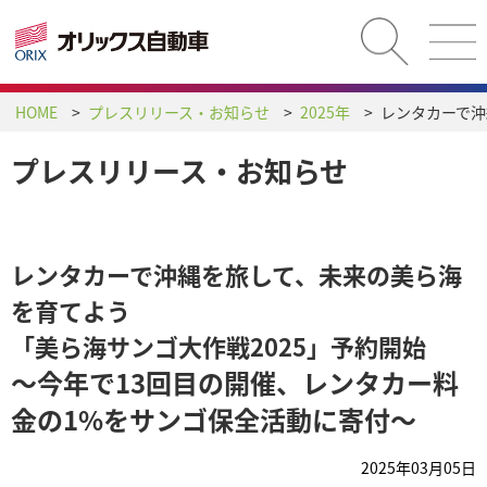
HOME
プレスリリース・お知らせ
2025年
プレスリリース・お知らせ
レンタカーで沖縄を旅して、未来の美ら海
を育てよう
「美ら海サンゴ大作戦2025」予約開始
～今年で13回目の開催、レンタカー料
金の1%をサンゴ保全活動に寄付～
2025年03月05日