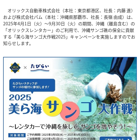
オリックス自動車株式会社（本社：東京都港区、社長：内藤 進）
および株式会社パム（本社：沖縄県那覇市、社長：長嶺 由成）は、
2025年4月1日（火）～9月30日（火）の期間、沖縄（離島含む）の
「オリックスレンタカー」のご利用で、沖縄サンゴ礁の保全に貢献
する「美ら海サンゴ大作戦2025」キャンペーンを実施しますのでお
知らせします。