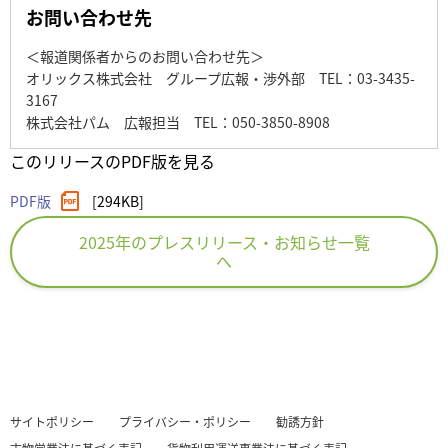
お問い合わせ先
＜報道関係者からのお問い合わせ先＞
オリックス株式会社 グループ広報・渉外部 TEL：03-3435-
3167
株式会社パム 広報担当 TEL：050-3850-8908
このリリースのPDF版を見る
PDF版
[294KB]
2025年のプレスリリース・お知らせ一覧
へ
サイトポリシー
プライバシー・ポリシー
勧誘方針