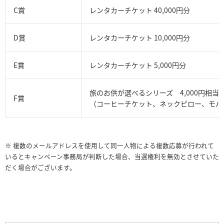
C賞
レンタカーチケット 40,000円分
D賞
レンタカーチケット 10,000円分
E賞
レンタカーチケット 5,000円分
旅のお供が選べるシリーズ 4,000円相当
F賞
（コーヒーチケット、ネックピロー、モバ
※ 複数のメールアドレスを使用して同一人物による複数応募が行われて
いるとキャンペーン事務局が判断した場合、当選権利を無効とさせていた
だく場合がございます。