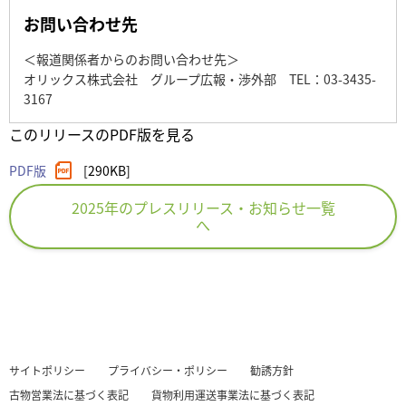
お問い合わせ先
＜報道関係者からのお問い合わせ先＞
オリックス株式会社 グループ広報・渉外部 TEL：03-3435-
3167
このリリースのPDF版を見る
PDF版
[290KB]
2025年のプレスリリース・お知らせ一覧
へ
サイトポリシー
プライバシー・ポリシー
勧誘方針
古物営業法に基づく表記
貨物利用運送事業法に基づく表記