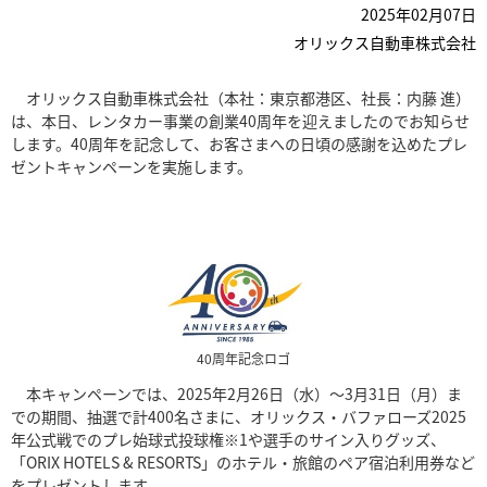
2025年02月07日
オリックス自動車株式会社
オリックス自動車株式会社（本社：東京都港区、社長：内藤 進）
は、本日、レンタカー事業の創業40周年を迎えましたのでお知らせ
します。40周年を記念して、お客さまへの日頃の感謝を込めたプレ
ゼントキャンペーンを実施します。
40周年記念ロゴ
本キャンペーンでは、2025年2月26日（水）～3月31日（月）ま
での期間、抽選で計400名さまに、オリックス・バファローズ2025
年公式戦でのプレ始球式投球権※1や選手のサイン入りグッズ、
「ORIX HOTELS & RESORTS」のホテル・旅館のペア宿泊利用券など
をプレゼントします。