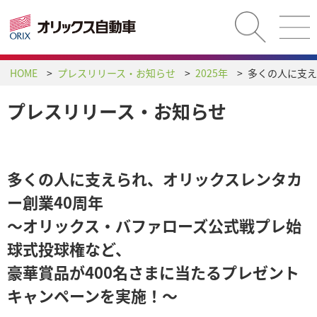
HOME
プレスリリース・お知らせ
2025年
プレスリリース・お知らせ
多くの人に支えられ、オリックスレンタカ
ー創業40周年
～オリックス・バファローズ公式戦プレ始
球式投球権など、
豪華賞品が400名さまに当たるプレゼント
キャンペーンを実施！～