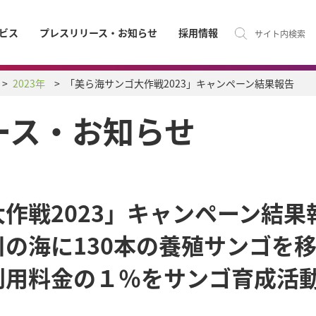
ビス
プレスリリース・お知らせ
採用情報
サイト内検索
2023年
「美ら海サンゴ大作戦2023」キャンペーン結果報告
ース・お知らせ
作戦2023」キャンペーン結果
の海に130本の養殖サンゴを
利用料金の１％をサンゴ育成活