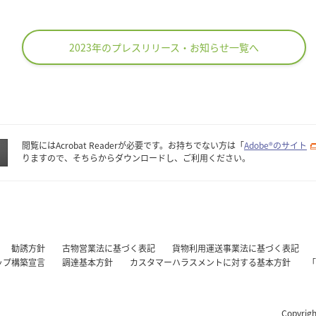
2023年のプレスリリース・お知らせ一覧へ
閲覧にはAcrobat Readerが必要です。お持ちでない方は「
Adobe®のサイト
りますので、そちらからダウンロードし、ご利用ください。
勧誘方針
古物営業法に基づく表記
貨物利用運送事業法に基づく表記
ップ構築宣言
調達基本方針
カスタマーハラスメントに対する基本方針
「
Copyrigh