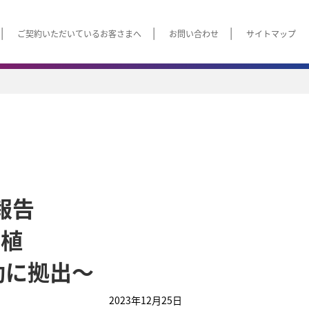
ご契約いただいているお客さまへ
お問い合わせ
サイトマップ
報告
移植
動に拠出～
2023年12月25日