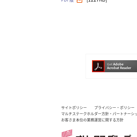
サイトポリシー
プライバシー・ポリシー
マルチステークホルダー方針・パートナーシ
お客さま本位の業務運営に関する方針