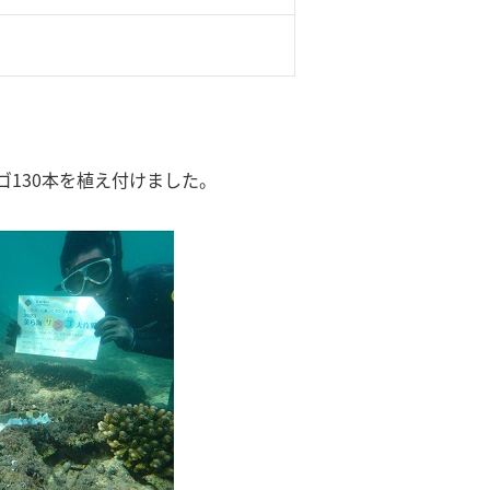
ゴ130本を植え付けました。