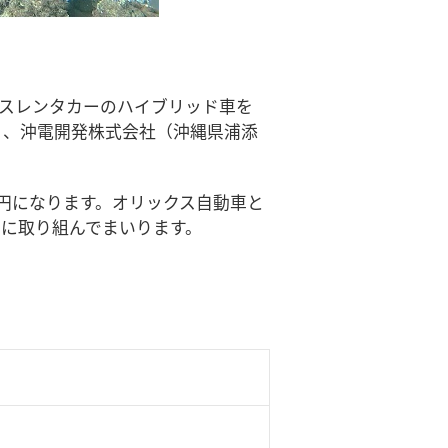
スレンタカーのハイブリッド車を
日、沖電開発株式会社（沖縄県浦添
44円になります。オリックス自動車と
に取り組んでまいります。