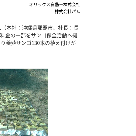
オリックス自動車株式会社
株式会社パム
ム（本社：沖縄県那覇市、社長：長
利用料金の一部をサンゴ保全活動へ拠
り養殖サンゴ130本の植え付けが