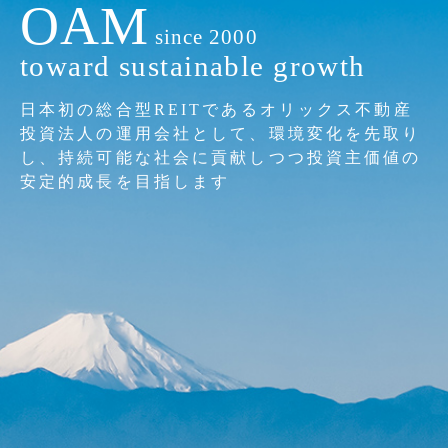
OAM
since 2000
toward sustainable growth
日本初の総合型REITであるオリックス不動産
投資法人の運用会社として、
環境変化を先取り
し、持続可能な社会に貢献しつつ投資主価値の
安定的成長を目指します