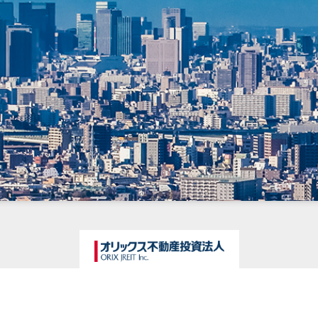
金融商品取扱業者 関東財務局（金商）第315号／一般社団法人資