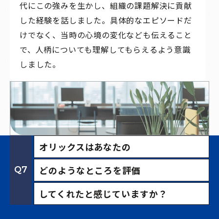
代にこの強みを生かし、組織の課題解決に貢献
した経験を話しました。具体的なエピソードだ
けでなく、当時の心境の変化なども伝えること
で、人柄についても理解してもらえるよう意識
しました。
オリックスはあなたの
どのようなところを評価
Q7
してくれたと感じていますか？