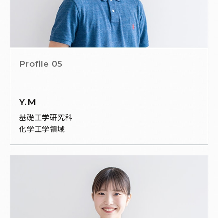
Profile 05
Y.M
基礎工学研究科
化学工学領域