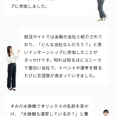
プに参加しました。
就活サイトでは金融の会社と紹介されて
おり、「どんな会社なんだろう？」と思
いインターンシップに参加したことが
きっかけです。知れば知るほどユニーク
で面白い会社で、イベントや選考を経る
たびに志望度が高まっていきました。
すみだ水族館でオリックスの名前を見か
け、「水族館も運営しているの？」と驚