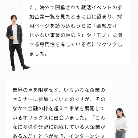
た。海外で開催された就活イベントの参
加企業一覧を見たときに目に留まり、採
用ページを読み込むうちに「金融だけ
じゃない事業の幅広さ」や「モノ」に関
する専門性を有している点にワクワクし
ました。
業界の幅を限定せず、いろいろな企業の
セミナーに参加していたのですが、その
なかで金融の枠を超えて事業を展開して
いるオリックスに出会いました。「こん
なに多様な分野に挑戦している大企業が
あるんだ」と心が動き、インターンシッ