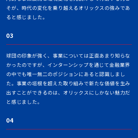
そが、時代の変化を乗り越えるオリックスの強みであ
ると感じました。
03
球団の印象が強く、事業については正直あまり知らな
かったのですが、インターンシップを通じて金融業界
の中でも唯一無二のポジションにあると認識しまし
た。事業の垣根を超えた取り組みで新たな価値を生み
出すことができるのは、オリックスにしかない魅力だ
と感じました。
04