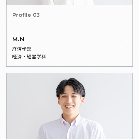
Profile 03
M.N
経済学部
経済・経営学科