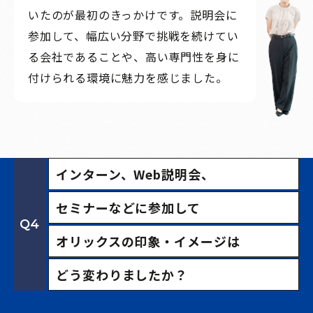
いたのが最初のきっかけです。説明会に
参加して、幅広い分野で挑戦を続けてい
る会社であることや、高い専門性を身に
付けられる環境に魅力を感じました。
インターン、Web説明会、
セミナーなどに参加して
Q4
オリックスの印象・イメージは
どう変わりましたか？