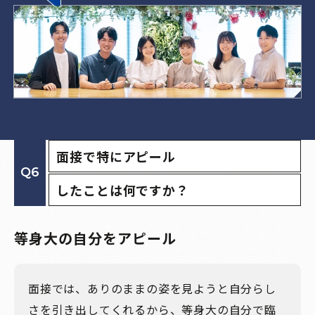
面接で特にアピール
Q6
したことは何ですか？
等身大の自分をアピール
面接では、ありのままの姿を見ようと自分らし
さを引き出してくれるから、等身大の自分で臨