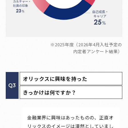
※2025年度（2026年4月入社予定の
内定者アンケート結果）
オリックスに興味を持った
Q3
きっかけは何ですか？
金融業界に興味はあったものの、正直オ
リックスのイメージは漠然としていまし