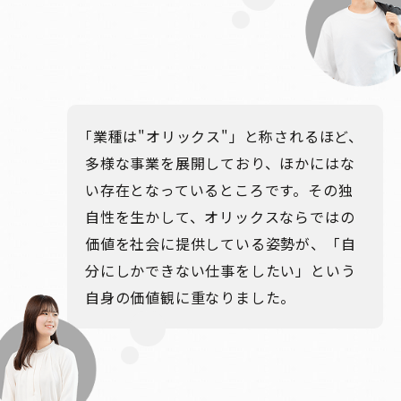
「業種は"オリックス"」と称されるほど、
多様な事業を展開しており、ほかにはな
い存在となっているところです。その独
自性を生かして、オリックスならではの
価値を社会に提供している姿勢が、「自
分にしかできない仕事をしたい」という
自身の価値観に重なりました。