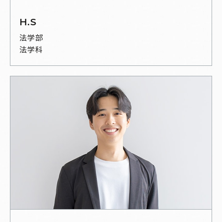
H.S
法学部
法学科