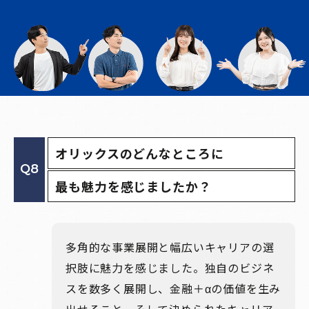
オリックスのどんなところに
Q8
最も魅力を感じましたか？
多角的な事業展開と幅広いキャリアの選
択肢に魅力を感じました。独自のビジネ
スを数多く展開し、金融＋αの価値を生み
出せること、そして決められたキャリア