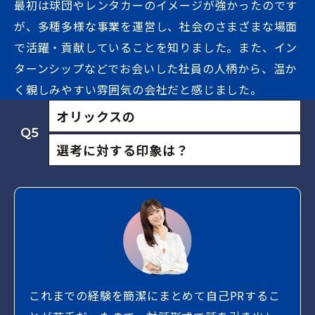
最初は球団やレンタカーのイメージが強かったのです
が、多種多様な事業を運営し、社会のさまざまな場面
で活躍・貢献していることを知りました。また、イン
ターンシップなどでお会いした社員の人柄から、温か
く親しみやすい雰囲気の会社だと感じました。
オリックスの
Q5
選考に対する印象は？
これまでの経験を簡潔にまとめて自己PRするこ