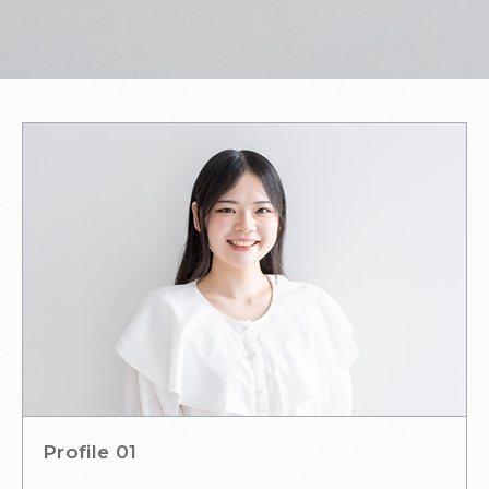
Profile 01