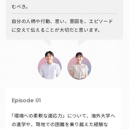
むべき。
自分の人柄や行動、思い、意図を、エピソード
に交えて伝えることが大切だと思います。
Episode 01
「環境への柔軟な適応力」について、海外大学へ
の進学や、現地での困難を乗り越えた経験な