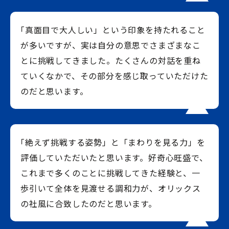
「真面目で大人しい」という印象を持たれること
が多いですが、実は自分の意思でさまざまなこ
とに挑戦してきました。たくさんの対話を重ね
ていくなかで、その部分を感じ取っていただけた
のだと思います。
「絶えず挑戦する姿勢」と「まわりを見る力」を
評価していただいたと思います。好奇心旺盛で、
これまで多くのことに挑戦してきた経験と、一
歩引いて全体を見渡せる調和力が、オリックス
の社風に合致したのだと思います。