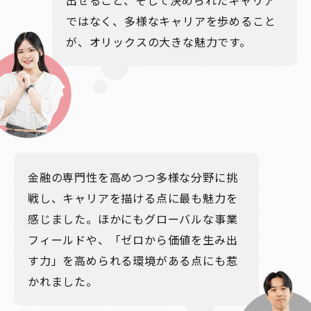
ではなく、多様なキャリアを歩めること
が、オリックスの大きな魅力です。
金融の専門性を高めつつ多様な分野に挑
戦し、キャリアを描ける点に最も魅力を
感じました。ほかにもグローバルな事業
フィールドや、「ゼロから価値を生み出
す力」を高められる環境がある点にも惹
かれました。