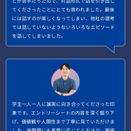
とが苦手だったので、対話形式で話を引き出し
てくださったことにとても救われました。最後
には話すのが楽しくなってしまい、他社の選考
では話していないようないろいろなエピソード
を話してしまいました。
学生一人一人に誠実に向き合ってくださった印
象です。エントリーシートの内容を深く掘り下
げ、価値観や人間性まで丁寧に見ていただけま
した。逆質問にも真摯に応じてくださり、面接