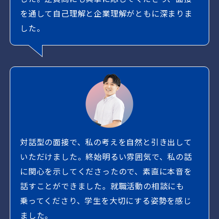
を通して自己理解と企業理解がともに深まりま
した。
対話型の面接で、私の考えを自然と引き出して
いただけました。終始明るい雰囲気で、私の話
に関心を示してくださったので、素直に本音を
話すことができました。就職活動の相談にも
乗ってくださり、学生を大切にする姿勢を感じ
ました。