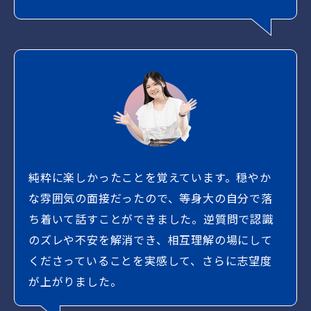
純粋に楽しかったことを覚えています。穏やか
な雰囲気の面接だったので、等身大の自分で落
ち着いて話すことができました。逆質問で認識
のズレや不安を解消でき、相互理解の場にして
くださっていることを実感して、さらに志望度
が上がりました。