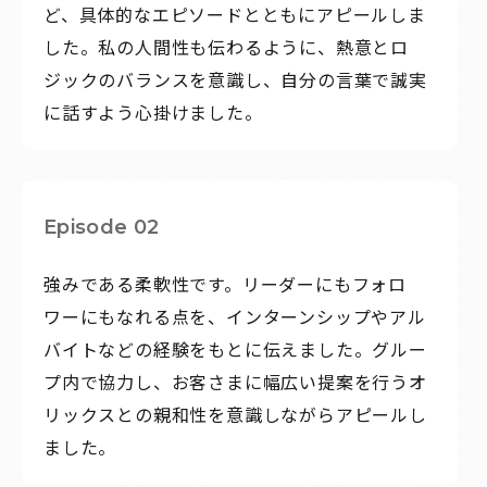
ど、具体的なエピソードとともにアピールしま
した。私の人間性も伝わるように、熱意とロ
ジックのバランスを意識し、自分の言葉で誠実
に話すよう心掛けました。
Episode 02
強みである柔軟性です。リーダーにもフォロ
ワーにもなれる点を、インターンシップやアル
バイトなどの経験をもとに伝えました。グルー
プ内で協力し、お客さまに幅広い提案を行うオ
リックスとの親和性を意識しながらアピールし
ました。