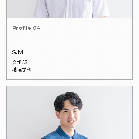
Profile 04
S.M
文学部
地理学科