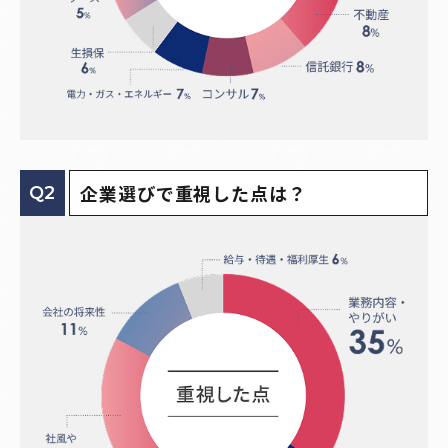
企業選びで重視した点は？
Q2