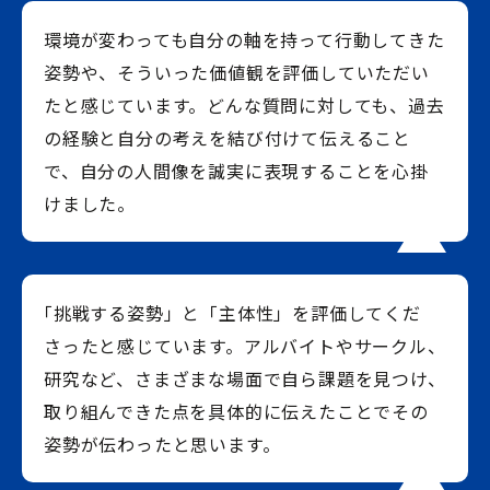
環境が変わっても自分の軸を持って行動してきた
姿勢や、そういった価値観を評価していただい
たと感じています。どんな質問に対しても、過去
の経験と自分の考えを結び付けて伝えること
で、自分の人間像を誠実に表現することを心掛
けました。
「挑戦する姿勢」と「主体性」を評価してくだ
さったと感じています。アルバイトやサークル、
研究など、さまざまな場面で自ら課題を見つけ、
取り組んできた点を具体的に伝えたことでその
姿勢が伝わったと思います。