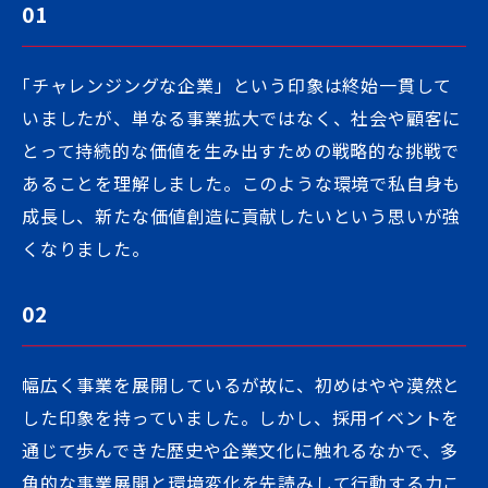
01
「チャレンジングな企業」という印象は終始一貫して
いましたが、単なる事業拡大ではなく、社会や顧客に
とって持続的な価値を生み出すための戦略的な挑戦で
あることを理解しました。このような環境で私自身も
成長し、新たな価値創造に貢献したいという思いが強
くなりました。
02
幅広く事業を展開しているが故に、初めはやや漠然と
した印象を持っていました。しかし、採用イベントを
通じて歩んできた歴史や企業文化に触れるなかで、多
角的な事業展開と環境変化を先読みして行動する力こ