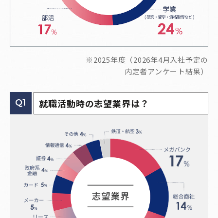
※2025年度（2026年4月入社予定の
内定者アンケート結果）
就職活動時の志望業界は？
Q1