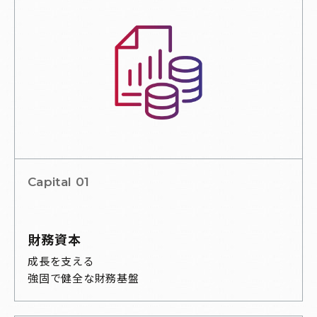
Capital 01
財務資本
成長を支える
強固で健全な財務基盤