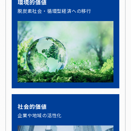
環境的価値
脱炭素社会・循環型経済への移行
社会的価値
企業や地域の活性化