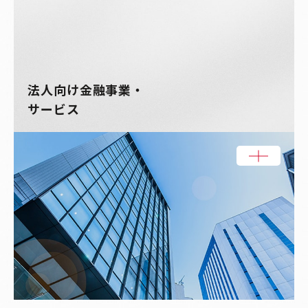
法人向け金融事業・
サービス