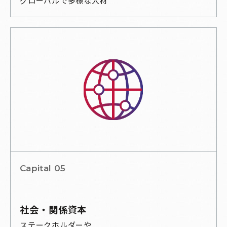
グローバルで多様な人材
Capital 05
社会・関係資本
ステークホルダーや