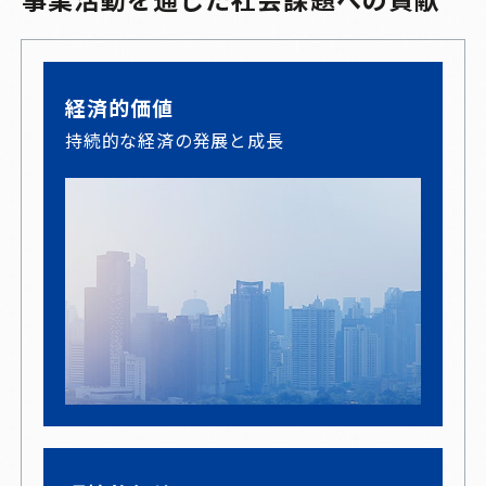
経済的価値
持続的な経済の発展と成長