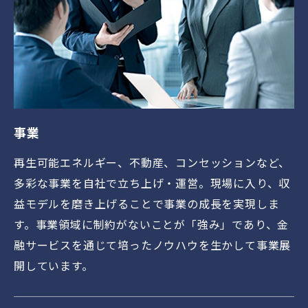
事業
再生可能エネルギー、不動産、コンセッションなど、
多彩な事業を自社で立ち上げ・運営。現場に入り、収
益モデルを磨き上げることで事業の成長を実現しま
す。事業領域に制約がないことが「強み」であり、金
融サービスを通じて培ったノウハウを生かして事業展
開しています。