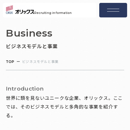
menu
Recruiting information
Business
ビジネスモデルと事業
ビジネスモデルと事業
TOP
Introduction
世界に類を見ないユニークな企業、オリックス。ここ
では、そのビジネスモデルと多角的な事業を紹介す
る。