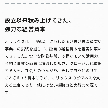
設立以来積み上げてきた、
強力な経営資本
オリックスは半世紀以上にもわたるさまざまな産業や
事業への挑戦を通じて、独自の経営資本を着実に築い
てきました。健全な財務基盤、多様なモノの活用力、
金融と事業の両面に精通した知見、グローバルに展開
する人材、社会とのつながり、そして自然との共生。
これら6つの資本こそが、オリックスのビジネスを支
える土台であり、他にはない機動力と実行力の源で
す。