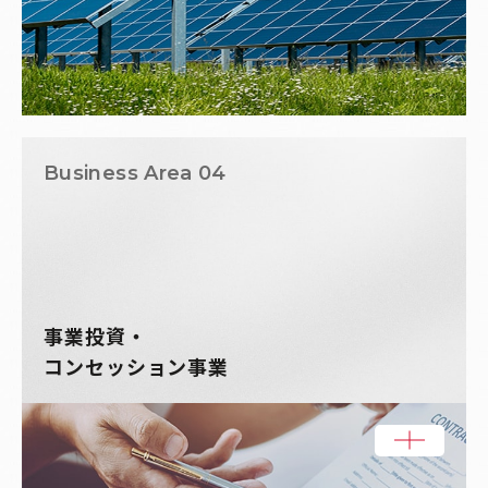
Business Area 04
事業投資・
コンセッション事業