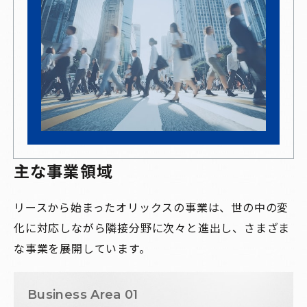
主な事業領域
リースから始まったオリックスの事業は、世の中の変
化に対応しながら隣接分野に次々と進出し、さまざま
な事業を展開しています。
Business Area 01