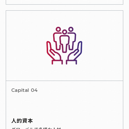
Capital 04
人的資本