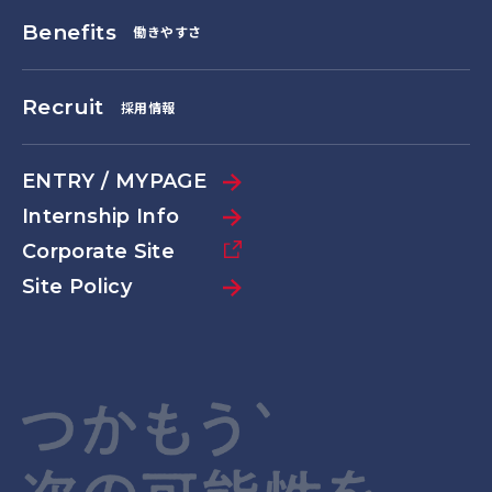
Benefits
働きやすさ
Recruit
採用情報
ENTRY / MYPAGE
Internship Info
Corporate Site
Site Policy