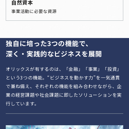
自然資本
事業活動に必要な資源
独自に培った3つの機能で、
深く・実践的なビジネスを展開
オリックスが有するのは、「金融」「事業」「投資」
という3つの機能。“ビジネスを動かす力”を一気通貫
で兼ね備え、それぞれの機能を組み合わせながら、企
業の経営課題や社会課題に即したソリューションを実
行しています。