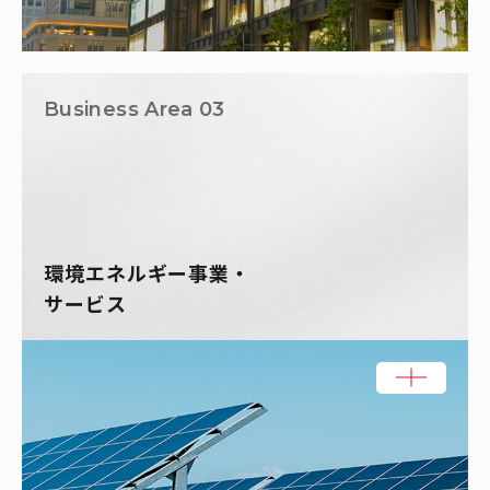
Business Area 03
環境エネルギー事業・
サービス