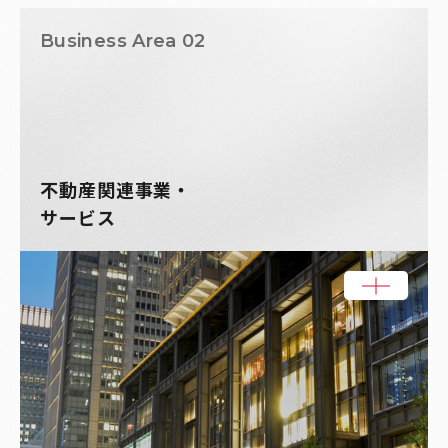
Business Area 02
不動産関連事業・
サービス