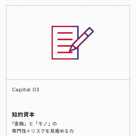
Capital 03
知的資本
「金融」と「モノ」の
専門性＋リスクを見極める力