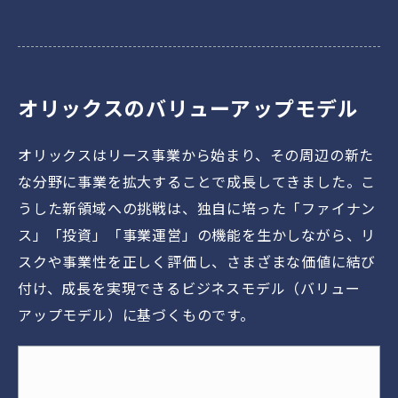
オリックスのバリューアップモデル
オリックスはリース事業から始まり、その周辺の新た
な分野に事業を拡大することで成長してきました。こ
うした新領域への挑戦は、独自に培った「ファイナン
ス」「投資」「事業運営」の機能を生かしながら、リ
スクや事業性を正しく評価し、さまざまな価値に結び
付け、成長を実現できるビジネスモデル（バリュー
アップモデル）に基づくものです。