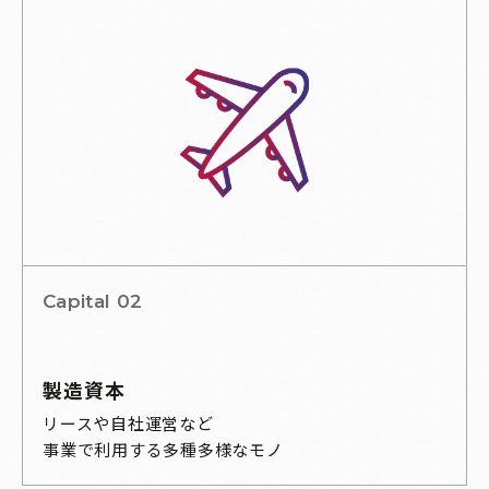
Capital 02
製造資本
リースや自社運営など
事業で利用する多種多様なモノ