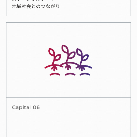
地域社会とのつながり
Capital 06