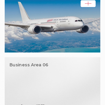
Business Area 06