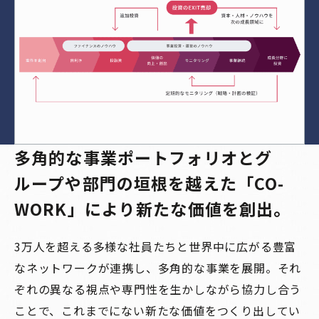
多⾓的な事業ポートフォリオとグ
ループや部門の垣根を越えた
「CO-
WORK」により新たな価値を創出。
3万人を超える多様な社員たちと世界中に広がる豊富
なネットワークが連携し、多⾓的な事業を展開。
それ
ぞれの異なる視点や専門性を生かしながら協力し合う
ことで、これまでにない新たな価値をつくり出してい