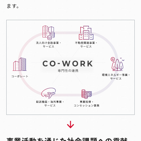
ます。
事業活動を通じた社会課題への貢献