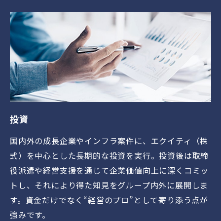
投資
国内外の成長企業やインフラ案件に、エクイティ（株
式）を中心とした長期的な投資を実行。投資後は取締
役派遣や経営支援を通じて企業価値向上に深くコミッ
トし、それにより得た知見をグループ内外に展開しま
す。資金だけでなく“経営のプロ”として寄り添う点が
強みです。