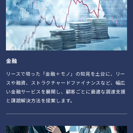
金融
リースで培った「金融＋モノ」の知見を土台に、リー
スや融資、ストラクチャードファイナンスなど、幅広
い金融サービスを展開し、顧客ごとに最適な調達支援
と課題解決方法を提案します。