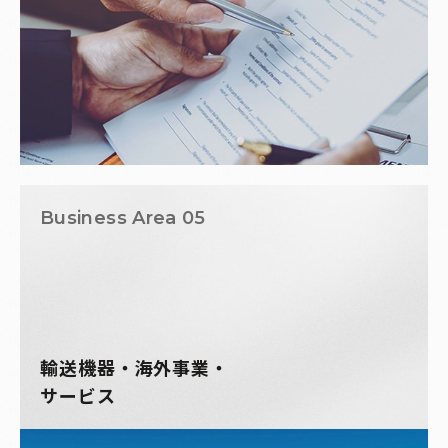
Business Area 05
輸送機器・海外事業・
サービス