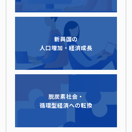
新興国の
人口増加・経済成長
脱炭素社会・
循環型経済への転換