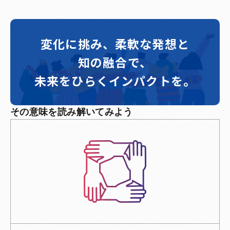
変化に挑み、柔軟な発想と
知の融合で、
未来をひらくインパクトを。
その意味を読み解いてみよう