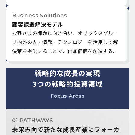
Business Solutions
顧客課題解決モデル
お客さまの課題に向き合い、オリックスグルー
プ内外の人・情報・テクノロジーを活用して解
決策を提供することで、付加価値を創造する。
戦略的な成長の実現
3つの戦略的投資領域
Focus Areas
01 PATHWAYS
未来志向で新たな成長産業にフォーカ