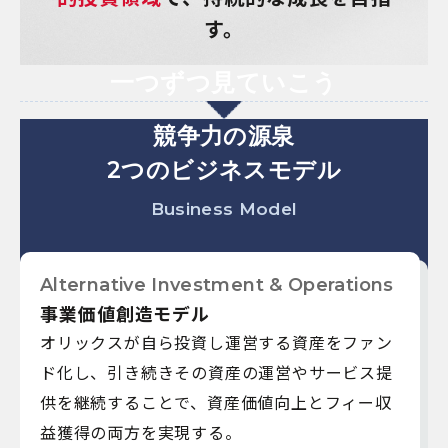
す。
一つずつ見ていこう
競争力の源泉
2つのビジネスモデル
Business Model
Alternative Investment & Operations
事業価値創造モデル
オリックスが自ら投資し運営する資産をファン
ド化し、引き続きその資産の運営やサービス提
供を継続することで、資産価値向上とフィー収
益獲得の両方を実現する。