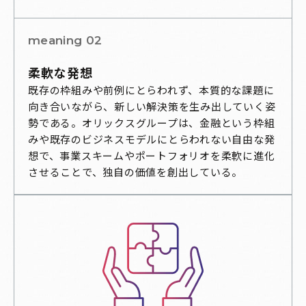
meaning 02
柔軟な発想
既存の枠組みや前例にとらわれず、本質的な課題に
向き合いながら、新しい解決策を生み出していく姿
勢である。オリックスグループは、金融という枠組
みや既存のビジネスモデルにとらわれない自由な発
想で、事業スキームやポートフォリオを柔軟に進化
させることで、独自の価値を創出している。