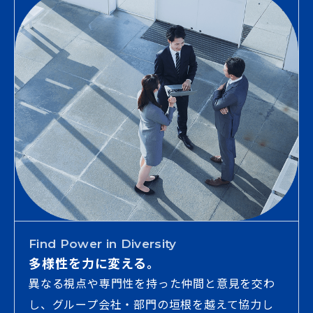
Find Power in Diversity
多様性を力に変える。
異なる視点や専門性を持った仲間と意見を交わ
し、グループ会社・部門の垣根を越えて協力し