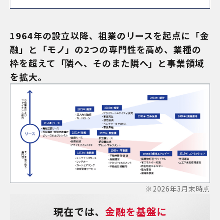
1964年の設立以降、祖業のリースを起点に「金
融」と「モノ」の2つの専門性を高め、業種の
枠を超えて「隣へ、そのまた隣へ」と事業領域
を拡大。
※2026年3月末時点
現在では、
金融を基盤に