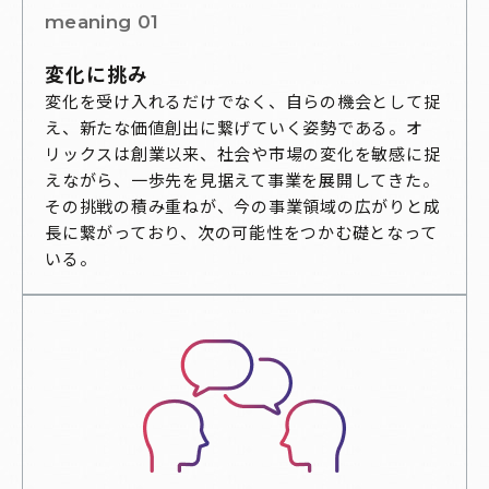
meaning 01
変化に挑み
変化を受け入れるだけでなく、自らの機会として捉
え、新たな価値創出に繋げていく姿勢である。オ
リックスは創業以来、社会や市場の変化を敏感に捉
えながら、一歩先を見据えて事業を展開してきた。
その挑戦の積み重ねが、今の事業領域の広がりと成
長に繋がっており、次の可能性をつかむ礎となって
いる。