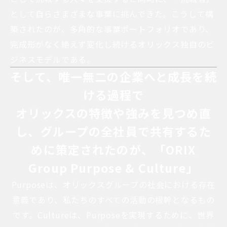
として自らさまざまな事業に挑んできた。こうして構
築されたのが、多角的な事業ポートフォリオであり、
完成形がなく絶えず変化し続けるオリックス独自のビ
ジネスモデルである。
そして、唯一無二の企業へと成長を続
ける過程で
オリックスの特徴や強みを見つめ直
し、
グループの全社員で共有するた
めに策定されたのが、
「ORIX
Group Purpose & Culture」
Purposeは、オリックスグループの社会における存在
意義であり、私たちのすべての活動の根幹となるもの
です。
Cultureは、Purposeを実現するために、世界