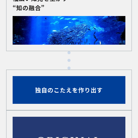
“知の融合”
独自のこたえを作り出す