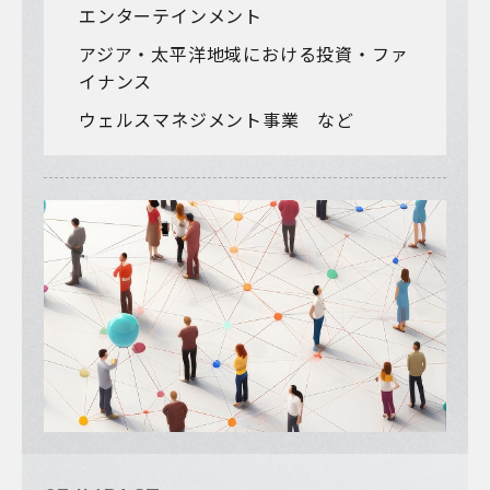
エンターテインメント
アジア・太平洋地域における投資・ファ
イナンス
ウェルスマネジメント事業 など