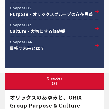
Chapter 02
Purpose - オリックスグループの存在意義
Chapter 03
Culture - 大切にする価値観
Chapter 04
目指す未来とは？
Chapter
01
オリックスのあゆみと、ORIX
Group Purpose & Culture