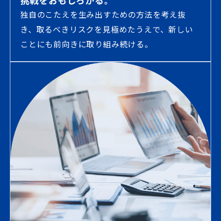
挑戦をおもしろがる。
独自のこたえを生み出すための方法を考え抜
き、取るべきリスクを見極めたうえで、新しい
ことにも前向きに取り組み続ける。