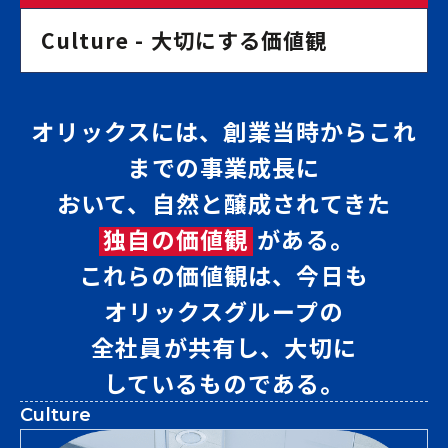
Culture - 大切にする価値観
オリックスには、創業当時からこれ
までの事業成長に
おいて、
自然と醸成されてきた
独自の価値観
がある。
これらの価値観は、今日も
オリックスグループの
全社員が共有し、
大切に
しているものである。
Culture