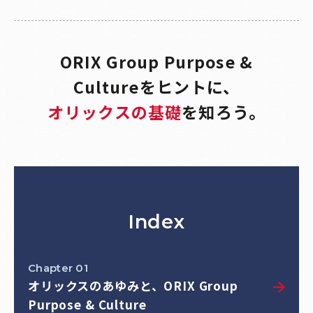
ORIX Group Purpose &
Cultureをヒントに、
オリックスの基礎
を知ろう。
Index
Chapter 01
オリックスのあゆみと、ORIX Group
Purpose & Culture