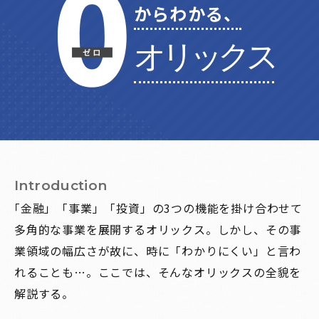
からわかる、
オリックス
Introduction
「金融」「事業」「投資」の3つの機能を掛け合わせて
多角的な事業を展開するオリックス。
しかし、その事
業領域の幅広さが故に、時に「わかりにくい」と言わ
れることも…。
ここでは、そんなオリックスの全貌を
解説する。