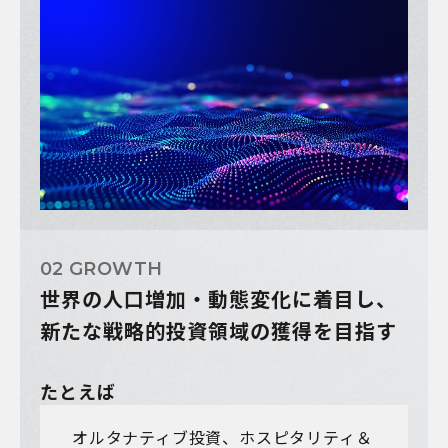
02 GROWTH
世界の人口増加・動態変化に着目し、
新たな戦略的投資領域の獲得を目指す
たとえば
オルタナティブ投資、ホスピタリティ＆