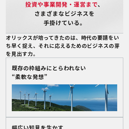
投資や事業開発・運営まで
、
さまざまなビジネスを
手掛けている。
オリックスが培ってきたのは、時代の要請をい
ち早く捉え、それに応えるためのビジネスの芽
を見出す力。
既存の枠組みにとらわれない
“柔軟な発想”
幅広い知見を生かす