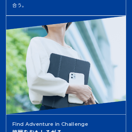
合う。
Find Adventure in Challenge