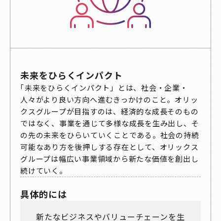
未来をひらくインパクト
「未来をひらくインパクト」とは、社会・企業・
人々がより良い方向へ進むきっかけのこと。オリッ
クスグループが目指すのは、経済的な成長そのもの
ではなく、事業を通じて多様な成長を生み出し、そ
の先の未来をひらいていくことである。社会の持続
可能なあり方を後押しする存在として、オリックス
グループは幅広い事業領域から新たな価値を創出し
続けていく。
具体的には
新たなビジネスやバリューチェーンを生