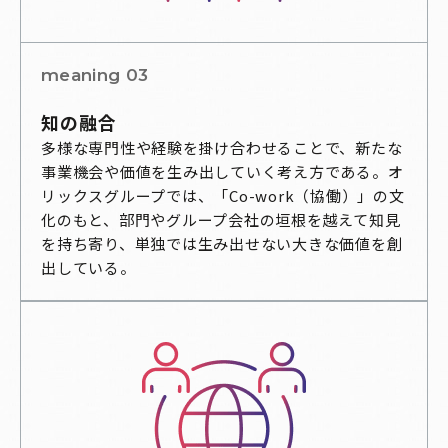
meaning 03
知の融合
多様な専門性や経験を掛け合わせることで、新たな
事業機会や価値を生み出していく考え方である。オ
リックスグループでは、「Co-work（協働）」の文
化のもと、部門やグループ会社の垣根を越えて知見
を持ち寄り、単独では生み出せない大きな価値を創
出している。