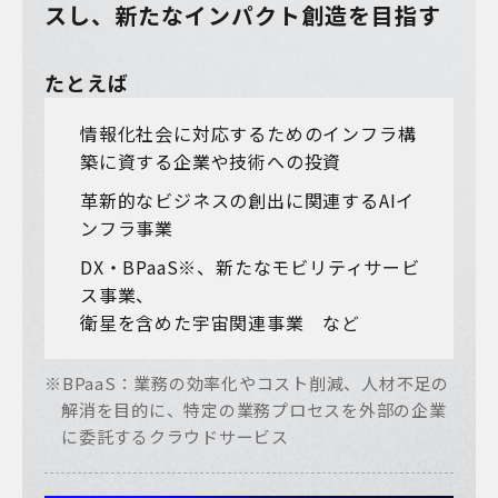
スし、
新たなインパクト創造を目指す
たとえば
情報化社会に対応するためのインフラ構
築に資する企業や技術への投資
革新的なビジネスの創出に関連するAIイ
ンフラ事業
DX・BPaaS
※
、新たなモビリティサービ
ス事業、
衛星を含めた宇宙関連事業 など
※BPaaS：業務の効率化やコスト削減、人材不足の
解消を目的に、特定の業務プロセスを外部の企業
に委託するクラウドサービス