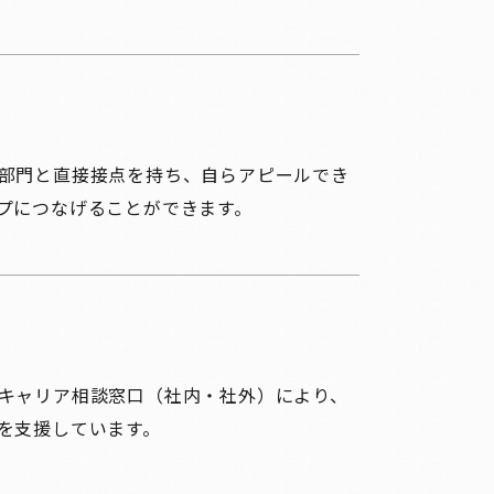
部門と直接接点を持ち、自らアピールでき
プにつなげることができます。
キャリア相談窓口（社内・社外）により、
を支援しています。