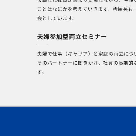
ことはなにかを考えていきます。所属長も
会としています。
夫婦参加型両立セミナー
夫婦で仕事（キャリア）と家庭の両立につ
そのパートナーに働きかけ、社員の長期的
す。