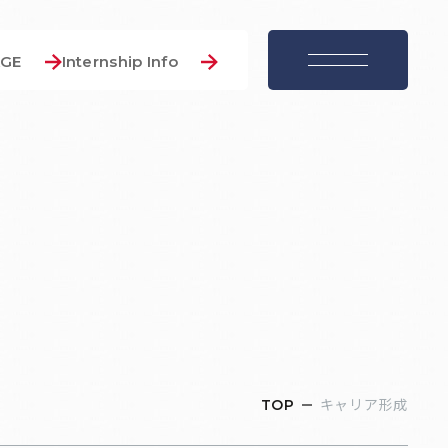
AGE
Internship Info
menu
キャリア形成
TOP