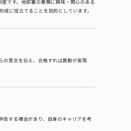
制度です。他部署の業務に興味・関心のある
形成に役立てることを目的としています。
らの意志を伝え、合格すれば異動が実現
申告する機会があり、自身のキャリアを考