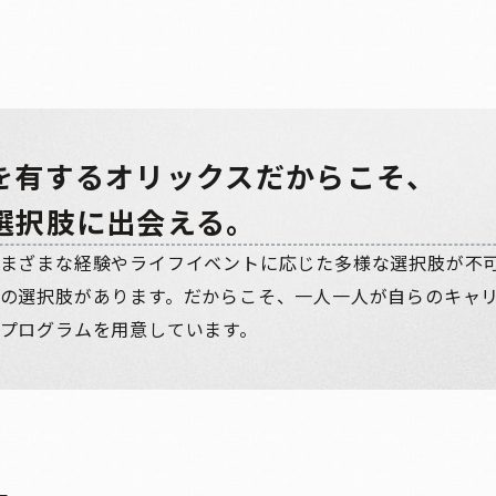
を有するオリックスだからこそ、
選択肢に出会える。
まざまな経験やライフイベントに応じた多様な選択肢が不
の選択肢があります。だからこそ、一人一人が自らのキャ
プログラムを用意しています。