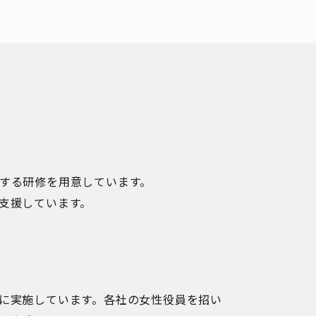
する研修を用意しています。
支援しています。
に実施しています。各社の女性役員を招い