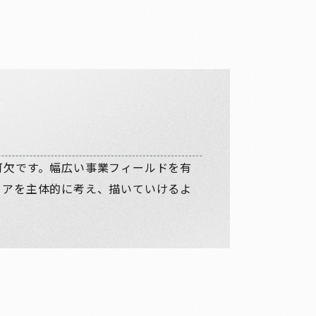
可欠です。幅広い事業フィールドを有
リアを主体的に考え、描いていけるよ