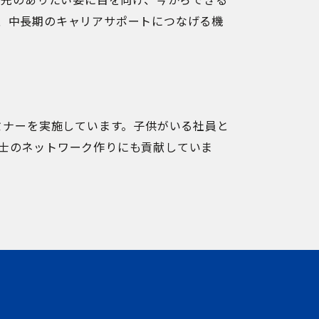
、中長期のキャリアサポートにつなげる機
ミナーを実施しています。子供がいる社員と
士のネットワーク作りにも貢献していま