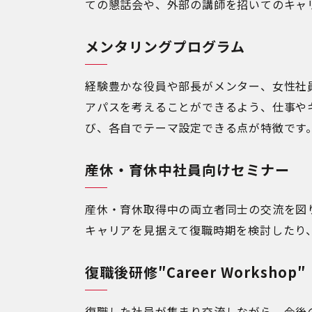
ての懇話会や、外部の講師を招いてのキャ
メンタリングプログラム
経験豊かな役員や部長がメンター、女性社
アパスを考えることができるよう、仕事や
び、各自でテーマ設定できる点が特徴です
産休・育休中社員向けセミナー
産休・育休取得中の両立者同士の交流を図
キャリアを見据えて復職時期を検討したり
復職後研修″Career Workshop″
復職した社員が集まり交流しながら、今後の中