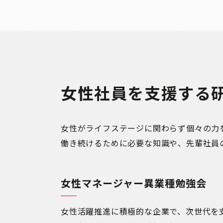
女性社員を支援する
女性がライフステージに関わらず個々の力
働き続けるために必要な知識や、先輩社員
女性マネージャー異業種勉強会
女性活躍推進に積極的な企業で、次世代を