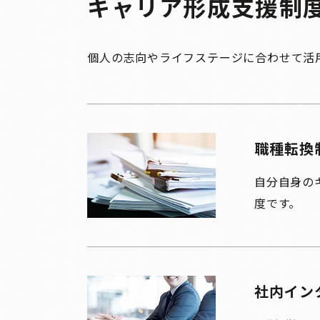
キャリア形成支援制
個人の志向やライフステージに合わせて活
職種転換
自分自身の
度です。
社内イン