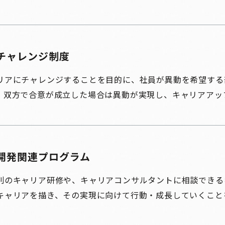
チャレンジ制度
リアにチャレンジすることを目的に、社員が異動を希望する
。双方で合意が成立した場合は異動が実現し、キャリアアッ
開発関連プログラム
別のキャリア研修や、キャリアコンサルタントに相談できる
キャリアを描き、その実現に向けて行動・成長していくこと