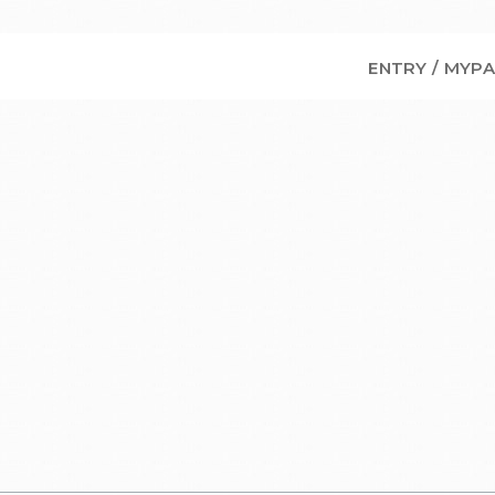
ENTRY / MYP