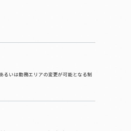
あるいは勤務エリアの変更が可能となる制