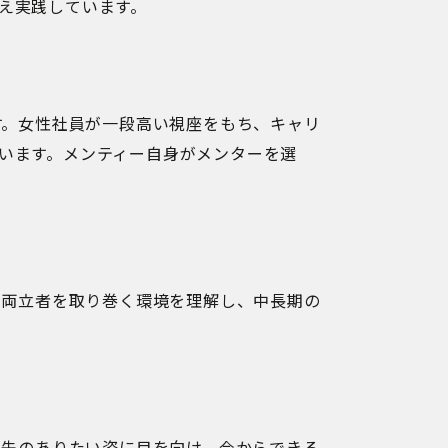
え実践しています。
す。女性社員が一段高い視座をもち、キャリ
います。メンティー自身がメンターを選
。両立者を取り巻く環境を理解し、中長期の
。少し先のありたい姿に目を向け、今からできる