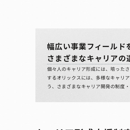
幅広い事業フィールド
さまざまなキャリアの
個々人のキャリア形成には、培ったさ
するオリックスには、多様なキャリア
う、さまざまなキャリア開発の制度・