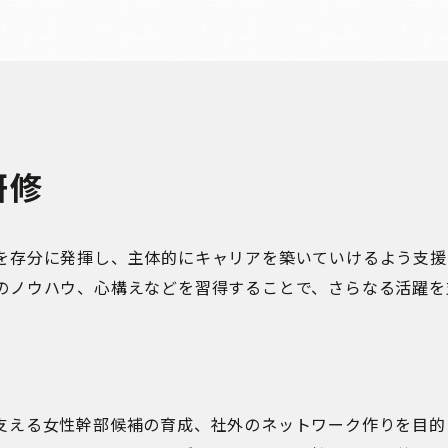
研修
を存分に発揮し、主体的にキャリアを築いていけるよう支援
のノウハウ、心構えなどを習得することで、さらなる活躍を
支える女性幹部候補の育成、社外のネットワーク作りを目的