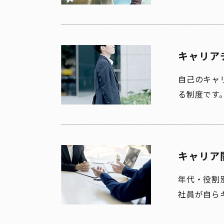
キャリア
自己のキャ
る制度です
キャリア
年代・役割
社員が自ら