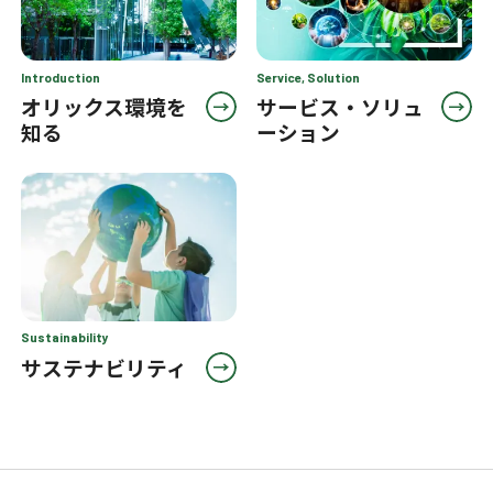
Introduction
Service, Solution
オリックス環境を
サービス・ソリュ
知る
ーション
Sustainability
サステナビリティ