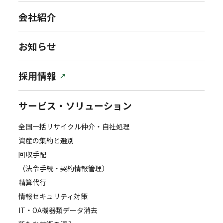
会社紹介
お知らせ
採用情報
サービス・ソリューション
全国一括リサイクル仲介・自社処理
資産の集約と選別
回収手配
（法令手続・契約情報管理）
精算代行
情報セキュリティ対策
IT・OA機器類データ消去