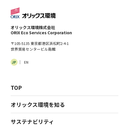
オリックス環境株式会社
ORIX Eco Services Corporation
〒105-5135 東京都港区浜松町2-4-1
世界貿易センタービル南館
JP
EN
TOP
オリックス環境を知る
サステナビリティ