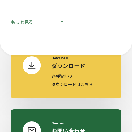
cument & Inqu
+
もっと見る
Download
ダウンロード
各種資料の
ダウンロードはこちら
Contact
お問い合わせ