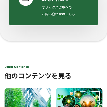
オリックス環境への
お問い合わせはこちら
Other Contents
他のコンテンツを見る