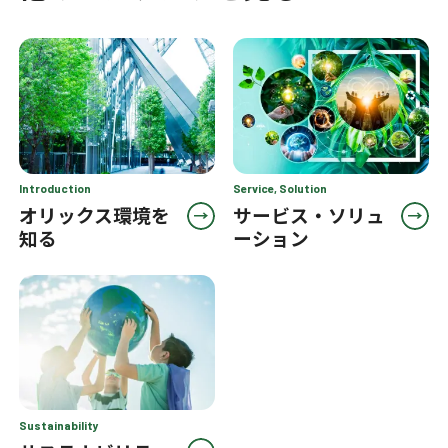
Introduction
Service, Solution
オリックス環境を
サービス・ソリュ
知る
ーション
Sustainability