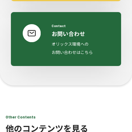
Contact
お問い合わせ
オリックス環境への
お問い合わせはこちら
Other Contents
他のコンテンツを見る