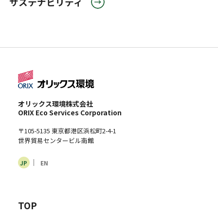
サステナビリティ
オリックス環境株式会社
ORIX Eco Services Corporation
〒105-5135 東京都港区浜松町2-4-1
世界貿易センタービル南館
JP
EN
TOP