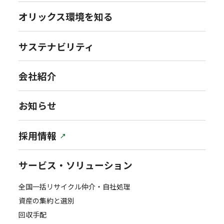
オリックス環境を知る
サステナビリティ
会社紹介
お知らせ
採用情報
サービス・ソリューション
全国一括リサイクル仲介・自社処理
資産の集約と選別
回収手配