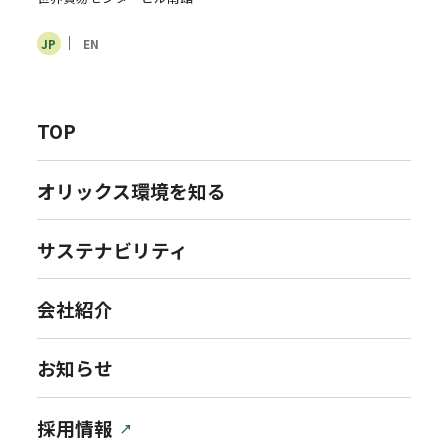
JP
EN
TOP
オリックス環境を知る
サステナビリティ
会社紹介
お知らせ
採用情報