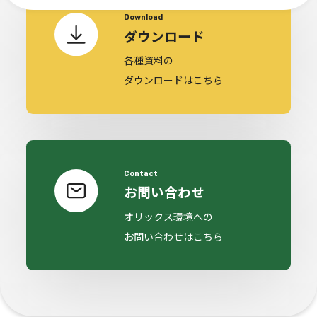
Download
ダウンロード
各種資料の
ダウンロードはこちら
Contact
お問い合わせ
オリックス環境への
お問い合わせはこちら