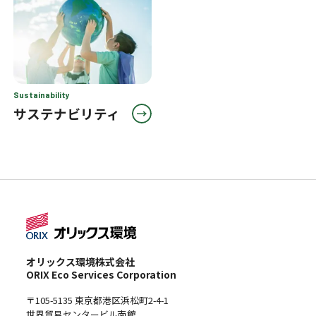
Sustainability
サステナビリティ
オリックス環境株式会社
ORIX Eco Services Corporation
〒105-5135 東京都港区浜松町2-4-1
世界貿易センタービル南館