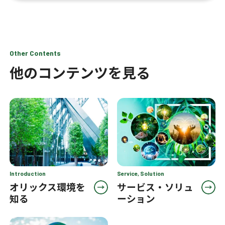
Other Contents
他のコンテンツを見る
Introduction
Service, Solution
オリックス環境を
サービス・ソリュ
知る
ーション