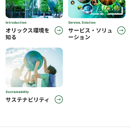
Introduction
Service, Solution
オリックス環境を
サービス・ソリュ
知る
ーション
Sustainability
サステナビリティ