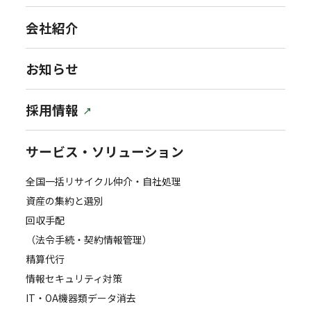
会社紹介
お知らせ
採用情報
サービス・ソリューション
全国一括リサイクル仲介・自社処理
資産の集約と選別
回収手配
（法令手続・契約情報管理）
精算代行
情報セキュリティ対策
IT・OA機器類データ消去