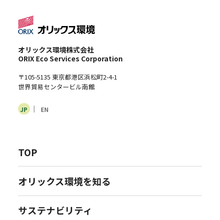
オリックス環境株式会社
ORIX Eco Services Corporation
〒105-5135 東京都港区浜松町2-4-1
世界貿易センタービル南館
JP
EN
TOP
オリックス環境を知る
サステナビリティ