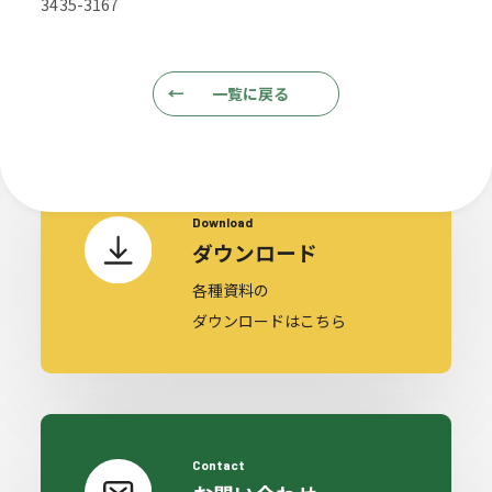
cument & Inqu
3435-3167
一覧に戻る
Download
ダウンロード
各種資料の
ダウンロードはこちら
Contact