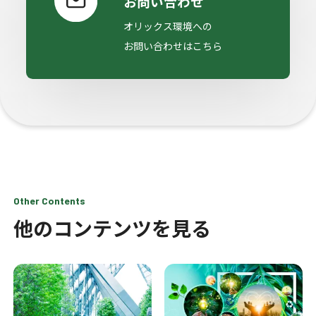
お問い合わせ
オリックス環境への
お問い合わせはこちら
Other Contents
他のコンテンツを見る