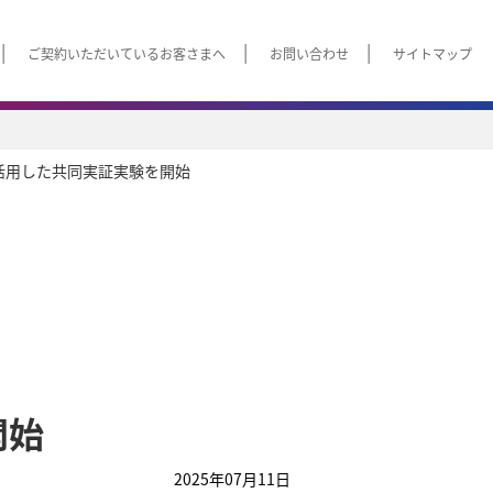
ご契約いただいているお客さまへ
お問い合わせ
サイトマップ
を活用した共同実証実験を開始
開始
2025年07月11日