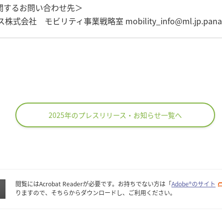
関するお問い合わせ先＞
社 モビリティ事業戦略室 mobility_info@ml.jp.panaso
2025年のプレスリリース・お知らせ一覧へ
閲覧にはAcrobat Readerが必要です。お持ちでない方は「
Adobe®のサイト
りますので、そちらからダウンロードし、ご利用ください。