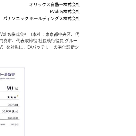
オリックス自動車株式会社
EVolity株式会社
パナソニック ホールディングス株式会社
lity株式会社（本社：東京都中央区、代
府門真市、代表取締役 社長執行役員 グルー
V）を対象に、EVバッテリーの劣化診断シ