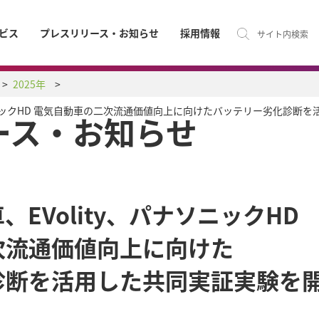
ビス
プレスリリース・お知らせ
採用情報
サイト内検索
2025年
ナソニックHD 電気自動車の二次流通価値向上に向けたバッテリー劣化診断
ース・お知らせ
EVolity、パナソニックHD
次流通価値向上に向けた
診断を活用した共同実証実験を