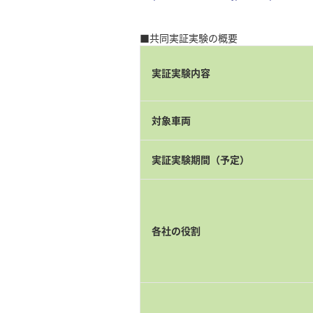
■共同実証実験の概要
実証実験内容
対象車両
実証実験期間（予定）
各社の役割