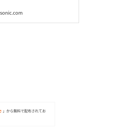
nic.com
」から無料で配布されてお