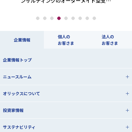
ンサルティングのオーダーメイド型支援
メタ
とは
個人の
法人の
企業情報
お客さま
お客さま
企業情報トップ
ニュースルーム
オリックスについて
投資家情報
サステナビリティ