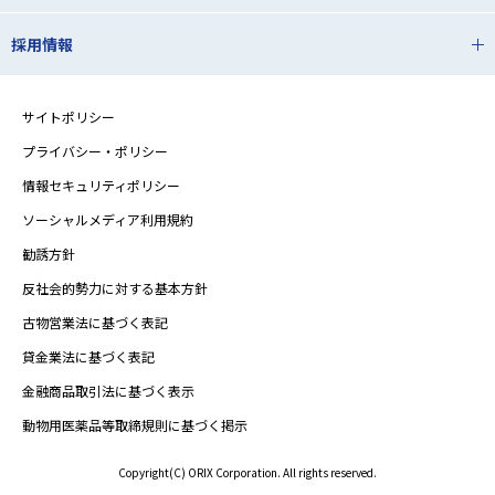
採用情報
サイトポリシー
プライバシー・ポリシー
情報セキュリティポリシー
ソーシャルメディア利用規約
勧誘方針
反社会的勢力に対する基本方針
古物営業法に基づく表記
貸金業法に基づく表記
金融商品取引法に基づく表示
動物用医薬品等取締規則に基づく掲示
Copyright(C) ORIX Corporation. All rights reserved.