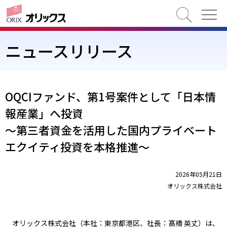
検索
ニュースリリース
OQCIファンド、第1号案件として「日本情
報産業」へ投資
～第三者資金を活用した国内プライベート
エクイティ投資を本格推進～
2026年05月21日
オリックス株式会社
オリックス株式会社（本社：東京都港区、社長：髙橋 英丈）は、