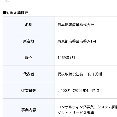
■対象企業概要
名称
日本情報産業株式会社
所在地
東京都渋谷区渋谷3-1-4
設立
1969年7月
代表者
代表取締役社長 下川 秀樹
従業員数
2,400名（2026年4月時点）
コンサルティング事業、システム開
事業内容
ダクト・サービス事業