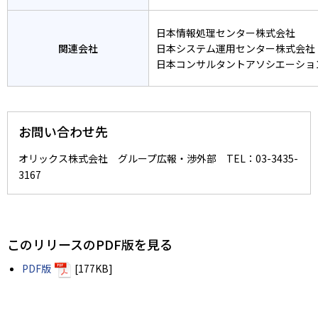
日本情報処理センター株式会社
関連会社
日本システム運用センター株式会社
日本コンサルタントアソシエーショ
お問い合わせ先
オリックス株式会社 グループ広報・渉外部 TEL：03-3435-
3167
このリリースのPDF版を見る
PDF版
[177KB]