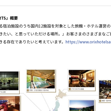
ORTS」概要
宿泊施設のうち国内12施設を対象とした旅館・ホテル運営の
きたい、と思っていただける場所。」お客さまのさまざまなご
きる存在でありたいと考えています。
https://www.orixhotelsa