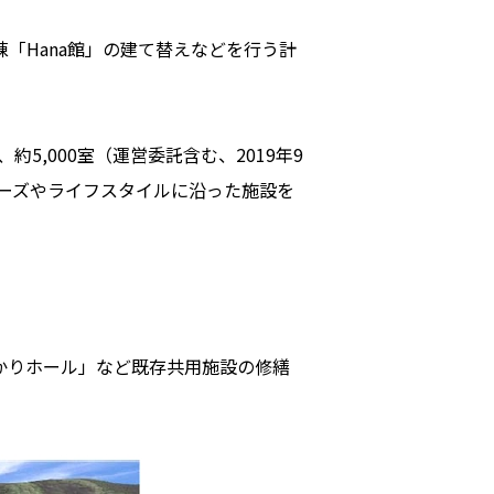
「Hana館」の建て替えなどを行う計
,000室（運営委託含む、2019年9
まのニーズやライフスタイルに沿った施設を
かりホール」など既存共用施設の修繕