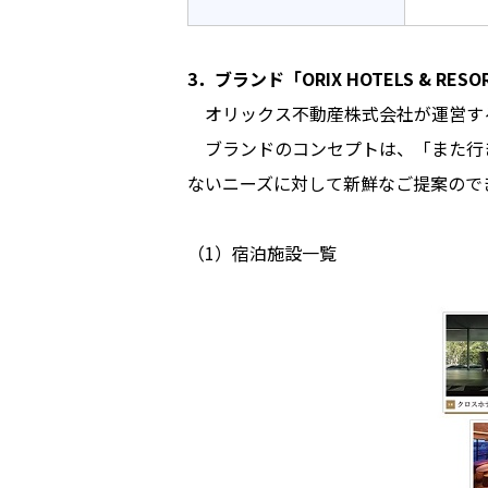
3．ブランド「ORIX HOTELS & RES
オリックス不動産株式会社が運営する
ブランドのコンセプトは、「また行
ないニーズに対して新鮮なご提案ので
（1）宿泊施設一覧