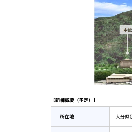
【新棟概要（予定）】
所在地
大分県