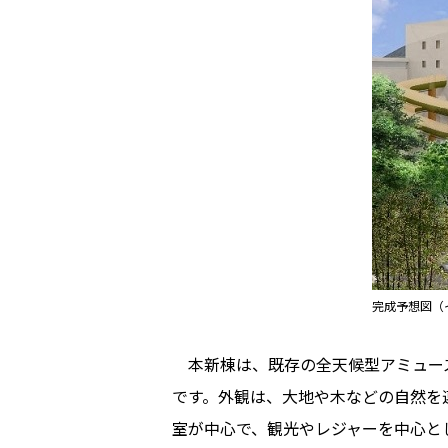
完成予想図（
本新棟は、既存の全天候型アミューズ
です。外観は、大地や木などの自然を
室が中心で、観光やレジャーを中心と