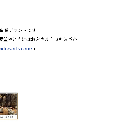
事業ブランドです。
要望やときにはお客さま自身も気づか
ndresorts.com/