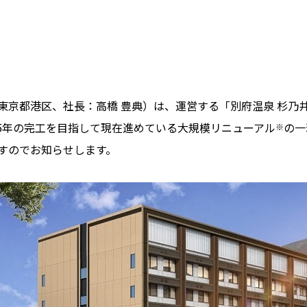
京都港区、社長：高橋 豊典）は、運営する「別府温泉 杉乃
25年の完工を目指して現在進めている大規模リニューアル
の一
※
すのでお知らせします。