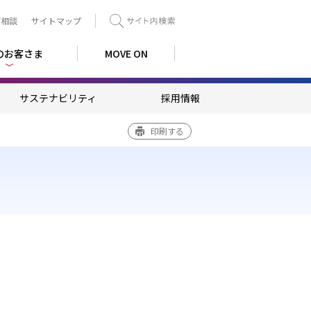
ご相談
サイトマップ
検索
のお客さま
MOVE ON
サステナビリティ
採用情報
印刷する