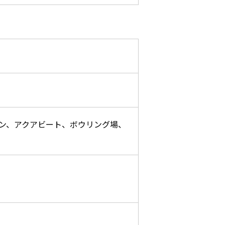
デン、アクアビート、ボウリング場、