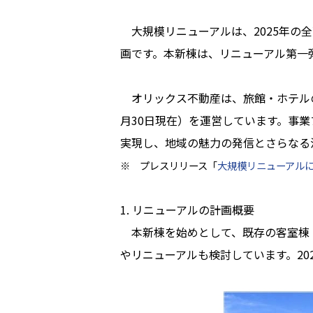
大規模リニューアルは、2025年の全
画です。本新棟は、リニューアル第一弾
オリックス不動産は、旅館・ホテルの開
月30日現在）を運営しています。事業ブラ
実現し、地域の魅力の発信とさらなる
※ プレスリリース「
大規模リニューアル
1. リニューアルの計画概要
本新棟を始めとして、既存の客室棟「
やリニューアルも検討しています。20