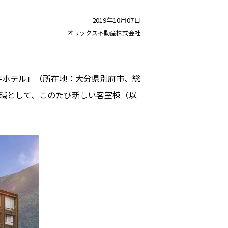
2019年10月07日
オリックス不動産株式会社
井ホテル」（所在地：大分県別府市、総
環として、このたび新しい客室棟（以