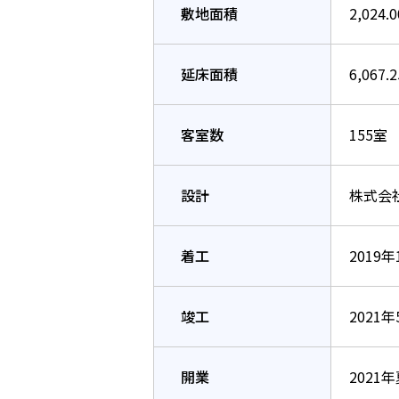
敷地面積
2,024.
延床面積
6,067.
客室数
155室
設計
株式会
着工
2019
竣工
2021
開業
2021