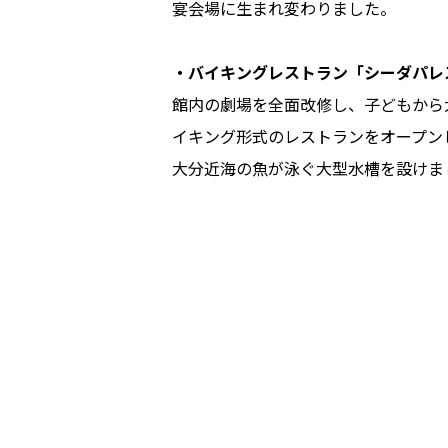
宴会場に生まれ変わりました。
・バイキングレストラン「シーダパレス
館内の劇場を全面改修し、子どもから
イキング形式のレストランをオープン
大分近海の魚が泳ぐ大型水槽を設けま