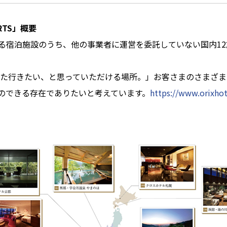
ORTS」概要
宿泊施設のうち、他の事業者に運営を委託していない国内12
た行きたい、と思っていただける場所。」お客さまのさまざま
のできる存在でありたいと考えています。
https://www.orixhot