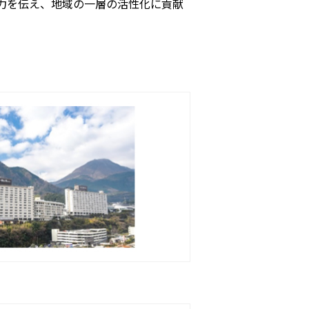
力を伝え、地域の一層の活性化に貢献