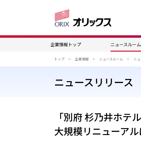
企業情報トップ
ニュースルー
トップ
企業情報
ニュースルーム
ニュースリリース
「別府 杉乃井ホテ
大規模リニューアル