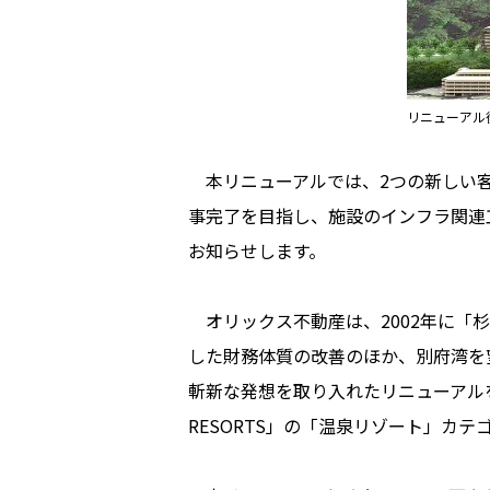
リニューアル
本リニューアルでは、2つの新しい客室
事完了を目指し、施設のインフラ関連
お知らせします。
オリックス不動産は、2002年に「
した財務体質の改善のほか、別府湾を
斬新な発想を取り入れたリニューアルを
RESORTS」の「温泉リゾート」カ