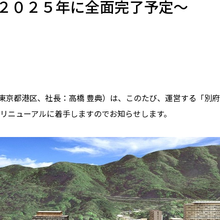
２０２５年に全面完了予定～
京都港区、社長：高橋 豊典）は、このたび、運営する「別府
模リニューアルに着手しますのでお知らせします。