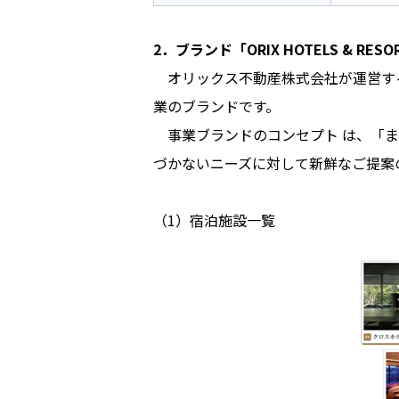
2．ブランド「ORIX HOTELS & RES
オリックス不動産株式会社が運営する
業のブランドです。
事業ブランドのコンセプト は、「ま
づかないニーズに対して新鮮なご提案
（1）宿泊施設一覧