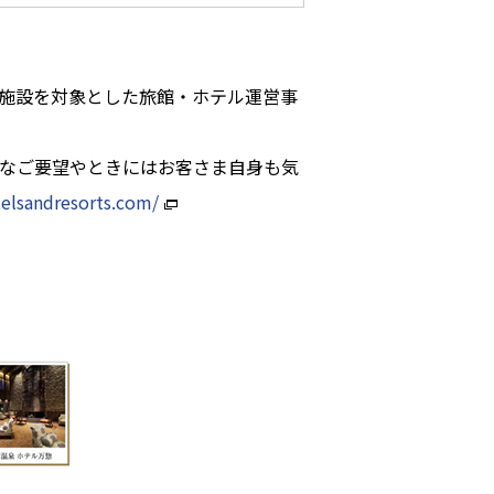
施設を対象とした旅館・ホテル運営事
なご要望やときにはお客さま自身も気
elsandresorts.com/