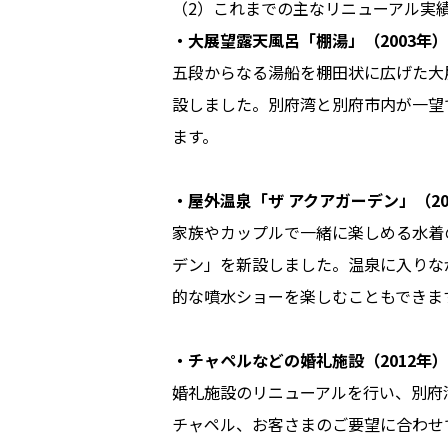
（2）これまでの主なリニューアル実
・大展望露天風呂「棚湯」（2003年）
五段からなる湯船を棚田状に広げた大
設しました。別府湾と別府市内が一望
ます。
・屋外温泉「ザ アクアガーデン」（20
家族やカップルで一緒に楽しめる水着
デン」を新設しました。温泉に入りな
的な噴水ショーを楽しむこともできま
・チャペルなどの婚礼施設（2012年）
婚礼施設のリニューアルを行い、別府
チャペル、お客さまのご要望に合わせ