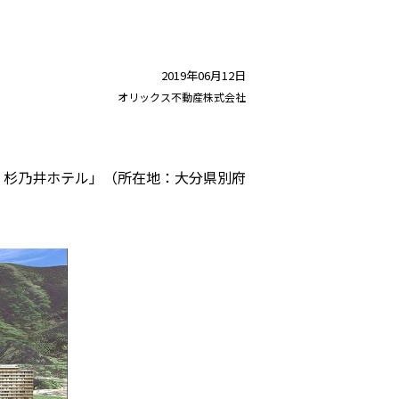
2019年06月12日
オリックス不動産株式会社
 杉乃井ホテル」（所在地：大分県別府