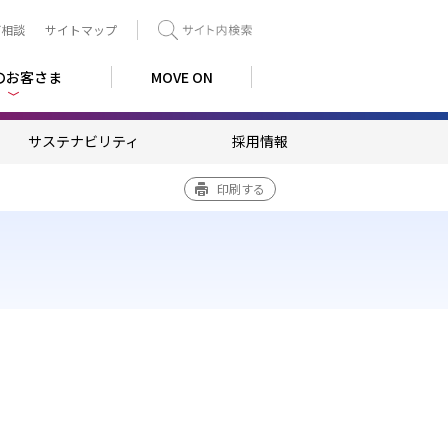
ご相談
サイトマップ
検索
のお客さま
MOVE ON
サステナビリティ
採用情報
印刷する