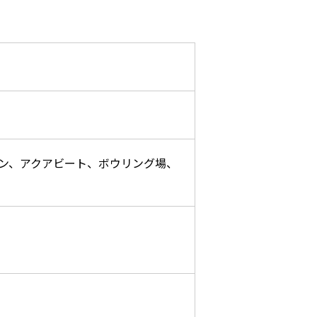
デン、アクアビート、ボウリング場、