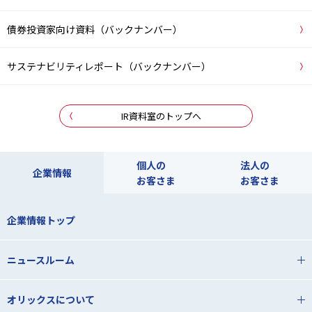
債券投資家向け資料（バックナンバー）
サステナビリティレポート（バックナンバー）
IR資料室のトップへ
個人の
法人の
企業情報
お客さま
お客さま
企業情報トップ
ニュースルーム
オリックスについて