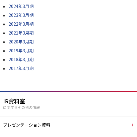
2024年3月期
2023年3月期
2022年3月期
2021年3月期
2020年3月期
2019年3月期
2018年3月期
2017年3月期
IR資料室
に関するその他の情報
プレゼンテーション資料