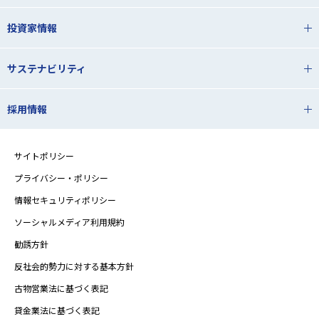
投資家情報
サステナビリティ
採用情報
サイトポリシー
プライバシー・ポリシー
情報セキュリティポリシー
ソーシャルメディア利用規約
勧誘方針
反社会的勢力に対する基本方針
古物営業法に基づく表記
貸金業法に基づく表記