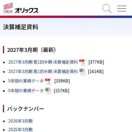
検索
決算補足資料
2027年3月期（最新）
2027年3月期 第1四半期 決算補足資料
[377KB]
2027年3月期 第1四半期 決算補足資料
[161KB]
5年間の業績データ
[339KB]
5年間の業績データ
[157KB]
バックナンバー
2026年3月期
2025年3月期