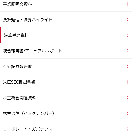
事業説明会資料
決算短信・決算ハイライト
決算補足資料
統合報告書/アニュアルレポート
有価証券報告書
米国SEC提出書類
株主総会関連資料
株主通信（バックナンバー）
コーポレート・ガバナンス