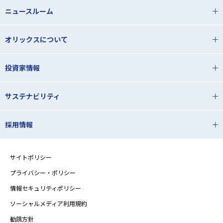
ニュースルーム
オリックスについて
投資家情報
サステナビリティ
採用情報
サイトポリシー
プライバシー・ポリシー
情報セキュリティポリシー
ソーシャルメディア利用規約
勧誘方針