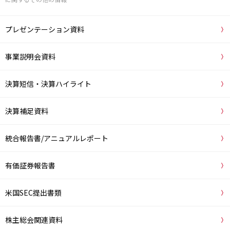
プレゼンテーション資料
事業説明会資料
決算短信・決算ハイライト
決算補足資料
統合報告書/アニュアルレポート
有価証券報告書
米国SEC提出書類
株主総会関連資料