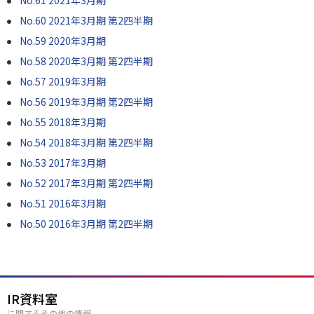
No.61 2021年3月期
No.60 2021年3月期 第2四半期
No.59 2020年3月期
No.58 2020年3月期 第2四半期
No.57 2019年3月期
No.56 2019年3月期 第2四半期
No.55 2018年3月期
No.54 2018年3月期 第2四半期
No.53 2017年3月期
No.52 2017年3月期 第2四半期
No.51 2016年3月期
No.50 2016年3月期 第2四半期
IR資料室
に関するその他の情報