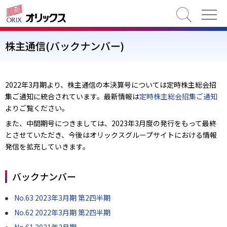
検索
株主通信(バックナンバー)
2022年3月期より、株主通信の本決算号については定時株主総会招
集ご通知に統合されています。最新情報は
定時株主総会招集ご通知
よりご覧ください。
また、中間期号につきましては、2023年3月度の発行をもって最終
とさせていただき、今後はオリックスグループサイトにおける情報
発信を拡充していきます。
バックナンバー
No.63 2023年3月期 第2四半期
No.62 2022年3月期 第2四半期