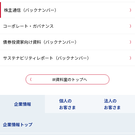
株主通信（バックナンバー）
コーポレート・ガバナンス
債券投資家向け資料（バックナンバー）
サステナビリティレポート（バックナンバー）
IR資料室のトップへ
個人の
法人の
企業情報
お客さま
お客さま
企業情報トップ