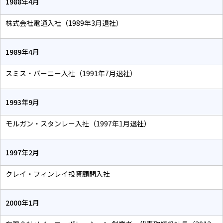
1988年4月
株式会社電通入社（1989年3月退社）
1989年4月
スミス・バーニー入社（1991年7月退社）
1993年9月
モルガン・スタンレー入社（1997年1月退社）
1997年2月
クレイ・フィンレイ投資顧問入社
2000年1月