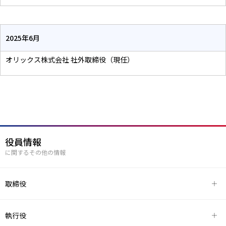
2025年6月
オリックス株式会社 社外取締役（現任）
役員情報
に関するその他の情報
取締役
執行役