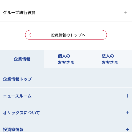
グループ執行役員
役員情報のトップへ
個人の
法人の
企業情報
お客さま
お客さま
企業情報トップ
ニュースルーム
オリックスについて
投資家情報