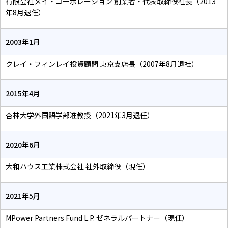
有限会社メイ・コーポレーション 創業者・代表取締役社長（2013
年8月退任）
2003年1月
クレイ・フィンレイ投資顧問 東京支店長（2007年8月退社）
2015年4月
杏林大学外国語学部准教授（2021年3月退任）
2020年6月
大和ハウス工業株式会社 社外取締役（現任）
2021年5月
MPower Partners Fund L.P. ゼネラルパートナー（現任）