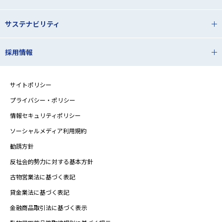
サステナビリティ
採用情報
サイトポリシー
プライバシー・ポリシー
情報セキュリティポリシー
ソーシャルメディア利用規約
勧誘方針
反社会的勢力に対する基本方針
古物営業法に基づく表記
貸金業法に基づく表記
金融商品取引法に基づく表示