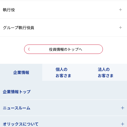
執行役
グループ執行役員
役員情報のトップへ
個人の
法人の
企業情報
お客さま
お客さま
企業情報トップ
ニュースルーム
オリックスについて