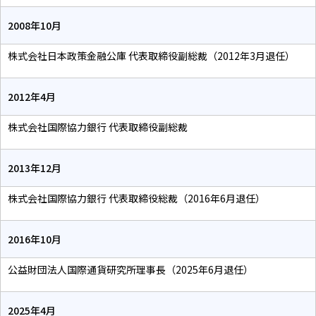
2008年10月
株式会社日本政策金融公庫 代表取締役副総裁（2012年3月退任）
2012年4月
株式会社国際協力銀行 代表取締役副総裁
2013年12月
株式会社国際協力銀行 代表取締役総裁（2016年6月退任）
2016年10月
公益財団法人国際通貨研究所理事長（2025年6月退任）
2025年4月