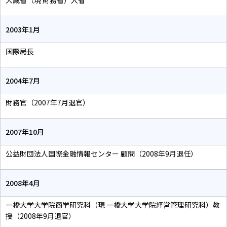
2003年1月
国際局長
2004年7月
財務官（2007年7月退官）
2007年10月
公益財団法人国際金融情報センター 顧問（2008年9月退任）
2008年4月
一橋大学大学院商学研究科（現 一橋大学大学院経営管理研究科）教
授（2008年9月退官）