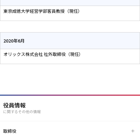
東京成徳大学経営学部客員教授（現任）
2020年6月
オリックス株式会社 社外取締役（現任）
役員情報
に関するその他の情報
取締役