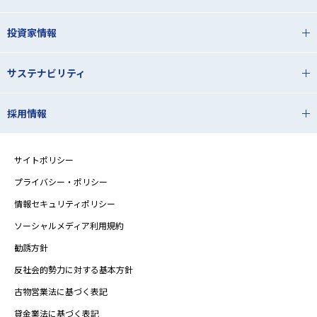
投資家情報
サステナビリティ
採用情報
サイトポリシー
プライバシー・ポリシー
情報セキュリティポリシー
ソーシャルメディア利用規約
勧誘方針
反社会的勢力に対する基本方針
古物営業法に基づく表記
貸金業法に基づく表記