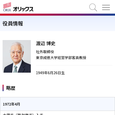
検索
役員情報
渡辺 博史
社外取締役
東京成徳大学経営学部客員教授
1949年6月26日生
略歴
1972年4月
大蔵省（現 財務省）入省