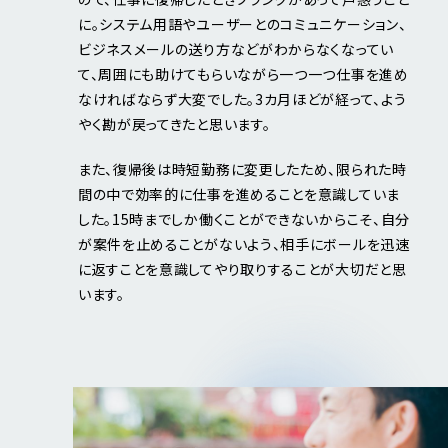
に。システム用語やユーザーとのコミュニケーション、
ビジネスメールの送り方などがわからなくなってい
て、周囲にも助けてもらいながら一つ一つ仕事を進め
なければならず大変でした。3カ月ほどが経って、よう
やく勘が戻ってきたと思います。
また、復帰後は時短勤務に変更したため、限られた時
間の中で効率的に仕事を進めることを意識していま
した。15時までしか働くことができないからこそ、自分
が案件を止めることがないよう、相手にボールを迅速
に返すことを意識してやり取りすることが大切だと思
います。