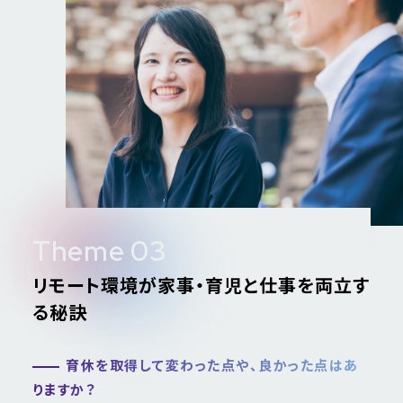
Theme 03
リモート環境が家事・育児と仕事を両立す
る秘訣
育休を取得して変わった点や、良かった点はあ
りますか？