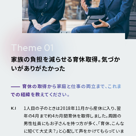
Theme 01
家族の負担を減らせる育休取得。気づか
いがありがたかった
育休の取得から家庭と仕事の両立まで、これま
での経緯を教えてください。
1人目の子のときは2018年11月から産休に入り、翌
K.I
年の4月まで約4カ月間育休を取得しました。周囲の
男性社員にもお子さんを持つ方が多く、「育休、こんな
に短くて大丈夫？」と心配して声をかけてもらっていま