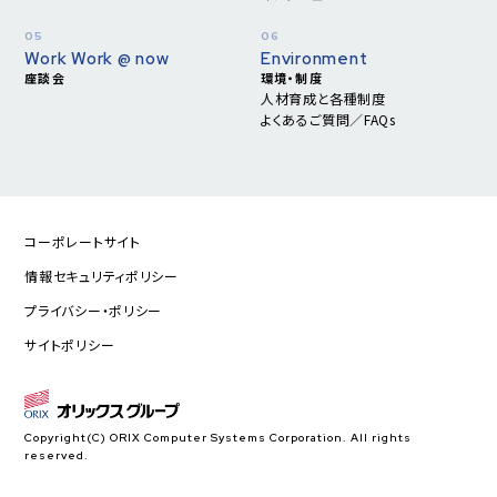
Work Work @ now
Environment
座談会
環境・制度
人材育成と各種制度
よくあるご質問／FAQs
コーポレートサイト
情報セキュリティポリシー
プライバシー・ポリシー
サイトポリシー
Copyright(C) ORIX Computer Systems Corporation. All rights
reserved.