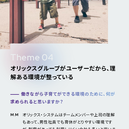
Theme 04
オリックスグループがユーザーだから、理
解ある環境が整っている
働きながら子育てができる環境のために、何が
求められると思いますか？
オリックス・システムはチームメンバーや上司の理解
M.M
もあって、男性社員でも育休がとりやすい環境です
が、制度があっても利用しにくい会社も多いと思いま