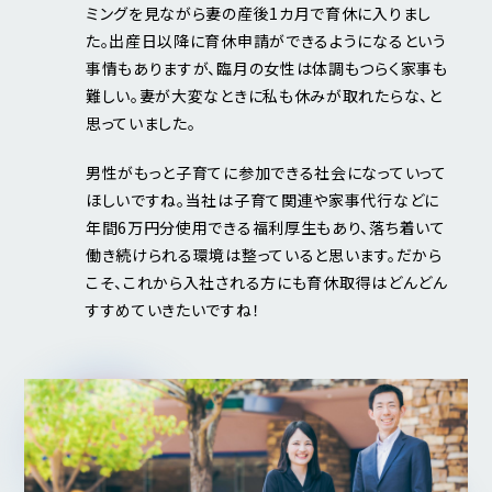
ミングを見ながら妻の産後1カ月で育休に入りまし
た。出産日以降に育休申請ができるようになるという
事情もありますが、臨月の女性は体調もつらく家事も
難しい。妻が大変なときに私も休みが取れたらな、と
思っていました。
男性がもっと子育てに参加できる社会になっていって
ほしいですね。当社は子育て関連や家事代行などに
年間6万円分使用できる福利厚生もあり、落ち着いて
働き続けられる環境は整っていると思います。だから
こそ、これから入社される方にも育休取得はどんどん
すすめていきたいですね！