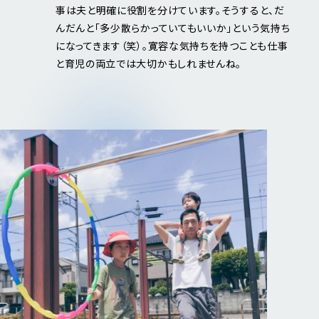
事は夫と明確に役割を分けています。そうすると、だ
んだんと「多少散らかっていてもいいか」という気持ち
になってきます（笑）。寛容な気持ちを持つことも仕事
と育児の両立では大切かもしれませんね。