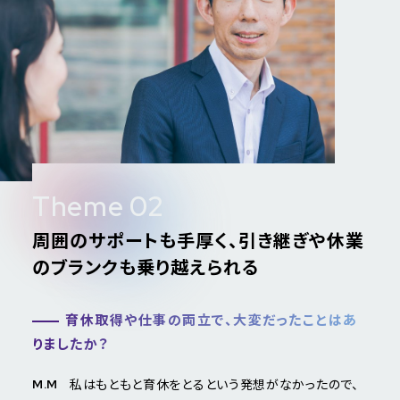
Theme 02
周囲のサポートも手厚く、引き継ぎや休業
のブランクも乗り越えられる
育休取得や仕事の両立で、大変だったことはあ
りましたか？
私はもともと育休をとるという発想がなかったので、
M.M