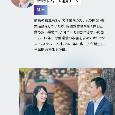
プラットフォーム運用チーム
M.M
前職の独立系SIerでは業務システムの開発・提
案活動をしていたが、時間外労働が多く休日出
勤も多い環境で、子育てにも参加できない状態
に。2017年に労働環境の改善を求めてオリック
ス・システムに入社。2020年に第二子が誕生し、
半年間の育休を取得。