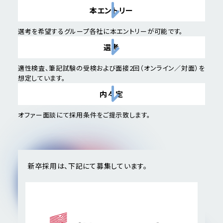
本エントリー
選考を希望するグループ各社に本エントリーが可能です。
選考
適性検査、筆記試験の受検および面接2回（オンライン／対面）を
想定しています。
内々定
オファー面談にて採用条件をご提示致します。
新卒採用は、下記にて募集しています。