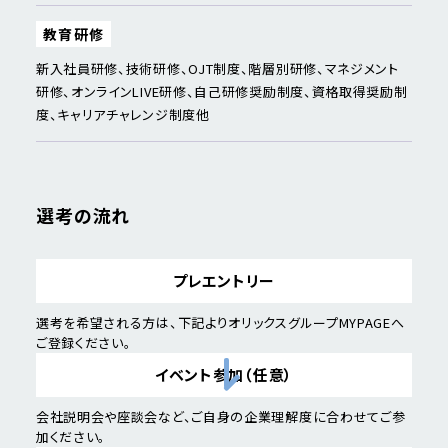
教育研修
新入社員研修、技術研修、OJT制度、階層別研修、マネジメント
研修、オンラインLIVE研修、自己研修奨励制度、資格取得奨励制
度、キャリアチャレンジ制度他
選考の流れ
プレエントリー
選考を希望される方は、下記よりオリックスグループMYPAGEへ
ご登録ください。
イベント参加
（任意）
会社説明会や座談会など、ご自身の企業理解度に合わせてご参
加ください。