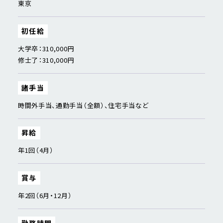
東京
初任給
大学卒：310,000円
修士了：310,000円
諸手当
時間外手当、通勤手当（全額）、住宅手当など
昇給
年1回（4月）
賞与
年2回（6月・12月）
勤務時間