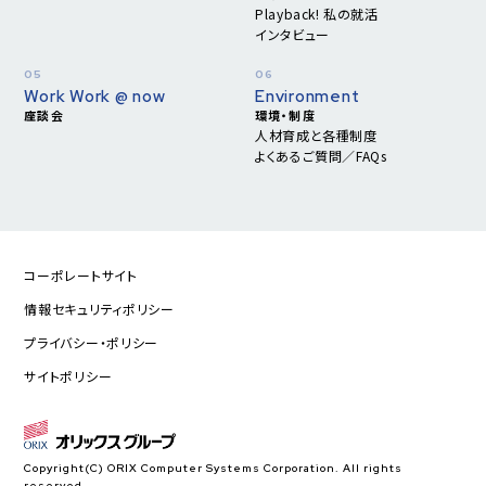
Playback! 私の就活
インタビュー
Work Work @ now
Environment
座談会
環境・制度
人材育成と各種制度
よくあるご質問／FAQs
コーポレートサイト
情報セキュリティポリシー
プライバシー・ポリシー
サイトポリシー
Copyright(C) ORIX Computer Systems Corporation. All rights
reserved.