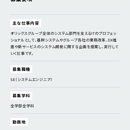
主な仕事内容
オリックスグループ全体のシステム部門を支えるITのプロフェッ
ショナルとして、基幹システムやグループ各社の業務改革、DX推
進や新サービスのシステム開発に関する企画を提案し、実行して
いく仕事です。
募集職種
SE（システムエンジニア）
募集学科
全学部全学科
勤務地