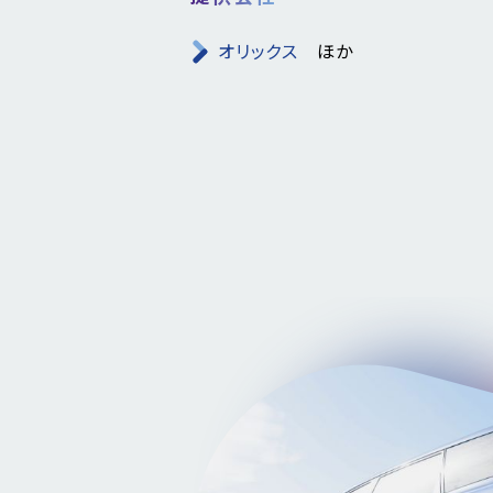
オリックス
ほか