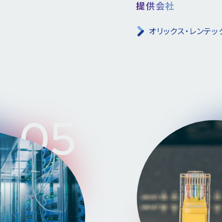
提供会社
オリックス・レンテッ