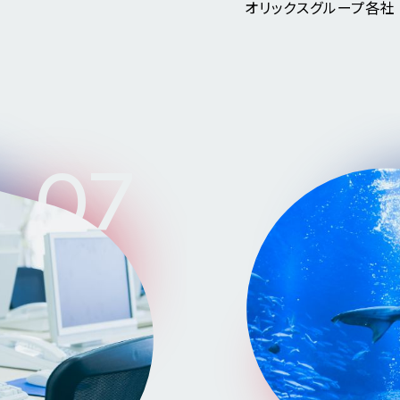
オリックスグループ各社