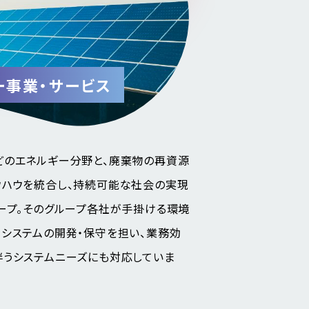
ー事業・サービス
どのエネルギー分野と、廃棄物の再資源
ウハウを統合し、持続可能な社会の実現
ープ。そのグループ各社が手掛ける環境
システムの開発・保守を担い、業務効
伴うシステムニーズにも対応していま