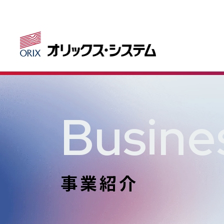
Busine
事業紹介