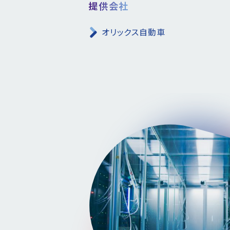
提供会社
オリックス自動車