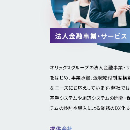
法人金融事業・サービス
オリックスグループの法人金融事業・サ
をはじめ、事業承継、退職給付制度構
なニーズにお応えしています。弊社で
基幹システムや周辺システムの開発・
テムの検討や導入による業務のDX化支
提供会社