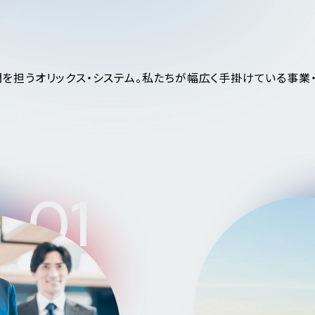
を担うオリックス・システム。私たちが幅広く手掛けている事業