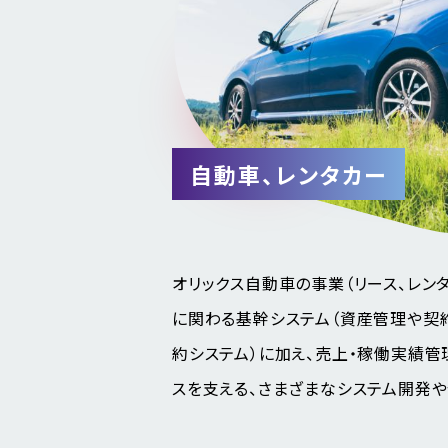
自動車、レンタカー
オリックス自動車の事業（リース、レン
に関わる基幹システム（資産管理や契
約システム）に加え、売上・稼働実績
スを支える、さまざまなシステム開発や