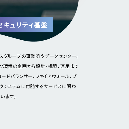
セキュリティ基盤
スグループの事業所やデータセンター。
ク環境の企画から設計・構築、運用まで
ロードバランサー、ファイアウォール、プ
クシステムに付随するサービスに関わ
います。