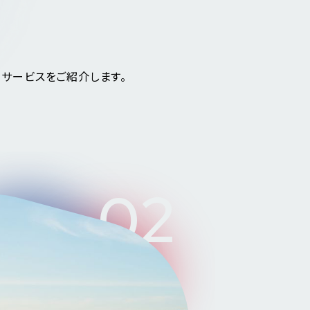
・サービスをご紹介します。