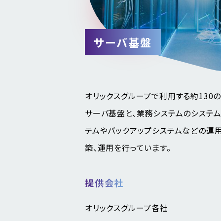
サーバ基盤
オリックスグループで利用する約130
サーバ基盤と、業務システムのシステ
テムやバックアップシステムなどの運
築、運用を行っています。
提供会社
オリックスグループ各社