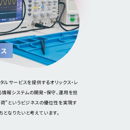
ネス
ンタルサービスを提供するオリックス・レ
る情報システムの開発・保守、運用を担
出荷”というビジネスの優位性を実現す
ちとなりたいと考えています。