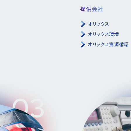
提供会社
オリックス
オリックス環境
オリックス資源循環