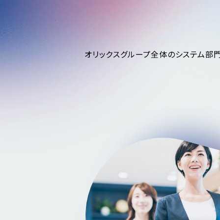
オリックスグループ全体のシステム部門