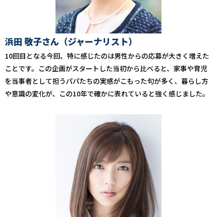
浜田 敬子さん（ジャーナリスト）
10回目となる今回、特に感じたのは男性からの応募が大きく増えた
ことです。この企画がスタートした当初から比べると、家事や育児
を当事者として担うパパたちの実感がこもった句が多く、暮らし方
や意識の変化が、この10年で確かに表れていると強く感じました。