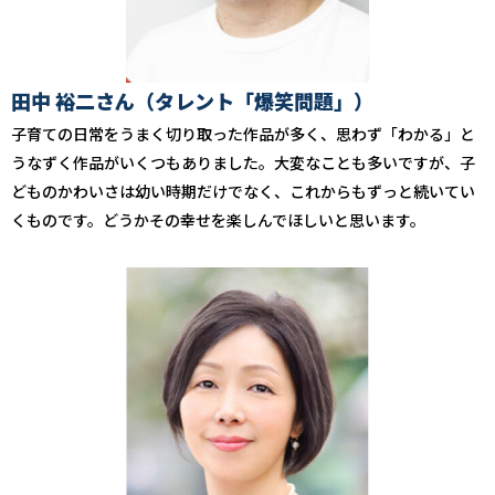
田中 裕二さん（タレント「爆笑問題」）
子育ての日常をうまく切り取った作品が多く、思わず「わかる」と
うなずく作品がいくつもありました。大変なことも多いですが、子
どものかわいさは幼い時期だけでなく、これからもずっと続いてい
くものです。どうかその幸せを楽しんでほしいと思います。