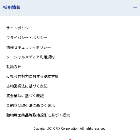
採用情報
サイトポリシー
プライバシー・ポリシー
情報セキュリティポリシー
ソーシャルメディア利用規約
勧誘方針
反社会的勢力に対する基本方針
古物営業法に基づく表記
貸金業法に基づく表記
金融商品取引法に基づく表示
動物用医薬品等取締規則に基づく掲示
Copyright(C) ORIX Corporation. All rights reserved.