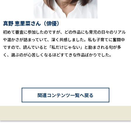
真野 恵里菜さん（俳優）
初めて審査に参加したのですが、どの作品にも育児の日々のリアル
や温かさが詰まっていて、深く共感しました。私も子育てに奮闘中
ですので、読んでいると「私だけじゃない」と励まされる句が多
く、選ぶのが心苦しくなるほどすてきな作品ばかりでした。
関連コンテンツ一覧へ戻る