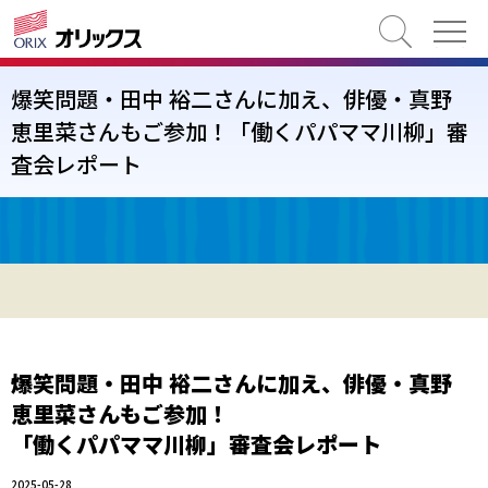
検索
爆笑問題・田中 裕二さんに加え、俳優・真野
恵里菜さんもご参加！「働くパパママ川柳」審
査会レポート
爆笑問題・田中 裕二さんに加え、俳優・真野
恵里菜さんもご参加！
「働くパパママ川柳」審査会レポート
2025-05-28