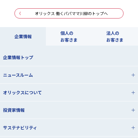
オリックス 働くパパママ川柳のトップへ
個人の
法人の
企業情報
お客さま
お客さま
企業情報トップ
ニュースルーム
オリックスについて
投資家情報
サステナビリティ