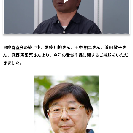
最終審査会の終了後、尾藤 川柳さん、田中 裕二さん、浜田 敬子さ
ん、真野 恵里菜さんより、今年の受賞作品に関するご感想をいただ
きました。