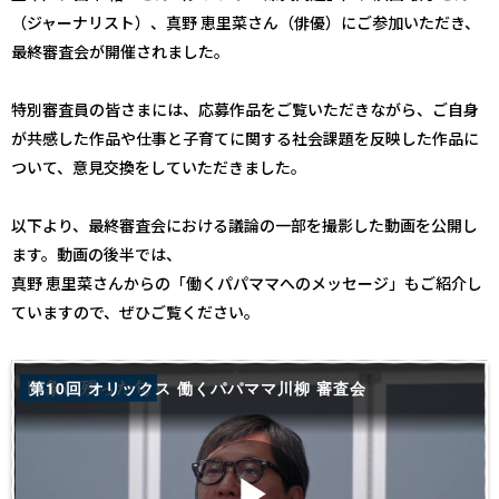
（ジャーナリスト）、真野 恵里菜さん（俳優）にご参加いただき、
最終審査会が開催されました。
特別審査員の皆さまには、応募作品をご覧いただきながら、ご自身
が共感した作品や仕事と子育てに関する社会課題を反映した作品に
ついて、意見交換をしていただきました。
以下より、最終審査会における議論の一部を撮影した動画を公開し
ます。動画の後半では、
真野 恵里菜さんからの「働くパパママへのメッセージ」もご紹介し
ていますので、ぜひご覧ください。