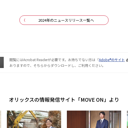
2024年のニュースリリース一覧へ
閲覧にはAcrobat Readerが必要です。お持ちでない方は「
Adobe®のサイト
おりますので、そちらからダウンロードし、ご利用ください。
オリックスの情報発信サイト「MOVE ON」より