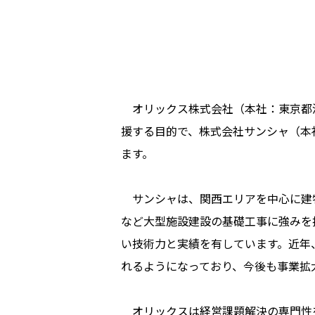
オリックス株式会社（本社：東京都港
援する目的で、株式会社サンシャ（本
ます。
サンシャは、関西エリアを中心に建物
など大型施設建設の基礎工事に強みを
い技術力と実績を有しています。近年
れるようになっており、今後も事業拡
オリックスは経営課題解決の専門性