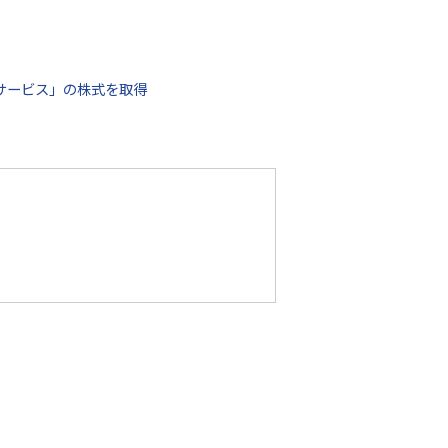
トサービス」の株式を取得