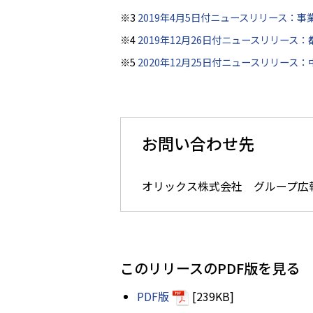
※3
2019年4月5日付ニュースリリース：
※4
2019年12月26日付ニュースリリー
※5
2020年12月25日付ニュースリリ
お問い合わせ先
オリックス株式会社 グループ広報・渉
このリリースのPDF版を見る
PDF版
[239KB]