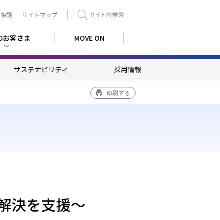
ご相談
サイトマップ
検索
のお客さま
MOVE ON
サステナビリティ
採用情報
印刷する
解決を支援～