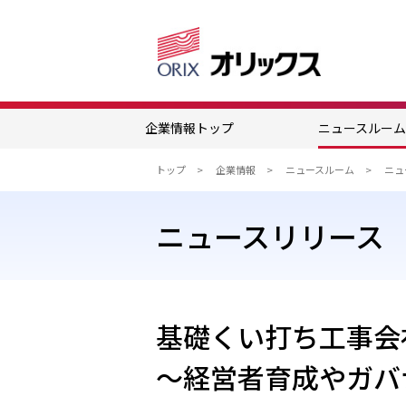
企業情報トップ
ニュースルー
トップ
企業情報
ニュースルーム
ニュースリリース
基礎くい打ち工事会
～経営者育成やガバ