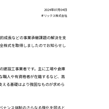
2024年07月04日
オリックス株式会社
的成長などの事業承継課題の解決を支
の全株式を取得しましたのでお知らせし
の建設工事業者です。主に工場や倉庫
な職人や有資格者が在籍するなど、高
支える基礎はより強固なものが求めら
バナンス体制のさらなる強化を図ると