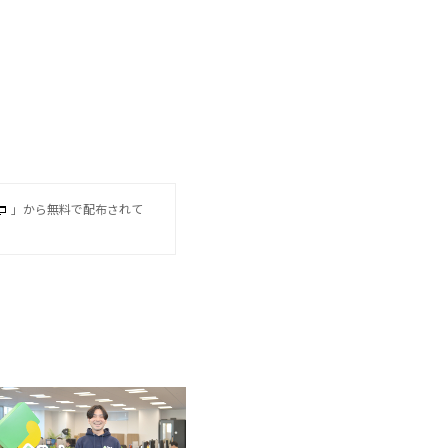
」から無料で配布されて