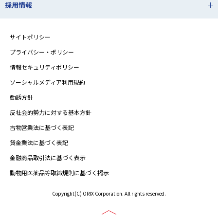
採用情報
サイトポリシー
プライバシー・ポリシー
情報セキュリティポリシー
ソーシャルメディア利用規約
勧誘方針
反社会的勢力に対する基本方針
古物営業法に基づく表記
貸金業法に基づく表記
金融商品取引法に基づく表示
動物用医薬品等取締規則に基づく掲示
Copyright(C) ORIX Corporation. All rights reserved.