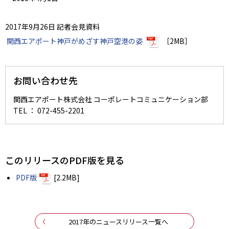
2017年9月26日 記者会見資料
関西エアポート神戸がめざす神戸空港の姿
［2MB］
お問い合わせ先
関西エアポート株式会社 コーポレートコミュニケーション部
TEL ： 072-455-2201
このリリースのPDF版を見る
PDF版
[2.2MB]
2017年のニュースリリース一覧へ