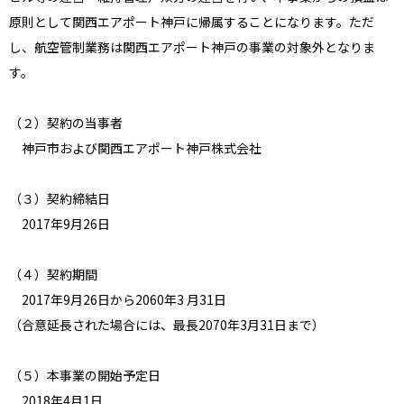
原則として関西エアポート神戸に帰属することになります。ただ
し、航空管制業務は関西エアポート神戸の事業の対象外となりま
す。
（２）契約の当事者
神戸市および関西エアポート神戸株式会社
（３）契約締結日
2017年9月26日
（４）契約期間
2017年9月26日から2060年3 月31日
（合意延長された場合には、最長2070年3月31日まで）
（５）本事業の開始予定日
2018年4月1日