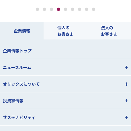
個人の
法人の
企業情報
お客さま
お客さま
企業情報トップ
ニュースルーム
オリックスについて
投資家情報
サステナビリティ