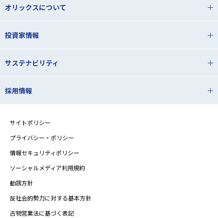
オリックスについて
投資家情報
サステナビリティ
採用情報
サイトポリシー
プライバシー・ポリシー
情報セキュリティポリシー
ソーシャルメディア利用規約
勧誘方針
反社会的勢力に対する基本方針
古物営業法に基づく表記