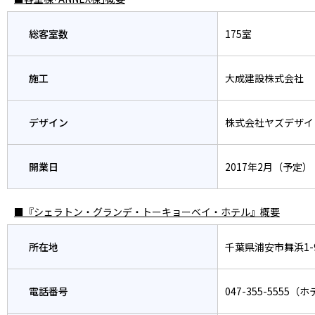
総客室数
175室
施工
大成建設株式会社
デザイン
株式会社ヤズデザイ
開業日
2017年2月（予定）
■『シェラトン・グランデ・トーキョーベイ・ホテル』概要
所在地
千葉県浦安市舞浜1-
電話番号
047-355-5555