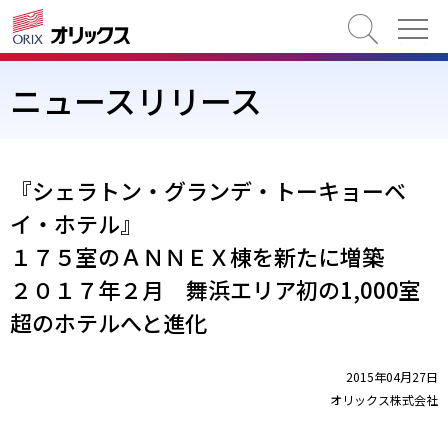
検索
ニュースリリース
『シェラトン・グランデ・トーキョーベ
イ・ホテル』
１７５室のＡＮＮＥＸ棟を新たに増築
２０１７年２月 舞浜エリア初の1,000室
超のホテルへと進化
2015年04月27日
オリックス株式会社