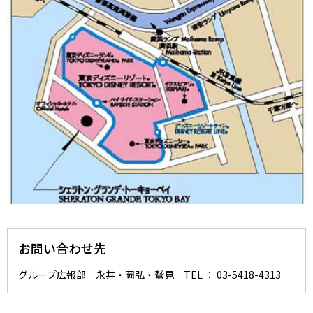
お問い合わせ先
グループ広報部 永井・岡弘・鷲見 TEL ： 03-5418-4313