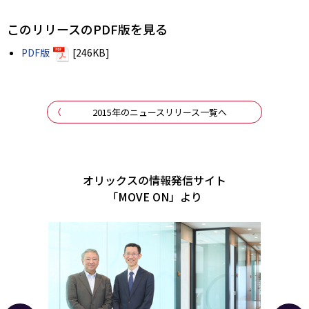
このリリースのPDF版を見る
PDF版
[246KB]
2015年のニュースリリース一覧へ
オリックスの情報発信サイト
「MOVE ON」より