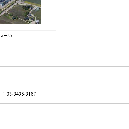
ステム）
3-3435-3167