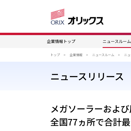
企業情報トップ
ニュースルー
トップ
企業情報
ニュースルーム
ニュースリリース
メガソーラーおよび
全国77ヵ所で合計最