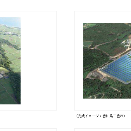
（完成イメージ：香川県三豊市）