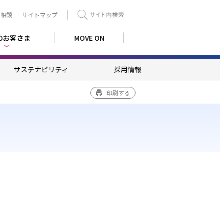
ご相談
サイトマップ
検索
のお客さま
MOVE ON
サステナビリティ
採用情報
印刷する