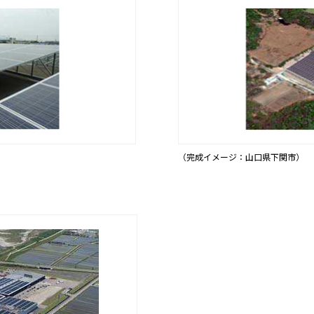
（完成イメージ：山口県下関市）