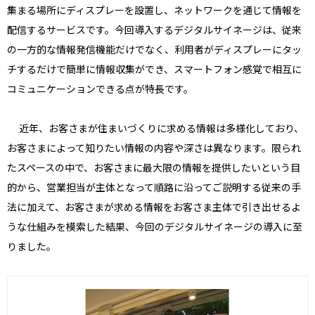
集まる場所にディスプレーを設置し、ネットワークを通じて情報を
配信するサービスです。今回導入するデジタルサイネージは、従来
の一方的な情報発信機能だけでなく、利用者がディスプレーにタッ
チするだけで簡単に情報収集ができ、スマートフォン感覚で相互に
コミュニケーションできる点が特長です。
近年、お客さまが住まいづくりに求める情報は多様化しており、
お客さまによって知りたい情報の内容や深さは異なります。限られ
たスペースの中で、お客さまに最大限の情報を提供したいという目
的から、営業担当が主体となって順路に沿ってご説明する従来の手
法に加えて、お客さまが求める情報をお客さま主体で引き出せるよ
うな仕組みを模索した結果、今回のデジタルサイネージの導入に至
りました。