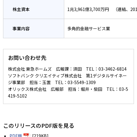
株主資本
1兆3,961億3,700万円 （連結、2
事業内容
多角的金融サービス業
お問い合わせ先
株式会社 東急ホームズ 広報課：須田 TEL：03-3462-6814
ソフトバンク クリエイティブ株式会社 第1デジタルサイネー
ジ事業部 担当：玉置 TEL：03-5549-1309
オリックス株式会社 広報部 担当：堀井・柴田 TEL：03-5
419-5102
このリリースのPDF版を見る
PDF版
[219KB]