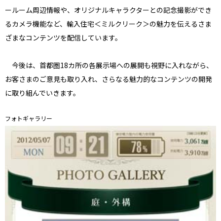
ールーム周辺情報や、オリジナルキャラクターとの記念撮影ができ
るカメラ機能など、輸入住宅＜ミルクリーク＞の魅力を伝えるさま
ざまなコンテンツを配信しています。
今後は、首都圏18カ所の各展示場への展開も視野に入れながら、
お客さまのご意見も取り入れ、さらなる魅力的なコンテンツの開発
に取り組んでいきます。
フォトギャラリー