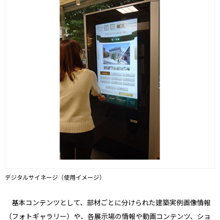
デジタルサイネージ（使用イメージ）
基本コンテンツとして、部材ごとに分けられた建築実例画像情報
（フォトギャラリー）や、各展示場の情報や動画コンテンツ、ショ