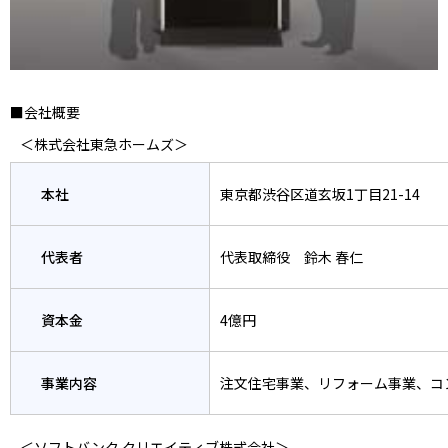
■会社概要
＜株式会社東急ホームズ＞
本社
東京都渋谷区道玄坂1丁目21-14
代表者
代表取締役 鈴木 春仁
資本金
4億円
事業内容
注文住宅事業、リフォーム事業、コ
＜ソフトバンク クリエイティブ株式会社＞