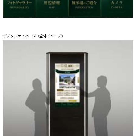
デジタルサイネージ（全体イメージ）