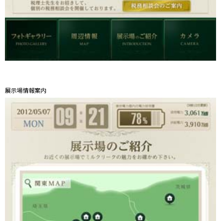
展示場情報案内