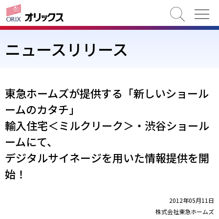
検索
ニュースリリース
東急ホームズが提供する「新しいショール
ームのカタチ」
輸入住宅＜ミルクリーク＞・渋谷ショール
ームにて、
デジタルサイネージを用いた情報提供を開
始！
2012年05月11日
株式会社東急ホームズ