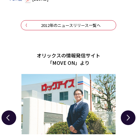
2012年のニュースリリース一覧へ
オリックスの情報発信サイト
「MOVE ON」より