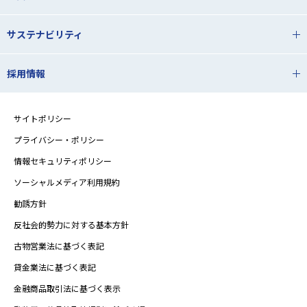
サステナビリティ
採用情報
サイトポリシー
プライバシー・ポリシー
情報セキュリティポリシー
ソーシャルメディア利用規約
勧誘方針
反社会的勢力に対する基本方針
古物営業法に基づく表記
貸金業法に基づく表記
金融商品取引法に基づく表示