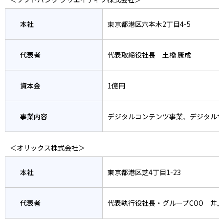
本社
東京都港区六本木2丁目4-5
代表者
代表取締役社長 土橋 康成
資本金
1億円
事業内容
デジタルコンテンツ事業、デジタル
＜オリックス株式会社＞
本社
東京都港区芝4丁目1-23
代表者
代表執行役社長・グループCOO 井